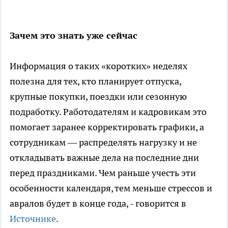
Зачем это знать уже сейчас
Информация о таких «коротких» неделях
полезна для тех, кто планирует отпуска,
крупные покупки, поездки или сезонную
подработку. Работодателям и кадровикам это
помогает заранее корректировать графики, а
сотрудникам — распределять нагрузку и не
откладывать важные дела на последние дни
перед праздниками. Чем раньше учесть эти
особенности календаря, тем меньше стрессов и
авралов будет в конце года, - говорится в
Источнике
.