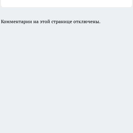
Комментарии на этой странице отключены.