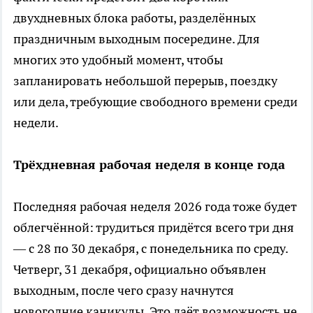
двухдневных блока работы, разделённых
праздничным выходным посередине. Для
многих это удобный момент, чтобы
запланировать небольшой перерыв, поездку
или дела, требующие свободного времени среди
недели.
Трёхдневная рабочая неделя в конце года
Последняя рабочая неделя 2026 года тоже будет
облегчённой: трудиться придётся всего три дня
— с 28 по 30 декабря, с понедельника по среду.
Четверг, 31 декабря, официально объявлен
выходным, после чего сразу начнутся
новогодние каникулы. Это даёт возможность не