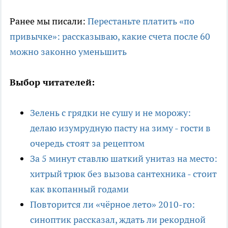
Ранее мы писали:
Перестаньте платить «по
привычке»: рассказываю, какие счета после 60
можно законно уменьшить
Выбор читателей:
Зелень с грядки не сушу и не морожу:
делаю изумрудную пасту на зиму - гости в
очередь стоят за рецептом
За 5 минут ставлю шаткий унитаз на место:
хитрый трюк без вызова сантехника - стоит
как вкопанный годами
Повторится ли «чёрное лето» 2010-го:
синоптик рассказал, ждать ли рекордной