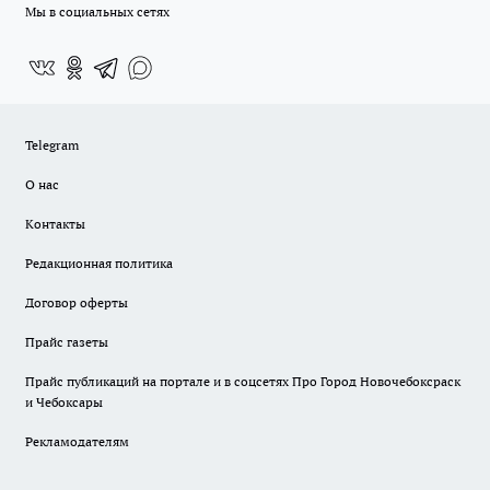
Мы в социальных сетях
Telegram
О нас
Контакты
Редакционная политика
Договор оферты
Прайс газеты
Прайс публикаций на портале и в соцсетях Про Город Новочебоксраск
и Чебоксары
Рекламодателям