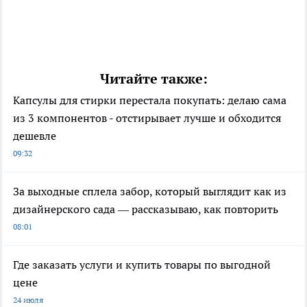
Читайте также:
Капсулы для стирки перестала покупать: делаю сама
из 3 компонентов - отстирывает лучше и обходится
дешевле
09:32
За выходные сплела забор, который выглядит как из
дизайнерского сада — рассказываю, как повторить
08:01
Где заказать услуги и купить товары по выгодной
цене
24 июля