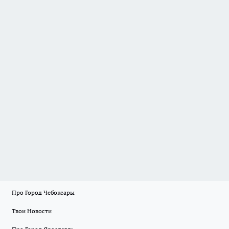
Про Город Чебоксары
Твои Новости