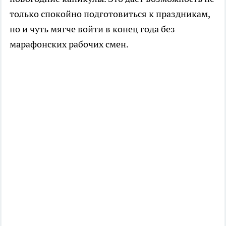
только спокойно подготовиться к праздникам,
но и чуть мягче войти в конец года без
марафонских рабочих смен.