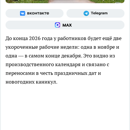
До конца 2026 года у работников будет ещё две
укороченные рабочие недели: одна в ноябре и
одна — в самом конце декабря. Это видно из
производственного календаря и связано с
переносами в честь праздничных дат и
новогодних каникул.