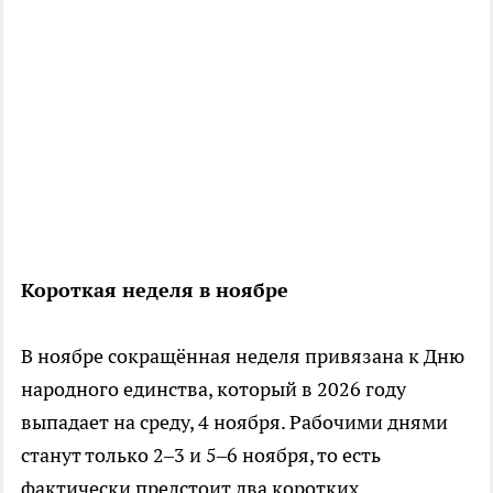
Короткая неделя в ноябре
В ноябре сокращённая неделя привязана к Дню
народного единства, который в 2026 году
выпадает на среду, 4 ноября. Рабочими днями
станут только 2–3 и 5–6 ноября, то есть
фактически предстоит два коротких