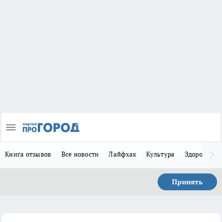
Книга отзывов
Все новости
Лайфхак
Культура
Здоровье
Принять