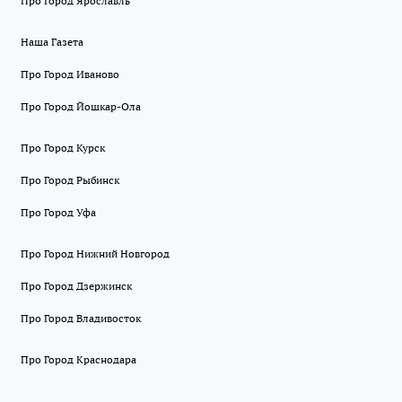
Про Город Ярославль
Наша Газета
Про Город Иваново
Про Город Йошкар-Ола
Про Город Курск
Про Город Рыбинск
Про Город Уфа
Про Город Нижний Новгород
Про Город Дзержинск
Про Город Владивосток
Про Город Краснодара