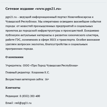
Сетевое издание «www.pgn21.ru»
pgn21.ru – ведущий информационный портал Новочебоксарска и
Чувашской Республики. Мы оперативно освещаем важнейшие события
города: от новостей промышленных предприятий и социальных
проектов до городской инфраструктуры и происшествий. Ежедневно
публикуем актуальные материалы о развитии химического кластера,
работе ГЭС, изменениях в сфере ЖКХ и транспорта. Особое внимание
уделяем вопросам экологии, благоустройства и социальным
программам города.
О компании
Учредитель: ООО «Про Город Чувашская Республика»
Главный редактор: Кошкина К.С.
Возрастная категория сайта: 16+
Контакты
Редакция:
8 (8352) 202-400
Email:
red@pg21.ru