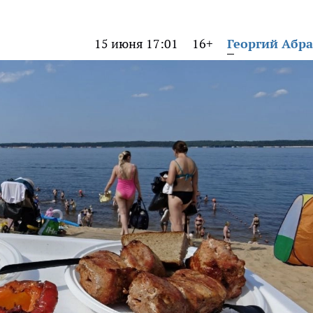
15 июня 17:01
16+
Георгий Абр