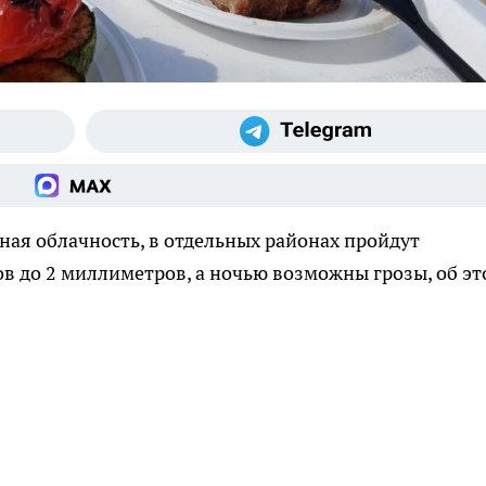
ая облачность, в отдельных районах пройдут
в до 2 миллиметров, а ночью возможны грозы, об э