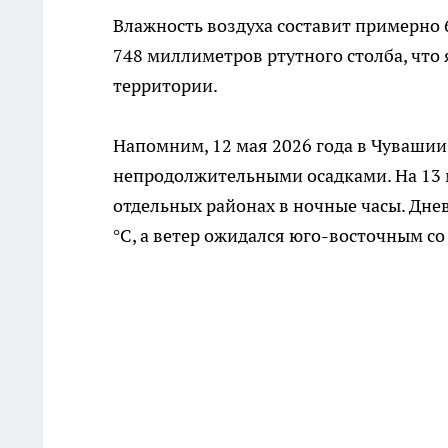
Влажность воздуха составит примерно 
748 миллиметров ртутного столба, что
территории.
Напомним, 12 мая 2026 года в Чуваши
непродолжительными осадками. На 13 
отдельных районах в ночные часы. Дне
°С, а ветер ожидался юго-восточным со 