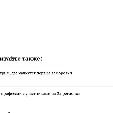
итайте также:
отрим, где начнутся первые заморозки
профессии с участниками из 25 регионов