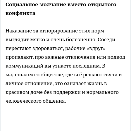
Социальное молчание вместо открытого
конфликта
Наказание за игнорирование этих норм
выглядит мягко и очень болезненно. Соседи
перестают здороваться, рабочие «вдруг»
пропадают, про важные отключения или подвод
коммуникаций вы узнаёте последним. В
маленьком сообществе, где всё решают связи и
личное отношение, это означает жизнь в
красивом доме без поддержки и нормального
человеческого общения.