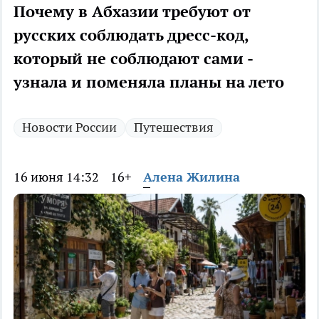
Почему в Абхазии требуют от
русских соблюдать дресс-код,
который не соблюдают сами -
узнала и поменяла планы на лето
Новости России
Путешествия
16 июня 14:32
16+
Алена Жилина