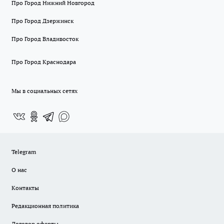
Про Город Нижний Новгород
Про Город Дзержинск
Про Город Владивосток
Про Город Краснодара
Мы в социальных сетях
Telegram
О нас
Контакты
Редакционная политика
Договор оферты