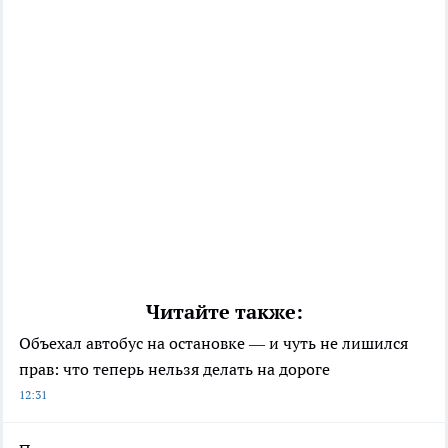
Читайте также:
Объехал автобус на остановке — и чуть не лишился
прав: что теперь нельзя делать на дороге
12:31