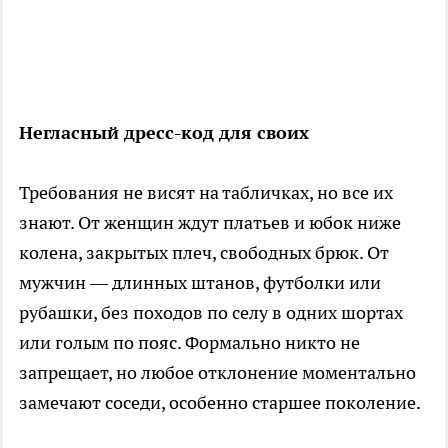
Негласный дресс-код для своих
Требования не висят на табличках, но все их
знают. От женщин ждут платьев и юбок ниже
колена, закрытых плеч, свободных брюк. От
мужчин — длинных штанов, футболки или
рубашки, без походов по селу в одних шортах
или голым по пояс. Формально никто не
запрещает, но любое отклонение моментально
замечают соседи, особенно старшее поколение.