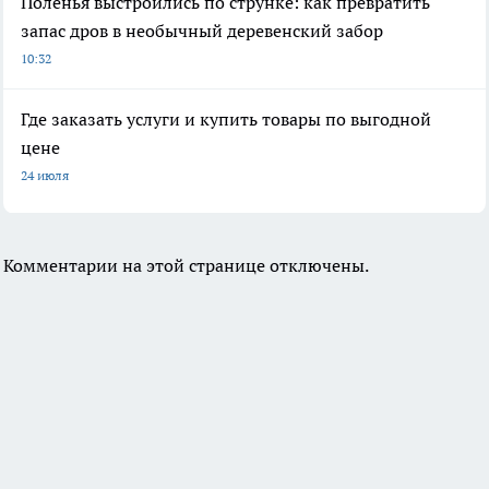
Поленья выстроились по струнке: как превратить
запас дров в необычный деревенский забор
10:32
Где заказать услуги и купить товары по выгодной
цене
24 июля
Комментарии на этой странице отключены.