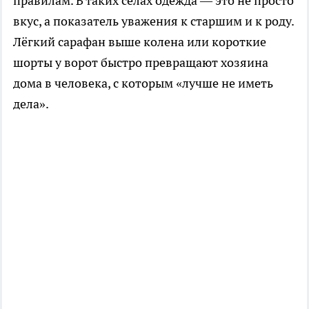
правилам. В таких сёлах одежда — это не просто
вкус, а показатель уважения к старшим и к роду.
Лёгкий сарафан выше колена или короткие
шорты у ворот быстро превращают хозяина
дома в человека, с которым «лучше не иметь
дела».