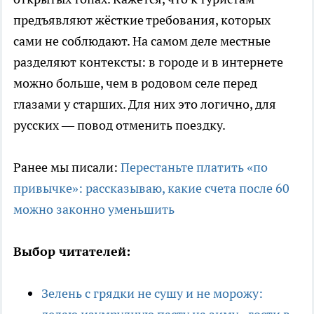
предъявляют жёсткие требования, которых
сами не соблюдают. На самом деле местные
разделяют контексты: в городе и в интернете
можно больше, чем в родовом селе перед
глазами у старших. Для них это логично, для
русских — повод отменить поездку.
Ранее мы писали:
Перестаньте платить «по
привычке»: рассказываю, какие счета после 60
можно законно уменьшить
Выбор читателей:
Зелень с грядки не сушу и не морожу: