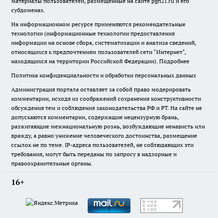
материалы пользователей, размещенные на сайте pgn21.ru и его
субдоменах.
На информационном ресурсе применяются рекомендательные
технологии (информационные технологии предоставления
информации на основе сбора, систематизации и анализа сведений,
относящихся к предпочтениям пользователей сети "Интернет",
находящихся на территории Российской Федерации).
Подробнее
Политика конфиденциальности и обработки персональных данных
Администрация портала оставляет за собой право модерировать
комментарии, исходя из соображений сохранения конструктивности
обсуждения тем и соблюдения законодательства РФ и РТ. На сайте не
допускаются комментарии, содержащие нецензурную брань,
разжигающие межнациональную рознь, возбуждающие ненависть или
вражду, а равно унижение человеческого достоинства, размещение
ссылок не по теме. IP-адреса пользователей, не соблюдающих эти
требования, могут быть переданы по запросу в надзорные и
правоохранительные органы.
16+