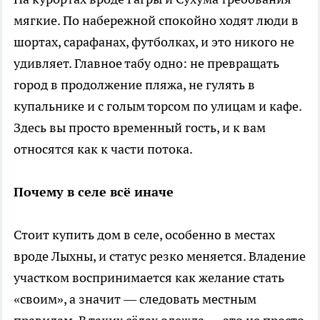
мягкие. По набережной спокойно ходят люди в
шортах, сарафанах, футболках, и это никого не
удивляет. Главное табу одно: не превращать
город в продолжение пляжа, не гулять в
купальнике и с голым торсом по улицам и кафе.
Здесь вы просто временный гость, и к вам
относятся как к части потока.
Почему в селе всё иначе
Стоит купить дом в селе, особенно в местах
вроде Лыхны, и статус резко меняется. Владение
участком воспринимается как желание стать
«своим», а значит — следовать местным