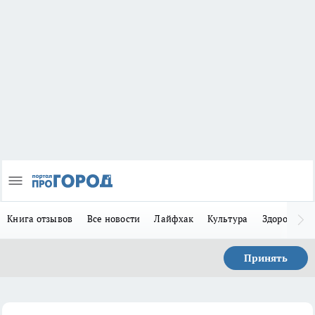
Книга отзывов
Все новости
Лайфхак
Культура
Здоровье
Принять