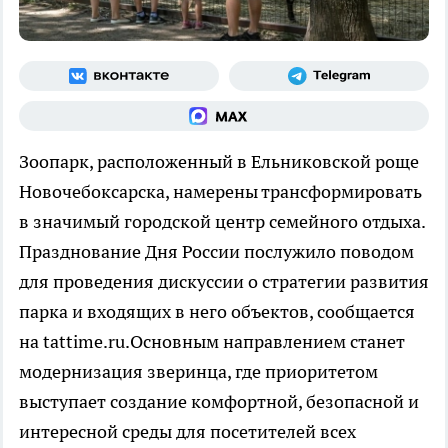
Зоопарк, расположенный в Ельниковской роще
Новочебоксарска, намерены трансформировать
в значимый городской центр семейного отдыха.
Празднование Дня России послужило поводом
для проведения дискуссии о стратегии развития
парка и входящих в него объектов, сообщается
на tattime.ru.Основным направлением станет
модернизация зверинца, где приоритетом
выступает создание комфортной, безопасной и
интересной среды для посетителей всех