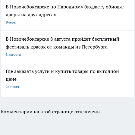
В Новочебоксарске по Народному бюджету обновят
дворы на двух адресах
Вчера
В Новочебоксарске 8 августа пройдет бесплатный
фестиваль красок от команды из Петербурга
8 августа
Где заказать услуги и купить товары по выгодной
цене
24 июля
Комментарии на этой странице отключены.