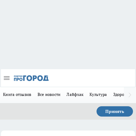
Книга отзывов
Все новости
Лайфхак
Культура
Здоровье
Принять