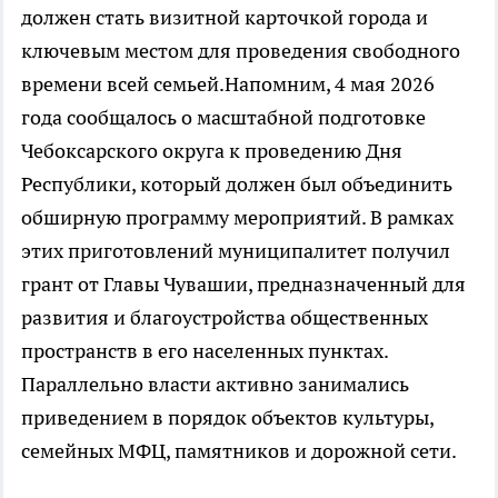
должен стать визитной карточкой города и
ключевым местом для проведения свободного
времени всей семьей.Напомним, 4 мая 2026
года сообщалось о масштабной подготовке
Чебоксарского округа к проведению Дня
Республики, который должен был объединить
обширную программу мероприятий. В рамках
этих приготовлений муниципалитет получил
грант от Главы Чувашии, предназначенный для
развития и благоустройства общественных
пространств в его населенных пунктах.
Параллельно власти активно занимались
приведением в порядок объектов культуры,
семейных МФЦ, памятников и дорожной сети.