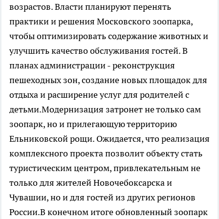
возрастов. Власти планируют перенять
практики и решения Московского зоопарка,
чтобы оптимизировать содержание животных и
улучшить качество обслуживания гостей. В
планах администрации - реконструкция
пешеходных зон, создание новых площадок для
отдыха и расширение услуг для родителей с
детьми.Модернизация затронет не только сам
зоопарк, но и прилегающую территорию
Ельниковской рощи. Ожидается, что реализация
комплексного проекта позволит объекту стать
туристическим центром, привлекательным не
только для жителей Новочебоксарска и
Чувашии, но и для гостей из других регионов
России.В конечном итоге обновленный зоопарк