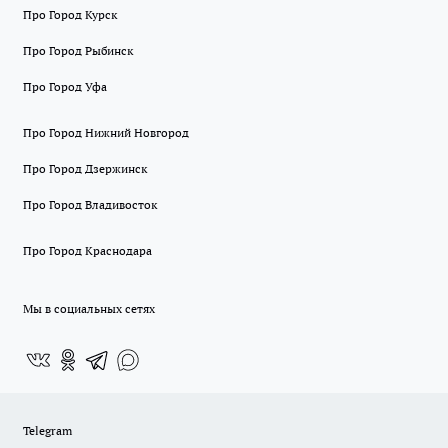
Про Город Курск
Про Город Рыбинск
Про Город Уфа
Про Город Нижний Новгород
Про Город Дзержинск
Про Город Владивосток
Про Город Краснодара
Мы в социальных сетях
Telegram