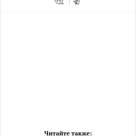
Читайте также: