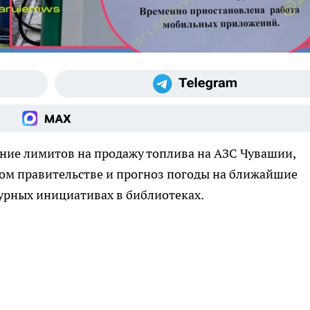
ние лимитов на продажу топлива на АЗС Чувашии,
ом правительстве и прогноз погоды на ближайшие
турных инициативах в библиотеках.