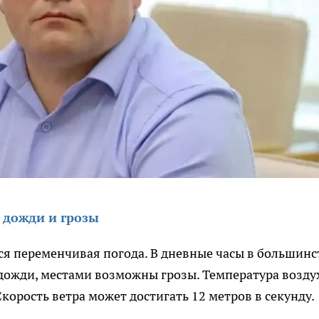
 дожди и грозы
ся переменчивая погода. В дневные часы в большинс
ожди, местами возможны грозы. Температура возду
 Скорость ветра может достигать 12 метров в секунду.