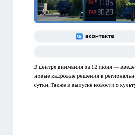
В центре внимания за 12 июня — введе
новые кадровые решения в региональн
сутки. Также в выпуске новости о куль