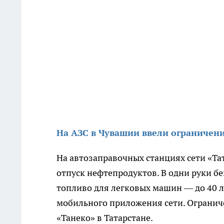
На АЗС в Чувашии ввели ограничен
На автозаправочных станциях сети «Т
отпуск нефтепродуктов. В одни руки бе
топливо для легковых машин — до 40 л
мобильного приложения сети. Огранич
«Танеко» в Татарстане.