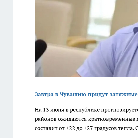
Завтра в Чувашию придут затяжные
На 13 июня в республике прогнозирует
районов ожидаются кратковременные д
составит от +22 до +27 градусов тепла.