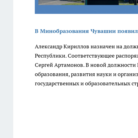
В Минобразования Чувашии появил
Александр Кириллов назначен на долж
Республики. Соответствующее распоря
Сергей Артамонов. В новой должности
образования, развития науки и организ
государственных и образовательных стр