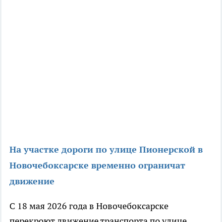
На участке дороги по улице Пионерской в
Новочебоксарске временно ограничат
движение
С 18 мая 2026 года в Новочебоксарске
перекроют движение транспорта по улице