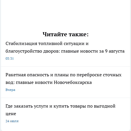
Читайте также:
Стабилизация топливной ситуации и
благоустройство дворов: главные новости за 9 августа
03:31
Ракетная опасность и планы по переброске сточных
вод: главные новости Новочебоксарска
Вчера
Где заказать услуги и купить товары по выгодной
цене
24 июля