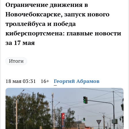
Ограничение движения в
Новочебоксарске, запуск нового
троллейбуса и победа
киберспортсмена: главные новости
за 17 мая
Итоги
18 мая 03:31
16+
Георгий Абрамов