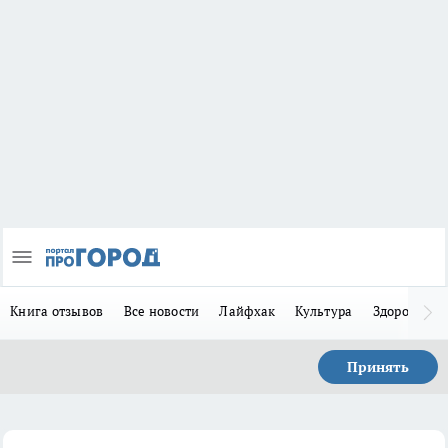
Книга отзывов
Все новости
Лайфхак
Культура
Здоровье
Принять