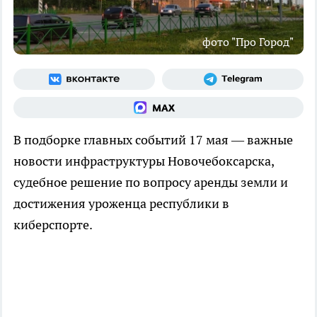
фото "Про Город"
В подборке главных событий 17 мая — важные
новости инфраструктуры Новочебоксарска,
судебное решение по вопросу аренды земли и
достижения уроженца республики в
киберспорте.