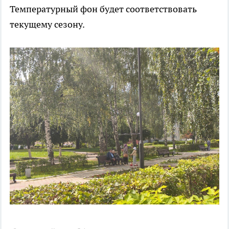
Температурный фон будет соответствовать
текущему сезону.