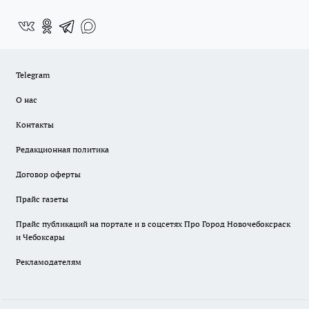
Telegram
О нас
Контакты
Редакционная политика
Договор оферты
Прайс газеты
Прайс публикаций на портале и в соцсетях Про Город Новочебоксраск
и Чебоксары
Рекламодателям