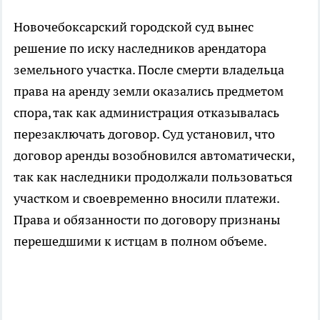
Новочебоксарский городской суд вынес
решение по иску наследников арендатора
земельного участка. После смерти владельца
права на аренду земли оказались предметом
спора, так как администрация отказывалась
перезаключать договор. Суд установил, что
договор аренды возобновился автоматически,
так как наследники продолжали пользоваться
участком и своевременно вносили платежи.
Права и обязанности по договору признаны
перешедшими к истцам в полном объеме.