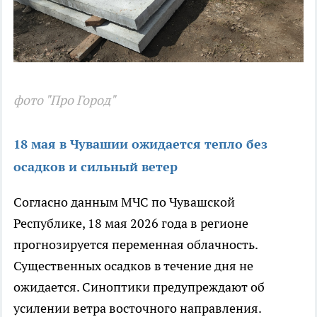
фото "Про Город"
18 мая в Чувашии ожидается тепло без
осадков и сильный ветер
Согласно данным МЧС по Чувашской
Республике, 18 мая 2026 года в регионе
прогнозируется переменная облачность.
Существенных осадков в течение дня не
ожидается. Синоптики предупреждают об
усилении ветра восточного направления.