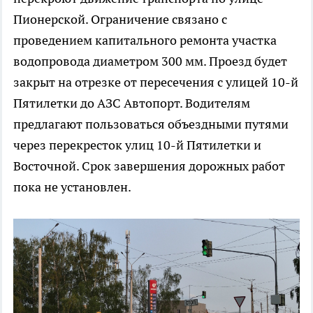
Пионерской. Ограничение связано с
проведением капитального ремонта участка
водопровода диаметром 300 мм. Проезд будет
закрыт на отрезке от пересечения с улицей 10-й
Пятилетки до АЗС Автопорт. Водителям
предлагают пользоваться объездными путями
через перекресток улиц 10-й Пятилетки и
Восточной. Срок завершения дорожных работ
пока не установлен.