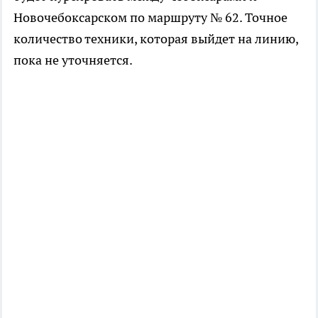
Новочебоксарском по маршруту № 62. Точное
количество техники, которая выйдет на линию,
пока не уточняется.