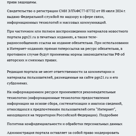
права защищены.
Свидетельство о регистрации СМИ ЭЛ№ФС77-87732 от 09 июля 2024 г.
выдано Федеральной службой по надзору в сфере связи,
информационных технологий и массовых коммуникаций.
При частичном или полном воспроизведении материалов новостного
портала pgn21.ru в печатных изданиях, а также теле-
радиосообщениях ссылка на издание обязательна. При использовании
в Интернет-изданиях прямая гиперссылка на ресурс обязательна, в
противном случае будут применены нормы законодательства РФ об
авторских и смежных правах.
Редакция портала не несет ответственности за комментарии и
материалы пользователей, размещенные на сайте pgn21.ru и его
субдоменах.
На информационном ресурсе применяются рекомендательные
технологии (информационные технологии предоставления
информации на основе сбора, систематизации и анализа сведений,
относящихся к предпочтениям пользователей сети "Интернет",
находящихся на территории Российской Федерации).
Подробнее
Политика конфиденциальности и обработки персональных данных
Администрация портала оставляет за собой право модерировать