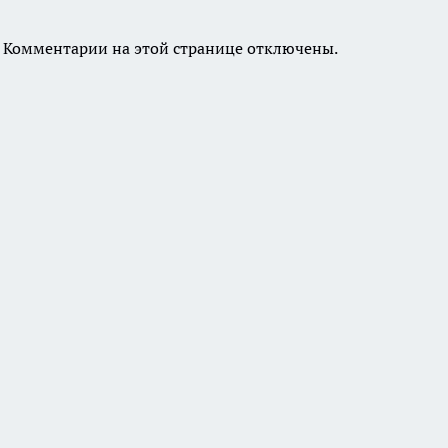
Комментарии на этой странице отключены.