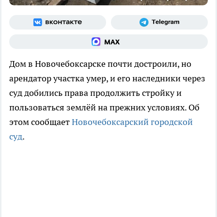
Дом в Новочебоксарске почти достроили, но
арендатор участка умер, и его наследники через
суд добились права продолжить стройку и
пользоваться землёй на прежних условиях. Об
этом сообщает
Новочебоксарский городской
суд
.