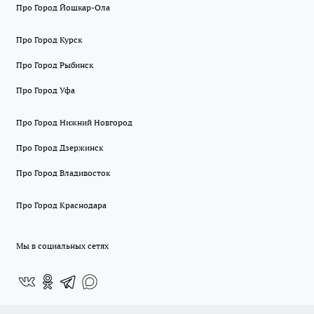
Про Город Йошкар-Ола
Про Город Курск
Про Город Рыбинск
Про Город Уфа
Про Город Нижний Новгород
Про Город Дзержинск
Про Город Владивосток
Про Город Краснодара
Мы в социальных сетях