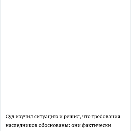
Суд изучил ситуацию и решил, что требования
наследников обоснованы: они фактически