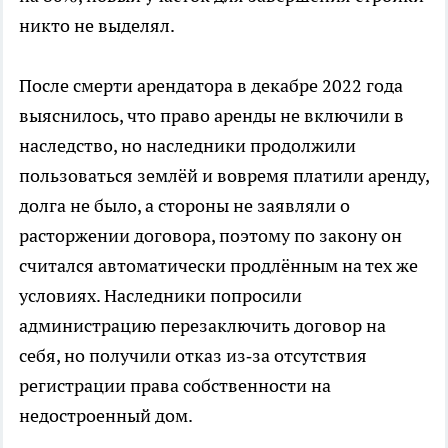
никто не выделял.
После смерти арендатора в декабре 2022 года
выяснилось, что право аренды не включили в
наследство, но наследники продолжили
пользоваться землёй и вовремя платили аренду,
долга не было, а стороны не заявляли о
расторжении договора, поэтому по закону он
считался автоматически продлённым на тех же
условиях. Наследники попросили
администрацию перезаключить договор на
себя, но получили отказ из‑за отсутствия
регистрации права собственности на
недостроенный дом.