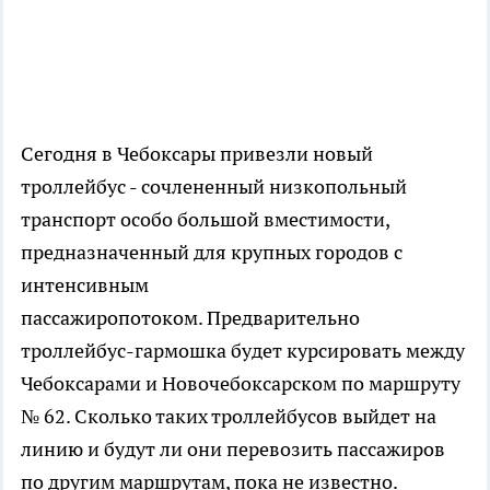
Сегодня в Чебоксары привезли новый
троллейбус - сочлененный низкопольный
транспорт особо большой вместимости,
предназначенный для крупных городов с
интенсивным
пассажиропотоком. Предварительно
троллейбус-гармошка будет курсировать между
Чебоксарами и Новочебоксарском по маршруту
№ 62. Сколько таких троллейбусов выйдет на
линию и будут ли они перевозить пассажиров
по другим маршрутам, пока не известно.