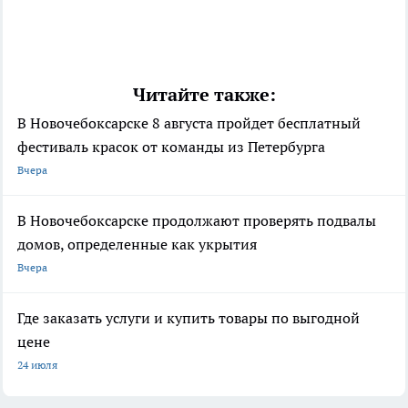
Читайте также:
В Новочебоксарске 8 августа пройдет бесплатный
фестиваль красок от команды из Петербурга
Вчера
В Новочебоксарске продолжают проверять подвалы
домов, определенные как укрытия
Вчера
Где заказать услуги и купить товары по выгодной
цене
24 июля