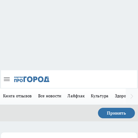
Книга отзывов
Все новости
Лайфхак
Культура
Здоровье
Принять