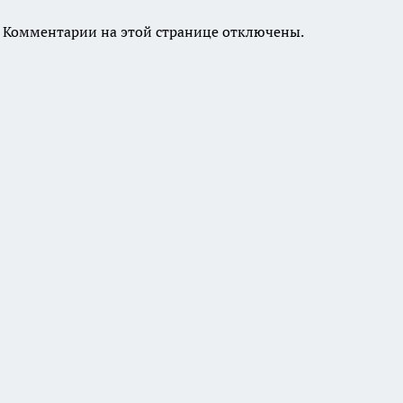
Комментарии на этой странице отключены.