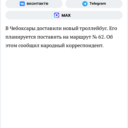
В Чебоксары доставили новый троллейбус. Его
планируется поставить на маршрут № 62. Об
этом сообщил народный корреспондент.