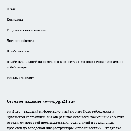
О нас
Контакты
Редакционная политика
Договор оферты
Прайс газеты
Прайс публикаций на портале и в соцсетях Про Город Новочебоксраск
и Чебоксары
Рекламодателям
Сетевое издание «www.pgn21.ru»
pgn21.ru – ведущий информационный портал Новочебоксарска и
Чувашской Республики. Мы оперативно освещаем важнейшие события
города: от новостей промышленных предприятий и социальных
проектов до городской инфраструктуры и происшествий. Ежедневно