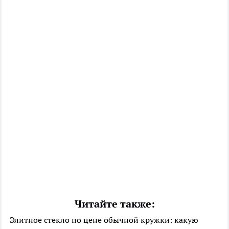
Читайте также:
Элитное стекло по цене обычной кружки: какую