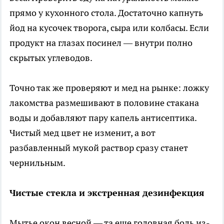
прямо у кухонного стола. Достаточно капнуть
йод на кусочек творога, сыра или колбасы. Если
продукт на глазах посинел — внутри полно
скрытых углеводов.
Точно так же проверяют и мед на рынке: ложку
лакомства размешивают в половине стакана
воды и добавляют пару капель антисептика.
Чистый мед цвет не изменит, а вот
разбавленный мукой раствор сразу станет
чернильным.
Чистые стекла и экстренная дезинфекция
Мытье окон весной — та еще головная боль из-