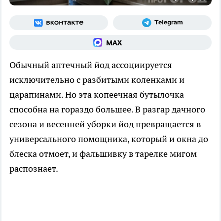
Обычный аптечный йод ассоциируется
исключительно с разбитыми коленками и
царапинами. Но эта копеечная бутылочка
способна на гораздо большее. В разгар дачного
сезона и весенней уборки йод превращается в
универсального помощника, который и окна до
блеска отмоет, и фальшивку в тарелке мигом
распознает.