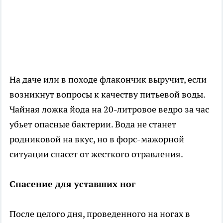
На даче или в походе флакончик выручит, если
возникнут вопросы к качеству питьевой воды.
Чайная ложка йода на 20-литровое ведро за час
убьет опасные бактерии. Вода не станет
родниковой на вкус, но в форс-мажорной
ситуации спасет от жесткого отравления.
Спасение для уставших ног
После целого дня, проведенного на ногах в