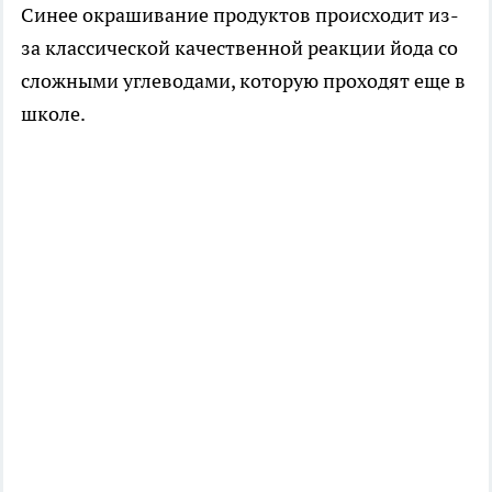
Синее окрашивание продуктов происходит из-
за классической качественной реакции йода со
сложными углеводами, которую проходят еще в
школе.