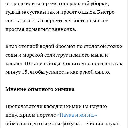
огороде или во время генеральной уборки,
гудящие суставы так и просят отдыха. Быстро
снять тяжесть и вернуть легкость поможет
простая домашняя ванночка.
В таз с теплой водой бросают по столовой ложке
соды и морской соли, трут немного мыла и
капают 10 капель йода. Достаточно посидеть так
минут 15, чтобы усталость как рукой сняло.
Мнение опытного химика
Преподаватели кафедры химии на научно-
популярном портале
«Наука и жизнь»
объясняют, что все эти фокусы — чистая наука.