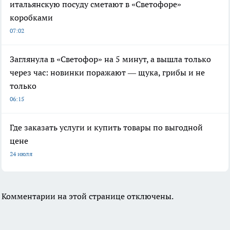
итальянскую посуду сметают в «Светофоре»
коробками
07:02
Заглянула в «Светофор» на 5 минут, а вышла только
через час: новинки поражают — щука, грибы и не
только
06:15
Где заказать услуги и купить товары по выгодной
цене
24 июля
Комментарии на этой странице отключены.