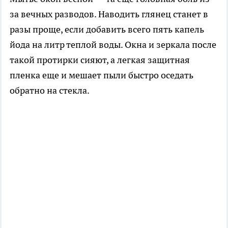
за вечных разводов. Наводить глянец станет в
разы проще, если добавить всего пять капель
йода на литр теплой воды. Окна и зеркала после
такой протирки сияют, а легкая защитная
пленка еще и мешает пыли быстро оседать
обратно на стекла.