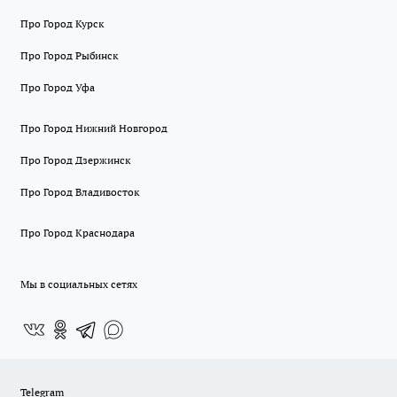
Про Город Курск
Про Город Рыбинск
Про Город Уфа
Про Город Нижний Новгород
Про Город Дзержинск
Про Город Владивосток
Про Город Краснодара
Мы в социальных сетях
Telegram