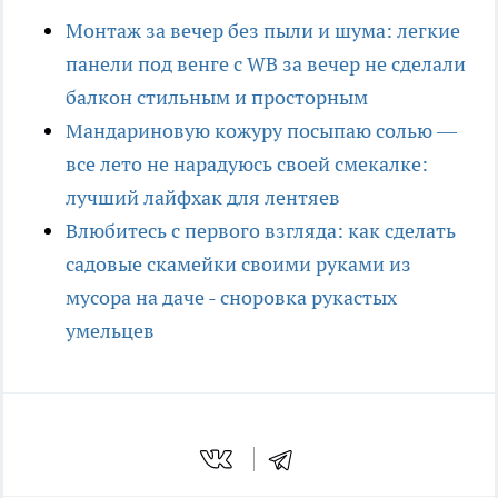
Монтаж за вечер без пыли и шума: легкие
панели под венге с WB за вечер не сделали
балкон стильным и просторным
Мандариновую кожуру посыпаю солью —
все лето не нарадуюсь своей смекалке:
лучший лайфхак для лентяев
Влюбитесь с первого взгляда: как сделать
садовые скамейки своими руками из
мусора на даче - сноровка рукастых
умельцев