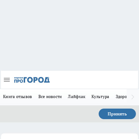
Книга отзывов
Все новости
Лайфхак
Культура
Здоровье
Принять