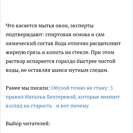
Что касается мытья окон, эксперты
подтверждают: спиртовая основа и сам
химический состав йода отлично расщепляют
жирную грязь и копоть на стекле. При этом
раствор испаряется гораздо быстрее чистой
воды, не оставляя шанса мутным следам.
Ранее мы писали:
Обузой точно не стану: 5
правил Натальи Бехтеревой, которые меняют
взгляд на старость - и вот почему
Выбор читателей: