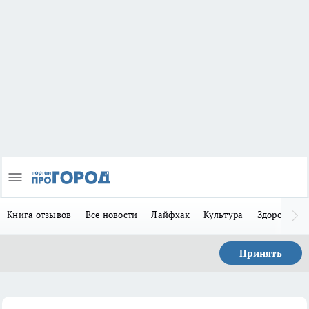
Книга отзывов
Все новости
Лайфхак
Культура
Здоровье
Принять