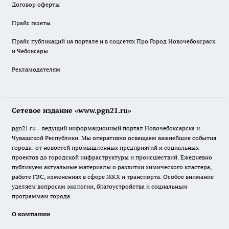
Договор оферты
Прайс газеты
Прайс публикаций на портале и в соцсетях Про Город Новочебоксраск
и Чебоксары
Рекламодателям
Сетевое издание «www.pgn21.ru»
pgn21.ru – ведущий информационный портал Новочебоксарска и
Чувашской Республики. Мы оперативно освещаем важнейшие события
города: от новостей промышленных предприятий и социальных
проектов до городской инфраструктуры и происшествий. Ежедневно
публикуем актуальные материалы о развитии химического кластера,
работе ГЭС, изменениях в сфере ЖКХ и транспорта. Особое внимание
уделяем вопросам экологии, благоустройства и социальным
программам города.
О компании