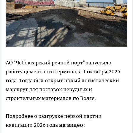
АО "Чебоксарский речной порт" запустило
работу цементного терминала 1 октября 2025
года. Тогда был открыт новый логистический
маршрут для поставок нерудных и
строительных материалов по Волге.
Подробнее о разгрузке первой партии
навигации 2026 года
на видео
: