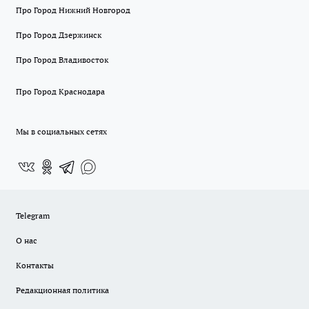
Про Город Нижний Новгород
Про Город Дзержинск
Про Город Владивосток
Про Город Краснодара
Мы в социальных сетях
Telegram
О нас
Контакты
Редакционная политика