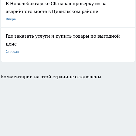
В Новочебоксарске СК начал проверку из за
аварийного моста в Цивильском районе
Вчера
Где заказать услуги и купить товары по выгодной
цене
24 июля
Комментарии на этой странице отключены.