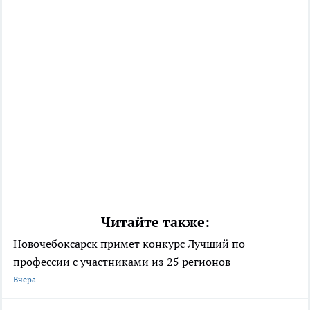
Читайте также:
Новочебоксарск примет конкурс Лучший по
профессии с участниками из 25 регионов
Вчера