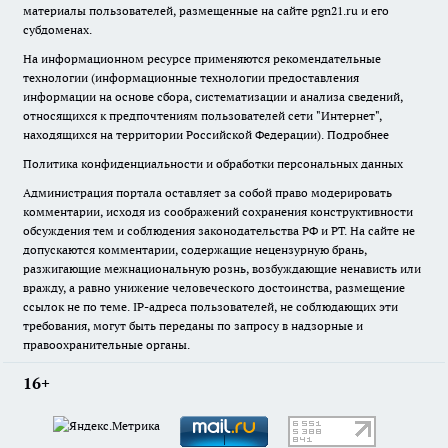
материалы пользователей, размещенные на сайте pgn21.ru и его
субдоменах.
На информационном ресурсе применяются рекомендательные
технологии (информационные технологии предоставления
информации на основе сбора, систематизации и анализа сведений,
относящихся к предпочтениям пользователей сети "Интернет",
находящихся на территории Российской Федерации).
Подробнее
Политика конфиденциальности и обработки персональных данных
Администрация портала оставляет за собой право модерировать
комментарии, исходя из соображений сохранения конструктивности
обсуждения тем и соблюдения законодательства РФ и РТ. На сайте не
допускаются комментарии, содержащие нецензурную брань,
разжигающие межнациональную рознь, возбуждающие ненависть или
вражду, а равно унижение человеческого достоинства, размещение
ссылок не по теме. IP-адреса пользователей, не соблюдающих эти
требования, могут быть переданы по запросу в надзорные и
правоохранительные органы.
16+