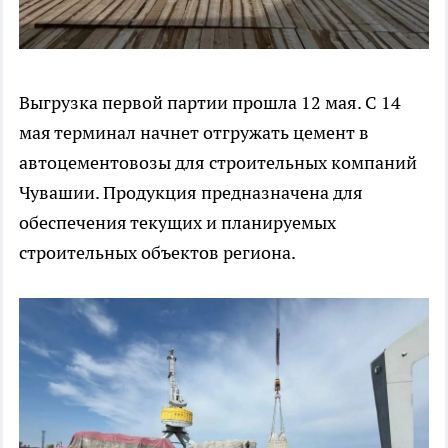
Выгрузка первой партии прошла 12 мая. С 14
мая терминал начнет отгружать цемент в
автоцементовозы для строительных компаний
Чувашии. Продукция предназначена для
обеспечения текущих и планируемых
строительных объектов региона.