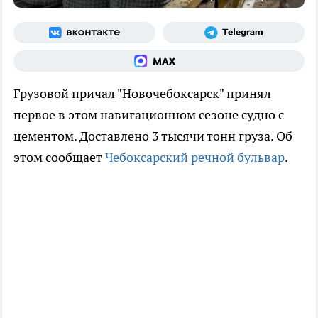
Грузовой причал "Новочебоксарск" принял
первое в этом навигационном сезоне судно с
цементом. Доставлено 3 тысячи тонн груза. Об
этом сообщает
Чебоксарский речной бульвар
.