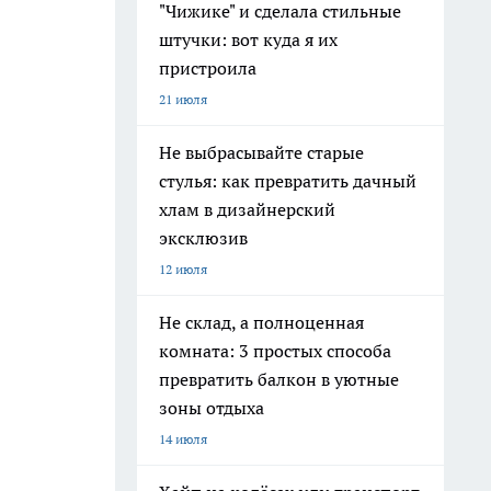
"Чижике" и сделала стильные
штучки: вот куда я их
пристроила
21 июля
Не выбрасывайте старые
стулья: как превратить дачный
хлам в дизайнерский
эксклюзив
12 июля
Не склад, а полноценная
комната: 3 простых способа
превратить балкон в уютные
зоны отдыха
14 июля