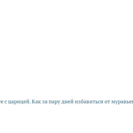
е с царицей. Как за пару дней избавиться от муравье