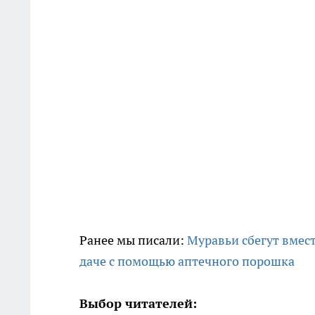
Ранее мы писали:
Муравьи сбегут вмест
даче с помощью аптечного порошка
Выбор читателей: