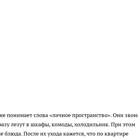
 не понимает слова «личное пространство». Они звон
разу лезут в шкафы, комоды, холодильник. При этом
 блюда. После их ухода кажется, что по квартире