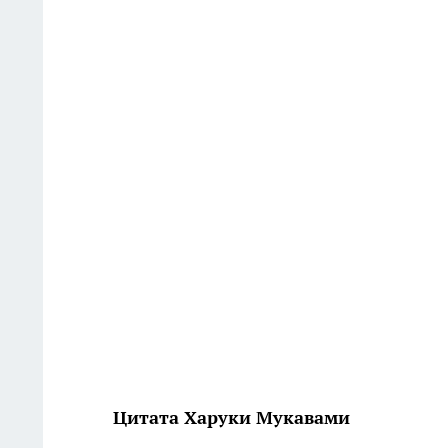
Цитата Харуки Мукавами