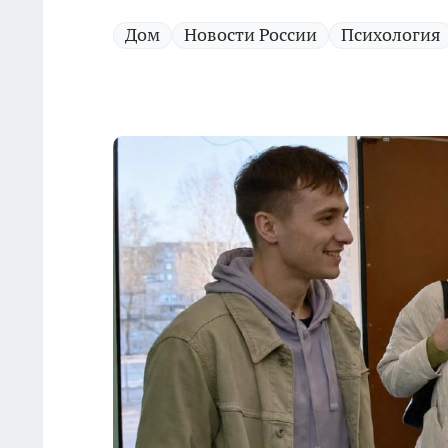
Дом
Новости России
Психология