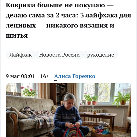
Коврики больше не покупаю —
делаю сама за 2 часа: 3 лайфхака для
ленивых — никакого вязания и
шитья
Лайфхак
Новости России
рукоделие
9 мая 08:01
16+
Алиса Горенко