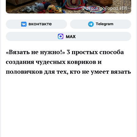
Фото: ПроГород ИИ
«Вязать не нужно!» 3 простых способа
создания чудесных ковриков и
половичков для тех, кто не умеет вязать