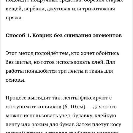
вещей, верёвки, джутовая или трикотажная
пряжа.
Способ 1. Коврик без сшивания элементов
Этот метод подойдёт тем, кто хочет обойтись
без шитья, но готов использовать клей. Для
работы понадобятся три ленты и ткань для
основы.
Процесс выглядит так: ленты фиксируют с
отступом от кончиков (6–10 см) — для этого
можно использовать узел, булавку, клейкую
ленту или зажим для бумаг. Затем плетут косу