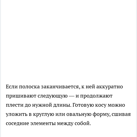
Если полоска заканчивается, к ней аккуратно
пришивают следующую — и продолжают
плести до нужной длины. Готовую косу можно
уложить в круглую или овальную форму, сшивая
соседние элементы между собой.