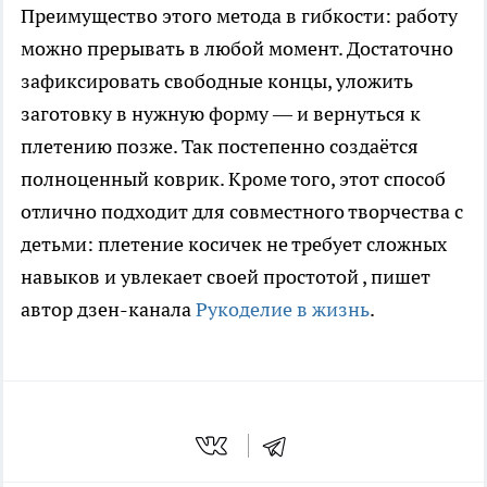
Преимущество этого метода в гибкости: работу
можно прерывать в любой момент. Достаточно
зафиксировать свободные концы, уложить
заготовку в нужную форму — и вернуться к
плетению позже. Так постепенно создаётся
полноценный коврик. Кроме того, этот способ
отлично подходит для совместного творчества с
детьми: плетение косичек не требует сложных
навыков и увлекает своей простотой
, пишет
автор дзен-канала
Рукоделие в жизнь
.