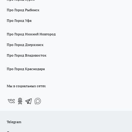
Про Город Рыбинск
Про Город Уфа
Про Город Нижний Новгород
Про Город Дзержинск
Про Город Владивосток
Про Город Краснодара
Мы в социальных сетях
Telegram