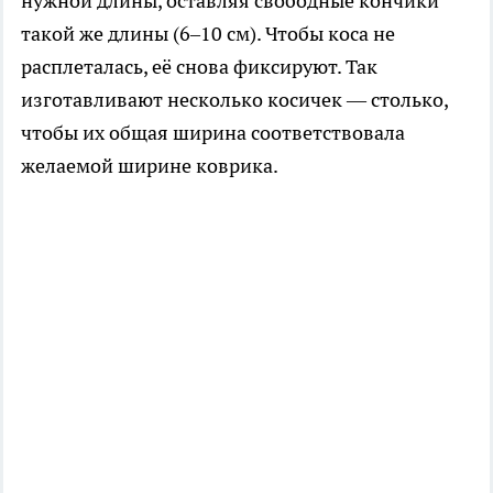
нужной длины, оставляя свободные кончики
такой же длины (6–10 см). Чтобы коса не
расплеталась, её снова фиксируют. Так
изготавливают несколько косичек — столько,
чтобы их общая ширина соответствовала
желаемой ширине коврика.