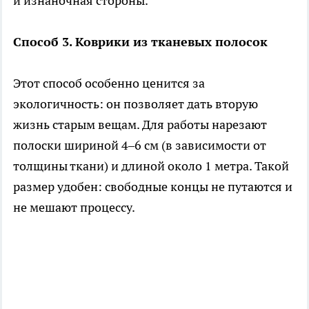
и изнаночная стороны.
Способ 3. Коврики из тканевых полосок
Этот способ особенно ценится за
экологичность: он позволяет дать вторую
жизнь старым вещам. Для работы нарезают
полоски шириной 4–6 см (в зависимости от
толщины ткани) и длиной около 1 метра. Такой
размер удобен: свободные концы не путаются и
не мешают процессу.