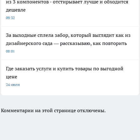
из 3 компонентов - отстирывает лучше и обходится
дешевле
09:32
За выходные сплела забор, который выглядит как из
дизайнерского сада — рассказываю, как повторить
08:01
Где заказать услуги и купить товары по выгодной
цене
24 июля
Комментарии на этой странице отключены.