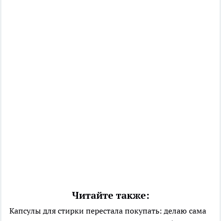
Читайте также:
Капсулы для стирки перестала покупать: делаю сама