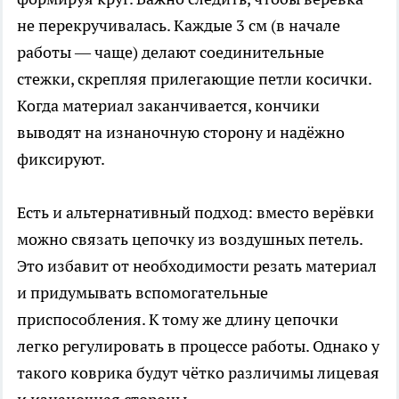
не перекручивалась. Каждые 3 см (в начале
работы — чаще) делают соединительные
стежки, скрепляя прилегающие петли косички.
Когда материал заканчивается, кончики
выводят на изнаночную сторону и надёжно
фиксируют.
Есть и альтернативный подход: вместо верёвки
можно связать цепочку из воздушных петель.
Это избавит от необходимости резать материал
и придумывать вспомогательные
приспособления. К тому же длину цепочки
легко регулировать в процессе работы. Однако у
такого коврика будут чётко различимы лицевая