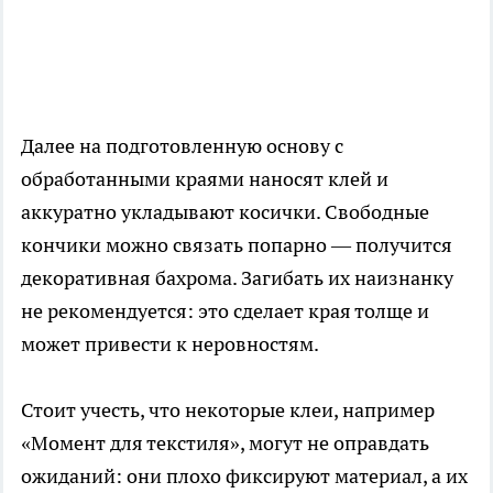
Далее на подготовленную основу с
обработанными краями наносят клей и
аккуратно укладывают косички. Свободные
кончики можно связать попарно — получится
декоративная бахрома. Загибать их наизнанку
не рекомендуется: это сделает края толще и
может привести к неровностям.
Стоит учесть, что некоторые клеи, например
«Момент для текстиля», могут не оправдать
ожиданий: они плохо фиксируют материал, а их