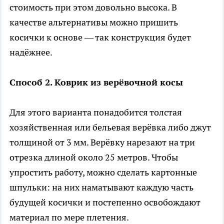
стоимость при этом довольно высока. В
качестве альтернативы можно пришить
косички к основе — так конструкция будет
надёжнее.
Способ 2. Коврик из верёвочной косы
Для этого варианта понадобится толстая
хозяйственная или бельевая верёвка либо джут
толщиной от 3 мм. Верёвку нарезают на три
отрезка длиной около 25 метров. Чтобы
упростить работу, можно сделать картонные
шпульки: на них наматывают каждую часть
будущей косички и постепенно освобождают
материал по мере плетения.