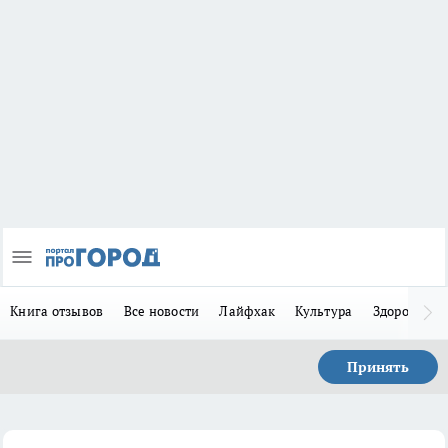
Книга отзывов
Все новости
Лайфхак
Культура
Здоровье
Принять