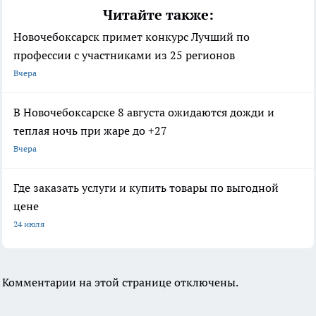
Читайте также:
Новочебоксарск примет конкурс Лучший по
профессии с участниками из 25 регионов
Вчера
В Новочебоксарске 8 августа ожидаются дожди и
теплая ночь при жаре до +27
Вчера
Где заказать услуги и купить товары по выгодной
цене
24 июля
Комментарии на этой странице отключены.