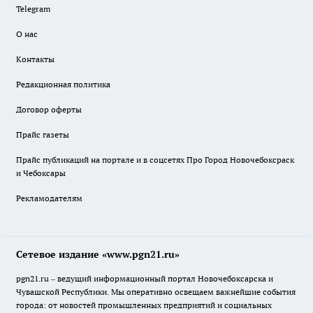
Telegram
О нас
Контакты
Редакционная политика
Договор оферты
Прайс газеты
Прайс публикаций на портале и в соцсетях Про Город Новочебоксраск
и Чебоксары
Рекламодателям
Сетевое издание «www.pgn21.ru»
pgn21.ru – ведущий информационный портал Новочебоксарска и
Чувашской Республики. Мы оперативно освещаем важнейшие события
города: от новостей промышленных предприятий и социальных