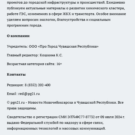
проектов до городской инфраструктуры и происшествий. Ежедневно
публикуем актуальные материалы о развитии химического кластера,
работе ГЭС, изменениях в сфере ЖКХ и транспорта. Особое внимание
уделяем вопросам экологии, благоустройства и социальным
программам города.
О компании
Учредитель: ООО «Про Город Чувашская Республика»
Главный редактор: Кошкина К.С.
Возрастная категория сайта: 16+
Контакты
Редакция:
8 (8352) 202-400
Email:
red@pg21.ru
© pgn21.ru - Новости Новочебоксарска и Чувашской Республики. Все
права защищены.
Свидетельство о регистрации СМИ ЭЛ№ФС77-87732 от 09 июля 2024 г.
выдано Федеральной службой по надзору в сфере связи,
информационных технологий и массовых коммуникаций.