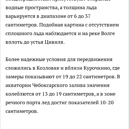
водные пространства, а толщина льда
варьируется в диапазоне от 6 до 37
сантиметров. Подобная картина с отсутствием
сплошного льда наблюдается и на реке Волге
вплоть до устья Цивиля.
Более надежные условия для передвижения
сложились в Козловке и вблизи Курочкино, где
замеры показывают от 19 до 22 сантиметров. В
акватории Чебоксарского залива значения
колеблются от 13 до 19 сантиметров, а в зоне
речного порта лед достиг показателей 10-20
сантиметров.