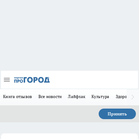
Книга отзывов
Все новости
Лайфхак
Культура
Здоровье
Принять