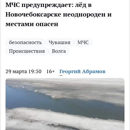
МЧС предупреждает: лёд в
Новочебоксарске неоднороден и
местами опасен
безопасность
Чувашия
МЧС
Происшествия
Волга
29 марта 19:50
16+
Георгий Абрамов