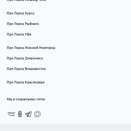
Про Город Курск
Про Город Рыбинск
Про Город Уфа
Про Город Нижний Новгород
Про Город Дзержинск
Про Город Владивосток
Про Город Краснодара
Мы в социальных сетях