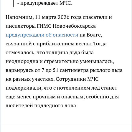
- предупреждает МЧС.
Напомним, 11 марта 2026 года спасатели и
инспекторы ГИМС Новочебоксарска
предупреждали об опасности
на Волге,
связанной с приближением весны. Тогда
отмечалось, что толщина льда была
неоднородна и стремительно уменьшалась,
варьируясь от 7 до 51 сантиметра рыхлого льда
на разных участках. Сотрудники МЧС
подчеркивали, что с потеплением лед станет
еще менее прочным и опасным, особенно для
любителей подледного лова.