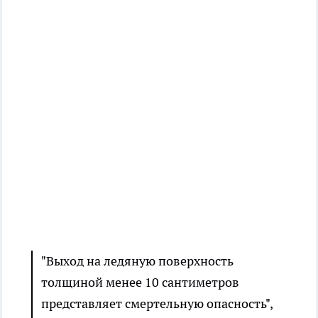
"Выход на ледяную поверхность
толщиной менее 10 сантиметров
представляет смертельную опасность",