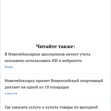
Читайте также:
В Новочебоксарске школьников начнут учить
осознанно использовать ИИ и нейросети
Вчера
Новочебоксарск примет Всероссийский спортивный
диктант на одной из 10 площадок
6 августа
Где заказать услуги и купить товары по выгодной