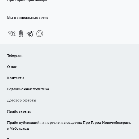
Мы в социальных сетях
Telegram
О нас
Контакты
Редакционная политика
Договор оферты
Прайс газеты
Прайс публикаций на портале и в соцсетях Про Город Новочебоксраск
и Чебоксары