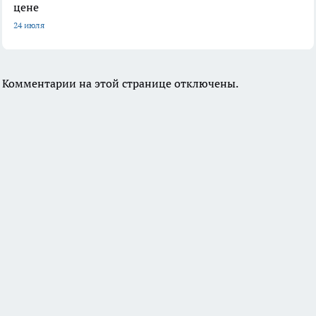
цене
24 июля
Комментарии на этой странице отключены.