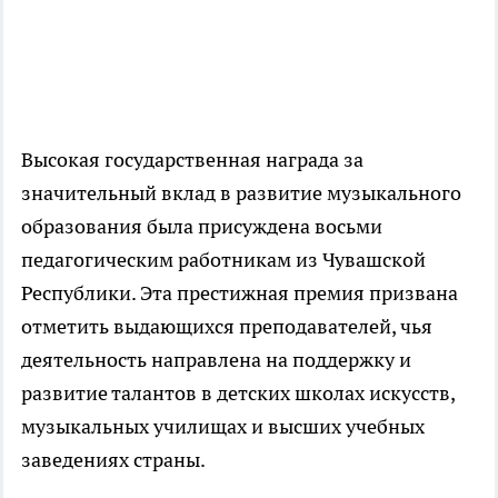
Высокая государственная награда за
значительный вклад в развитие музыкального
образования была присуждена восьми
педагогическим работникам из Чувашской
Республики. Эта престижная премия призвана
отметить выдающихся преподавателей, чья
деятельность направлена на поддержку и
развитие талантов в детских школах искусств,
музыкальных училищах и высших учебных
заведениях страны.