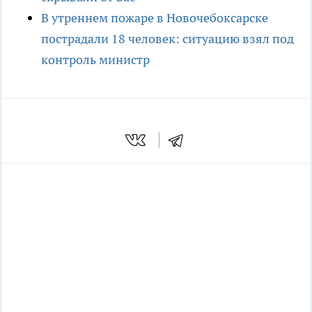
В утреннем пожаре в Новочебоксарске
пострадали 18 человек: ситуацию взял под
контроль министр