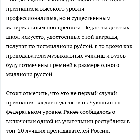
признанием высокого уровня
профессионализма, но и существенным
материальным поощрением. Педагоги детских
школ искусств, удостоенные этой награды,
получат по полмиллиона рублей, в то время как
преподаватели музыкальных училищ и вузов
будут отмечены премией в размере одного
миллиона рублей.
Стоит отметить, что это не первый случай
признания заслуг педагогов из Чувашии на
федеральном уровне. Ранее сообщалось о
включении одной из учительниц республики в
топ-20 лучших преподавателей России.