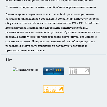
находящихся на территории Российской Федерации).
Подробнее
Политика конфиденциальности и обработки персональных данных
Администрация портала оставляет за собой право модерировать
комментарии, исходя из соображений сохранения конструктивности
обсуждения тем и соблюдения законодательства РФ и РТ. На сайте не
допускаются комментарии, содержащие нецензурную брань,
разжигающие межнациональную рознь, возбуждающие ненависть или
вражду, а равно унижение человеческого достоинства, размещение
ссылок не по теме. IP-адреса пользователей, не соблюдающих эти
требования, могут быть переданы по запросу в надзорные и
правоохранительные органы.
16+