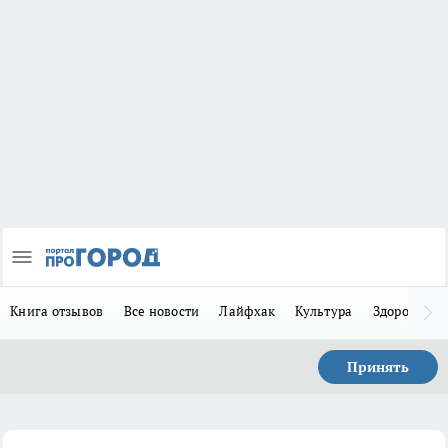
Книга отзывов
Все новости
Лайфхак
Культура
Здоровье
Принять