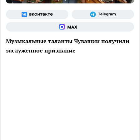
Музыкальные таланты Чувашии получили
заслуженное признание