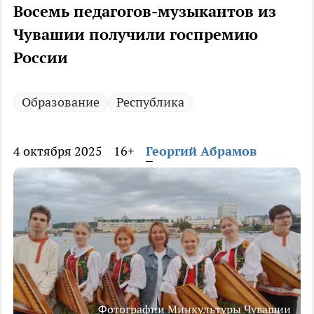
Восемь педагогов-музыкантов из
Чувашии получили госпремию
России
Образование
Республика
4 октября 2025
16+
Георгий Абрамов
Фотографии Минкультуры Чувашии