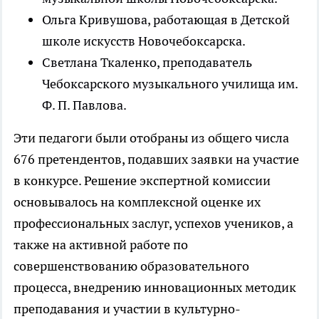
Ольга Кривушова, работающая в Детской
школе искусств Новочебоксарска.
Светлана Ткаленко, преподаватель
Чебоксарского музыкального училища им.
Ф. П. Павлова.
Эти педагоги были отобраны из общего числа
676 претендентов, подавших заявки на участие
в конкурсе. Решение экспертной комиссии
основывалось на комплексной оценке их
профессиональных заслуг, успехов учеников, а
также на активной работе по
совершенствованию образовательного
процесса, внедрению инновационных методик
преподавания и участии в культурно-