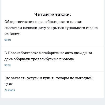
Читайте также:
Обзор состояния новочебоксарского пляжа:
спасатели назвали дату закрытия купального сезона
на Волге
06:01
В Новочебоксарске негабаритные авто дважды за
день оборвали троллейбусные провода
04:29
Где заказать услуги и купить товары по выгодной
цене
24 июля