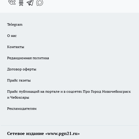
Telegram
О нас
Контакты
Редакционная политика
Договор оферты
Прайс газеты
Прайс публикаций на портале и в соцсетях Про Город Новочебоксраск
и Чебоксары
Рекламодателям
Сетевое издание «www.pgn21.ru»