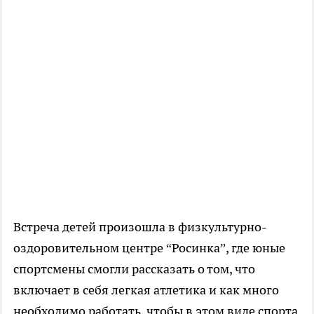
Встреча детей произошла в физкультурно-
оздоровительном центре “Росинка”, где юные
спортсмены смогли рассказать о том, что
включает в себя легкая атлетика и как много
необходимо работать, чтобы в этом виде спорта