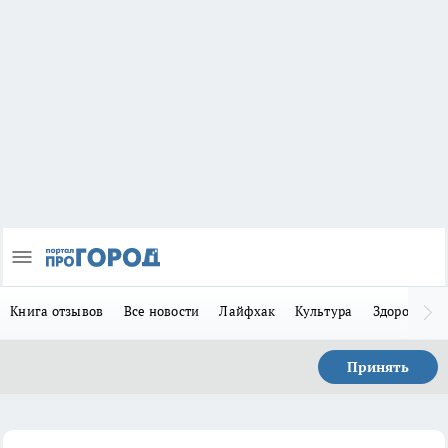
Книга отзывов
Все новости
Лайфхак
Культура
Здоровье
Принять