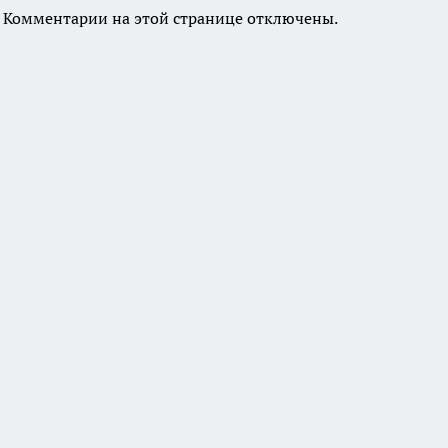
Комментарии на этой странице отключены.