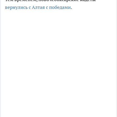
вернулись с Алтая с победами
.