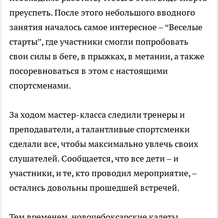
преуспеть. После этого небольшого вводного
занятия началось самое интересное – “Веселые
старты”, где участники смогли попробовать
свои силы в беге, в прыжках, в метании, а также
посоревноваться в этом с настоящими
спортсменами.
За ходом мастер-класса следили тренеры и
преподаватели, а талантливые спортсменки
сделали все, чтобы максимально увлечь своих
слушателей. Сообщается, что все дети – и
участники, и те, кто проводил мероприятие, –
остались довольны прошедшей встречей.
Тем временем, новочебоксарские кадеты