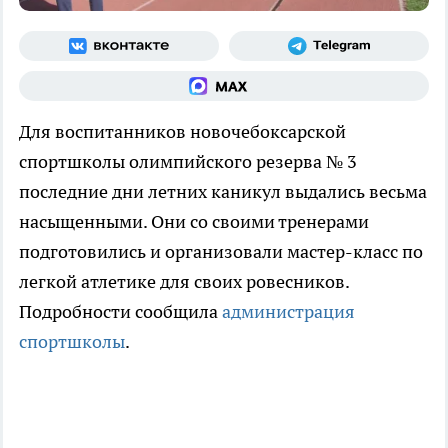
Для воспитанников новочебоксарской
спортшколы олимпийского резерва № 3
последние дни летних каникул выдались весьма
насыщенными. Они со своими тренерами
подготовились и организовали мастер-класс по
легкой атлетике для своих ровесников.
Подробности сообщила
администрация
спортшколы
.