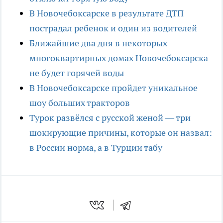
В Новочебоксарске в результате ДТП
пострадал ребенок и один из водителей
Ближайшие два дня в некоторых
многоквартирных домах Новочебоксарска
не будет горячей воды
В Новочебоксарске пройдет уникальное
шоу больших тракторов
Турок развёлся с русской женой — три
шокирующие причины, которые он назвал:
в России норма, а в Турции табу