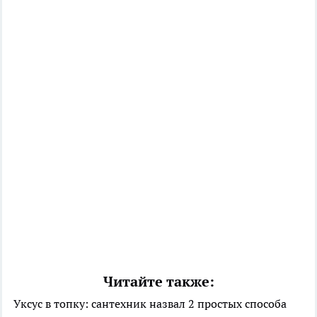
Читайте также:
Уксус в топку: сантехник назвал 2 простых способа