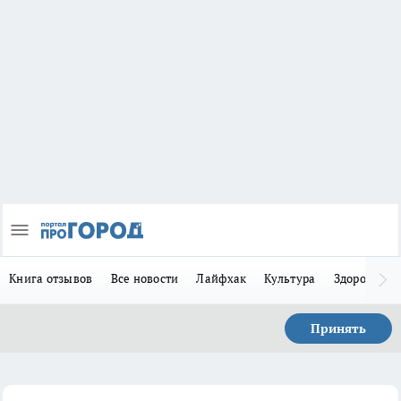
Книга отзывов
Все новости
Лайфхак
Культура
Здоровье
Принять