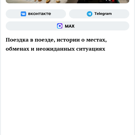
Поездка в поезде, истории о местах,
обменах и неожиданных ситуациях