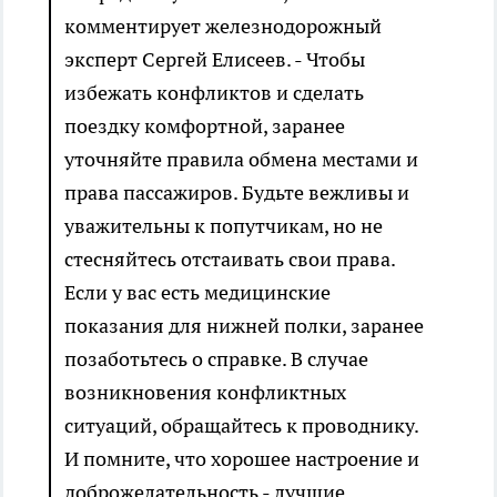
комментирует железнодорожный
эксперт Сергей Елисеев. - Чтобы
избежать конфликтов и сделать
поездку комфортной, заранее
уточняйте правила обмена местами и
права пассажиров. Будьте вежливы и
уважительны к попутчикам, но не
стесняйтесь отстаивать свои права.
Если у вас есть медицинские
показания для нижней полки, заранее
позаботьтесь о справке. В случае
возникновения конфликтных
ситуаций, обращайтесь к проводнику.
И помните, что хорошее настроение и
доброжелательность - лучшие