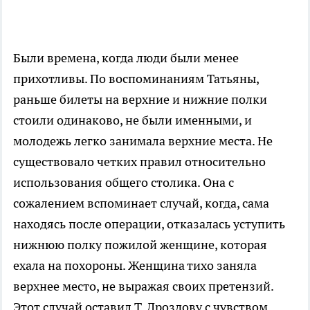
Были времена, когда люди были менее
прихотливы. По воспоминаниям Татьяны,
раньше билеты на верхние и нижние полки
стоили одинаково, не были именными, и
молодежь легко занимала верхние места. Не
существовало четких правил относительно
использования общего столика. Она с
сожалением вспоминает случай, когда, сама
находясь после операции, отказалась уступить
нижнюю полку пожилой женщине, которая
ехала на похороны. Женщина тихо заняла
верхнее место, не выражая своих претензий.
Этот случай оставил Т. Дроздову с чувством