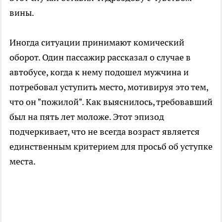
вины.
Иногда ситуации принимают комический
оборот. Один пассажир рассказал о случае в
автобусе, когда к нему подошел мужчина и
потребовал уступить место, мотивируя это тем,
что он "пожилой". Как выяснилось, требовавший
был на пять лет моложе. Этот эпизод
подчеркивает, что не всегда возраст является
единственным критерием для просьб об уступке
места.