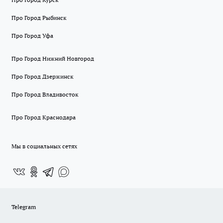
Про Город Рыбинск
Про Город Уфа
Про Город Нижний Новгород
Про Город Дзержинск
Про Город Владивосток
Про Город Краснодара
Мы в социальных сетях
Telegram