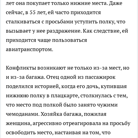
лет она покупает только нижние места. Даже
сейчас, в 55 лет, ей часто приходится
сталкиваться с просьбами уступить полку, что
вызывает у нее раздражение. Как следствие, ей
приходится чаще пользоваться
авиатранспортом.
Конфликты возникают не только из-за мест, но
и из-за багажа. Отец одной из пассажирок
поделился историей, когда его дочь, купившая
нижнюю полку в плацкарте, столкнулась с тем,
что место под полкой было занято чужими
чемоданами. Хозяйка багажа, пожилая
женщина, агрессивно отреагировала на просьбу
освободить место, настаивая на том, что