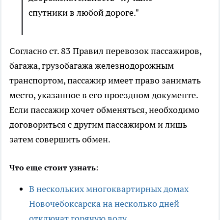
спутники в любой дороге."
Согласно ст. 83 Правил перевозок пассажиров,
багажа, грузобагажа железнодорожным
транспортом, пассажир имеет право занимать
место, указанное в его проездном документе.
Если пассажир хочет обменяться, необходимо
договориться с другим пассажиром и лишь
затем совершить обмен.
Что еще стоит узнать:
В нескольких многоквартирных домах
Новочебоксарска на несколько дней
отключат горячую воду