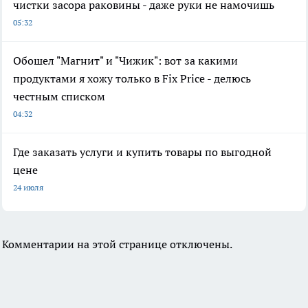
чистки засора раковины - даже руки не намочишь
05:32
Обошел "Магнит" и "Чижик": вот за какими
продуктами я хожу только в Fix Price - делюсь
честным списком
04:32
Где заказать услуги и купить товары по выгодной
цене
24 июля
Комментарии на этой странице отключены.