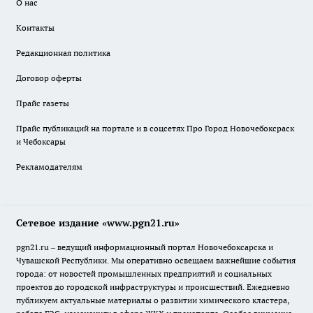
О нас
Контакты
Редакционная политика
Договор оферты
Прайс газеты
Прайс публикаций на портале и в соцсетях Про Город Новочебоксраск
и Чебоксары
Рекламодателям
Сетевое издание «www.pgn21.ru»
pgn21.ru – ведущий информационный портал Новочебоксарска и
Чувашской Республики. Мы оперативно освещаем важнейшие события
города: от новостей промышленных предприятий и социальных
проектов до городской инфраструктуры и происшествий. Ежедневно
публикуем актуальные материалы о развитии химического кластера,