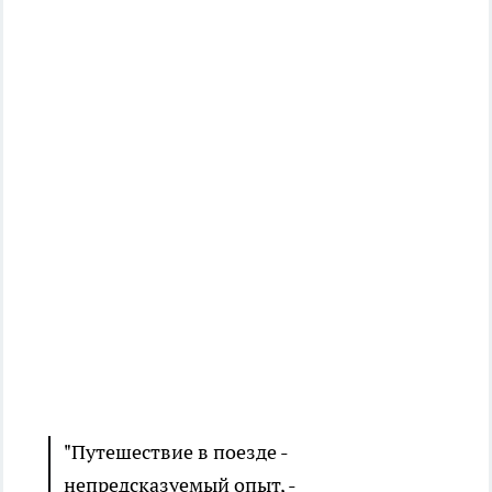
"Путешествие в поезде -
непредсказуемый опыт, -