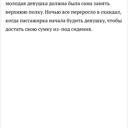
молодая девушка должна была сама занять
верхнюю полку. Ночью все переросло в скандал,
когда пассажирка начала будить девушку, чтобы
достать свою сумку из-под сидения.