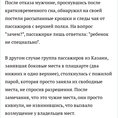
После отказа мужчине, проснувшись после
кратковременного сна, обнаружил на своей
постели рассыпанные крошки и следы чая от
пассажиров с верхней полки. На вопрос
"зачем?", пассажирке лишь ответила: "ребенок
не специально".
В другом случае группа пассажиров из Казани,
занявшая боковые места в плацкарте (два
нижних и одно верхнее), столкнулась с пожилой
парой, которая просто заняла их свободные
места, не спросив разрешения. После
замечания, что это чужие места, они просто
кивнули, не извинившись, что вызвало
возмущение у владельцев мест.