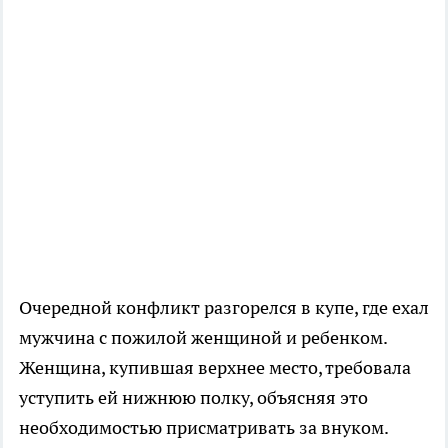
Очередной конфликт разгорелся в купе, где ехал
мужчина с пожилой женщиной и ребенком.
Женщина, купившая верхнее место, требовала
уступить ей нижнюю полку, объясняя это
необходимостью присматривать за внуком.