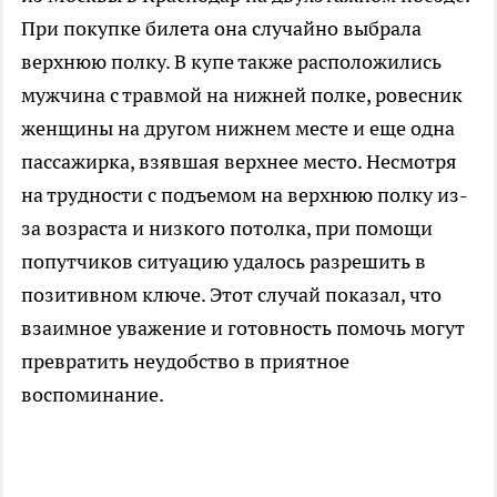
При покупке билета она случайно выбрала
верхнюю полку. В купе также расположились
мужчина с травмой на нижней полке, ровесник
женщины на другом нижнем месте и еще одна
пассажирка, взявшая верхнее место. Несмотря
на трудности с подъемом на верхнюю полку из-
за возраста и низкого потолка, при помощи
попутчиков ситуацию удалось разрешить в
позитивном ключе. Этот случай показал, что
взаимное уважение и готовность помочь могут
превратить неудобство в приятное
воспоминание.