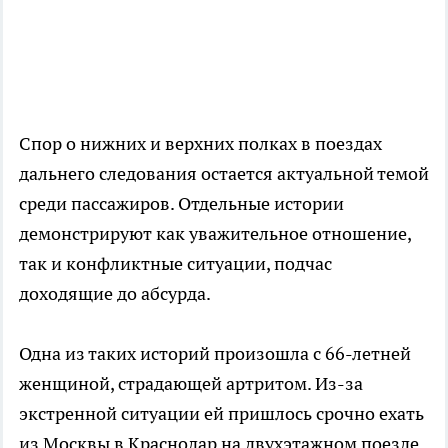
Спор о нижних и верхних полках в поездах
дальнего следования остается актуальной темой
среди пассажиров. Отдельные истории
демонстрируют как уважительное отношение,
так и конфликтные ситуации, подчас
доходящие до абсурда.
Одна из таких историй произошла с 66-летней
женщиной, страдающей артритом. Из-за
экстренной ситуации ей пришлось срочно ехать
из Москвы в Краснодар на двухэтажном поезде.