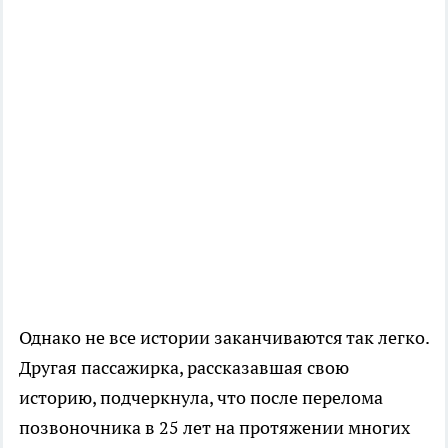
Однако не все истории заканчиваются так легко.
Другая пассажирка, рассказавшая свою
историю, подчеркнула, что после перелома
позвоночника в 25 лет на протяжении многих