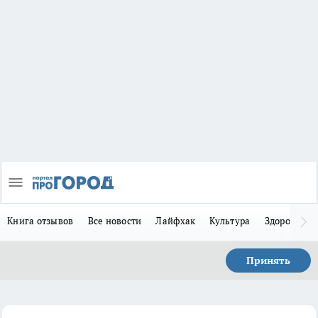
Книга отзывов
Все новости
Лайфхак
Культура
Здоровье
Принять