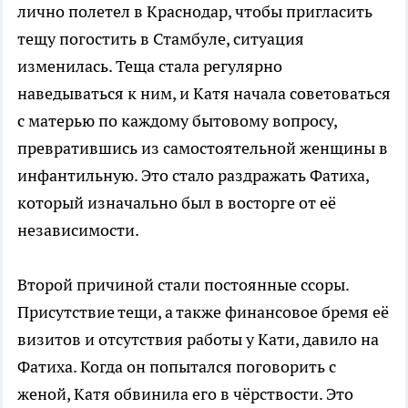
лично полетел в Краснодар, чтобы пригласить
тещу погостить в Стамбуле, ситуация
изменилась. Теща стала регулярно
наведываться к ним, и Катя начала советоваться
с матерью по каждому бытовому вопросу,
превратившись из самостоятельной женщины в
инфантильную. Это стало раздражать Фатиха,
который изначально был в восторге от её
независимости.
Второй причиной стали постоянные ссоры.
Присутствие тещи, а также финансовое бремя её
визитов и отсутствия работы у Кати, давило на
Фатиха. Когда он попытался поговорить с
женой, Катя обвинила его в чёрствости. Это