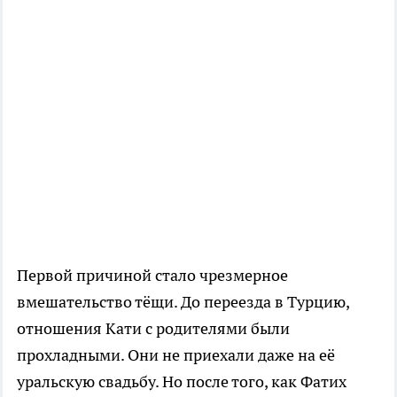
Первой причиной стало чрезмерное
вмешательство тёщи. До переезда в Турцию,
отношения Кати с родителями были
прохладными. Они не приехали даже на её
уральскую свадьбу. Но после того, как Фатих