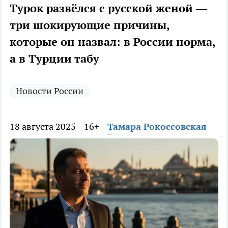
Турок развёлся с русской женой —
три шокирующие причины,
которые он назвал: в России норма,
а в Турции табу
Новости России
18 августа 2025
16+
Тамара Рокоссовская