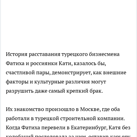
История расставания турецкого бизнесмена
Фатиха и россиянки Кати, казалось бы,
счастливой пары, демонстрирует, как внешние
факторы и культурные различия могут
разрушить даже самый крепкий брак.
Их знакомство произошло в Москве, где оба
работали в турецкой строительной компании.
Когда Фатиха перевели в Екатеринбург, Катя без
колебаний последовала за ним, оставив карьеру.