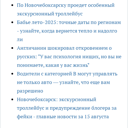
По Новочебоксарску проедет особенный
экскурсионный троллейбус
Бабье лето-2025: точные даты по регионам
- узнайте, когда вернется тепло и надолго
ли
Англичанин шокировал откровением о
русских: "У вас психология нищих, но вы не
понимаете, какая у вас жизнь"
Водители с категорией B могут управлять
не только авто — узнайте, что еще вам
разрешено
Новочебоксарск: экскурсионный
троллейбус и предупреждение блогера за
фейки - главные новости за 15 августа