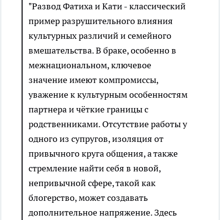
"Развод Фатиха и Кати - классический
пример разрушительного влияния
культурных различий и семейного
вмешательства. В браке, особенно в
межнациональном, ключевое
значение имеют компромиссы,
уважение к культурным особенностям
партнера и чёткие границы с
родственниками. Отсутствие работы у
одного из супругов, изоляция от
привычного круга общения, а также
стремление найти себя в новой,
непривычной сфере, такой как
блогерство, может создавать
дополнительное напряжение. Здесь