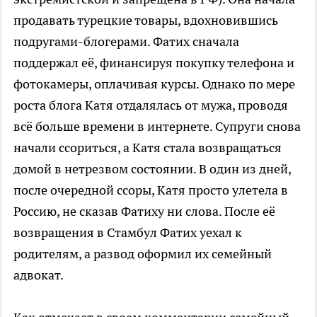
продавать турецкие товары, вдохновившись
подругами-блогерами. Фатих сначала
поддержал её, финансируя покупку телефона и
фотокамеры, оплачивая курсы. Однако по мере
роста блога Катя отдалялась от мужа, проводя
всё больше времени в интернете. Супруги снова
начали ссориться, а Катя стала возвращаться
домой в нетрезвом состоянии. В один из дней,
после очередной ссоры, Катя просто улетела в
Россию, не сказав Фатиху ни слова. После её
возвращения в Стамбул Фатих уехал к
родителям, а развод оформил их семейный
адвокат.