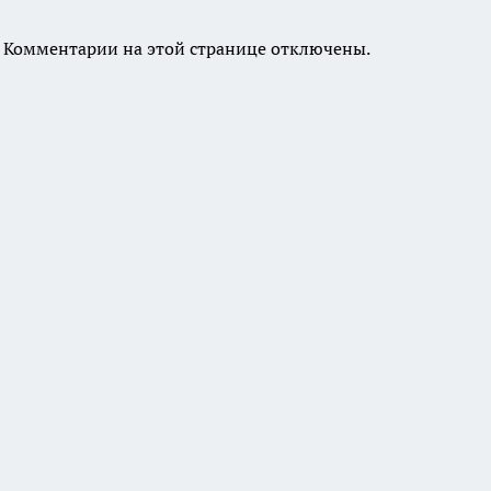
Комментарии на этой странице отключены.