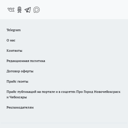
Telegram
О нас
Контакты
Редакционная политика
Договор оферты
Прайс газеты
Прайс публикаций на портале и в соцсетях Про Город Новочебоксраск
и Чебоксары
Рекламодателям