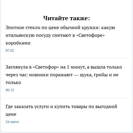
Читайте также:
Элитное стекло по цене обычной кружки: какую
итальянскую посуду сметают в «Светофоре»
коробками
07:02
Заглянула в «Светофор» на 5 минут, а вышла только
через час: новинки поражают — щука, грибы и не
только
06:15
Где заказать услуги и купить товары по выгодной
цене
24 июля