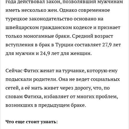
года действовал закон, позволявший мужчинам
иметь несколько жен. Однако современное
турецкое законодательство основано на
швейцарском гражданском кодексе и признает
только моногамные браки. Средний возраст
вступления в брак в Турции составляет 27,9 лет
для мужчин и 24,9 лет для женщин.
Сейчас Фатих женат на турчанке, которую ему
подыскали родители. Она не ведет социальных
сетей, а её мать живет через дорогу, что, по
словам Фатиха, избавляет от многих проблем,
возникших в предыдущем браке.
Что еще стоит узнать: