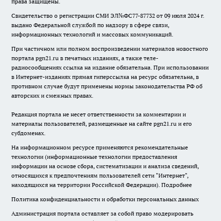
права защищены.
Свидетельство о регистрации СМИ ЭЛ№ФС77-87732 от 09 июля 2024 г.
выдано Федеральной службой по надзору в сфере связи,
информационных технологий и массовых коммуникаций.
При частичном или полном воспроизведении материалов новостного
портала pgn21.ru в печатных изданиях, а также теле-
радиосообщениях ссылка на издание обязательна. При использовании
в Интернет-изданиях прямая гиперссылка на ресурс обязательна, в
противном случае будут применены нормы законодательства РФ об
авторских и смежных правах.
Редакция портала не несет ответственности за комментарии и
материалы пользователей, размещенные на сайте pgn21.ru и его
субдоменах.
На информационном ресурсе применяются рекомендательные
технологии (информационные технологии предоставления
информации на основе сбора, систематизации и анализа сведений,
относящихся к предпочтениям пользователей сети "Интернет",
находящихся на территории Российской Федерации).
Подробнее
Политика конфиденциальности и обработки персональных данных
Администрация портала оставляет за собой право модерировать