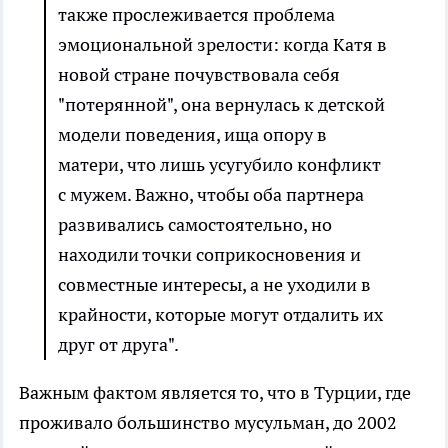
также прослеживается проблема
эмоциональной зрелости: когда Катя в
новой стране почувствовала себя
"потерянной", она вернулась к детской
модели поведения, ища опору в
матери, что лишь усугубило конфликт
с мужем. Важно, чтобы оба партнера
развивались самостоятельно, но
находили точки соприкосновения и
совместные интересы, а не уходили в
крайности, которые могут отдалить их
друг от друга".
Важным фактом является то, что в Турции, где
проживало большинство мусульман, до 2002