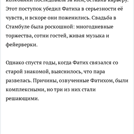
Этот поступок убедил Фатиха в серьезности её
чувств, и вскоре они поженились. Свадьба в
Стамбуле была роскошной: многодневные
торжества, сотни гостей, живая музыка и
фейерверки.
Однако спустя годы, когда Фатих связался со
старой знакомой, выяснилось, что пара
развелась. Причины, озвученные Фатихом, были
комплексными, но три из них стали
решающими.