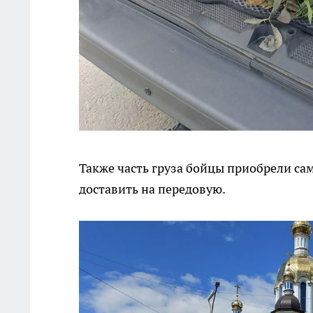
Также часть груза бойцы приобрели сам
доставить на передовую.