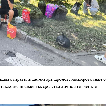
Бойцам отправили детекторы дронов, маскировочные с
а также медикаменты, средства личной гигиены и