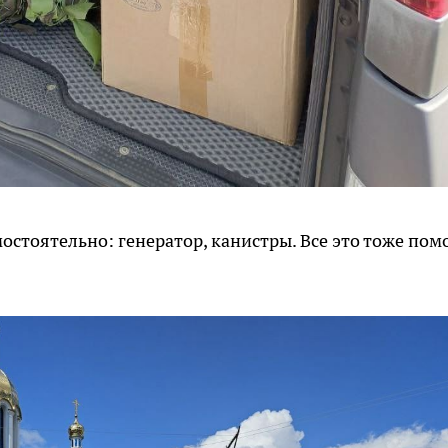
остоятельно: генератор, канистры. Все это тоже пом