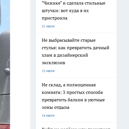
"Чижике" и сделала стильные
штучки: вот куда я их
пристроила
21 июля
Не выбрасывайте старые
стулья: как превратить дачный
хлам в дизайнерский
эксклюзив
12 июля
Не склад, а полноценная
комната: 3 простых способа
превратить балкон в уютные
зоны отдыха
14 июля