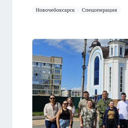
Новочебоксарск
Спецоперация