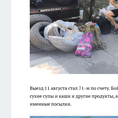
Выезд 11 августа стал 71-м по счету. 
сухие супы и каши и другие продукты, 
именные посылки.