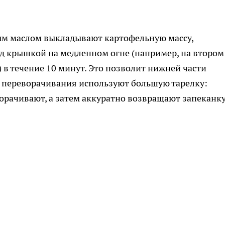
ным маслом выкладывают картофельную массу,
од крышкой на медленном огне (например, на втором
 в течение 10 минут. Это позволит нижней части
я переворачивания используют большую тарелку:
орачивают, а затем аккуратно возвращают запеканку