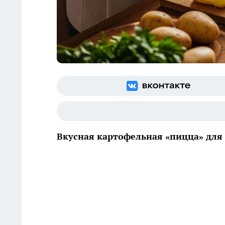
Вкусная картофельная «пицца» для 