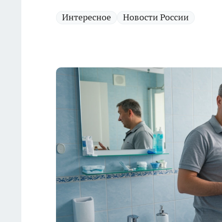
Интересное
Новости России