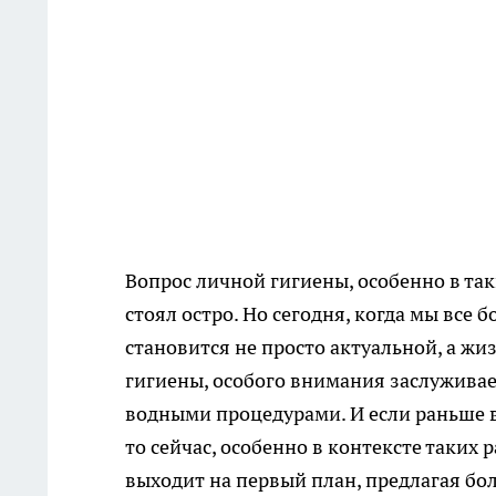
Вопрос личной гигиены, особенно в так
стоял остро. Но сегодня, когда мы все
становится не просто актуальной, а ж
гигиены, особого внимания заслужива
водными процедурами. И если раньше 
то сейчас, особенно в контексте таких
выходит на первый план, предлагая бо