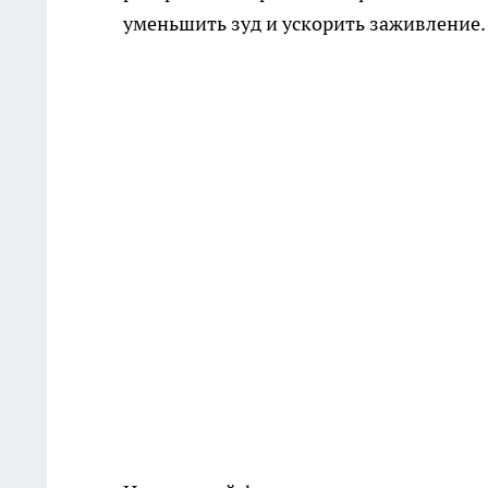
уменьшить зуд и ускорить заживление.