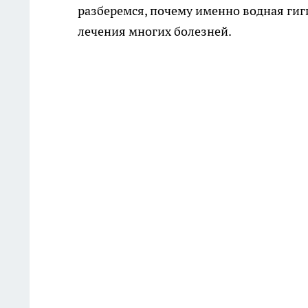
разберемся, почему именно водная ги
лечения многих болезней.