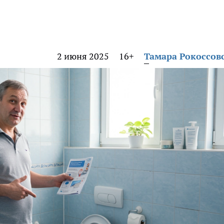
2 июня 2025
16+
Тамара Рокоссов