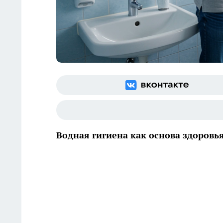
Водная гигиена как основа здоровь