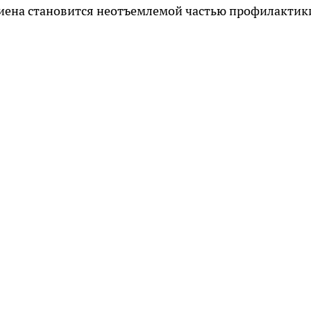
гиена становится неотъемлемой частью профилактик