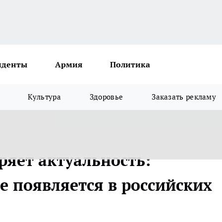
иденты
Армия
Политика
Культура
Здоровье
Заказать рекламу
ряет актуальность:
е появляется в российских