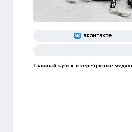
Главный кубок и серебряные медал