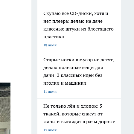
Скупаю все CD-диски, хотя и
нет плеера: делаю на даче
классные штуки из блестящего
пластика
19 июля
Старые носки в мусор не летят,
делаю полезные вещи для
дачи: 3 классных идеи без
иголки и машинки
11 июля
Не только лён и хлопок: 5
тканей, которые спасут от
жары и выглядят в разы дороже
13 июля