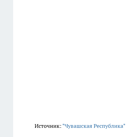
Источник:
"Чувашская Республика"