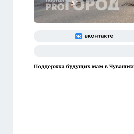
Поддержка будущих мам в Чувашии 