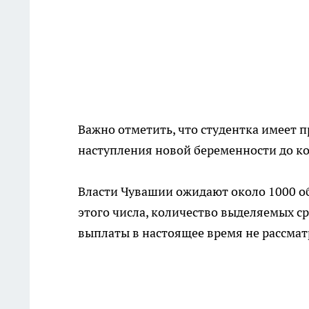
Важно отметить, что студентка имеет 
наступления новой беременности до ко
Власти Чувашии ожидают около 1000 о
этого числа, количество выделяемых с
выплаты в настоящее время не рассмат