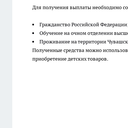
Для получения выплаты необходимо со
Гражданство Российской Федерации
Обучение на очном отделении высше
Проживание на территории Чувашск
Полученные средства можно использов
приобретение детских товаров.