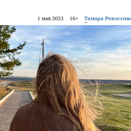
1 мая 2025
16+
Тамара Рокоссов