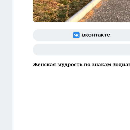
Женская мудрость по знакам Зодиа