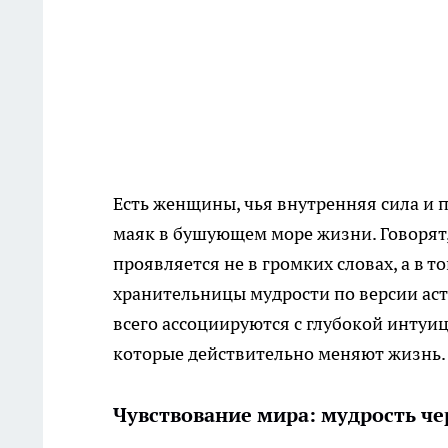
Есть женщины, чья внутренняя сила и
маяк в бушующем море жизни. Говорят,
проявляется не в громких словах, а в 
хранительницы мудрости по версии аст
всего ассоциируются с глубокой интуиц
которые действительно меняют жизнь.
Чувствование мира: мудрость че