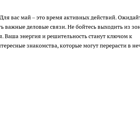
 Для вас май – это время активных действий. Ожидай
 важные деловые связи. Не бойтесь выходить из зо
. Ваша энергия и решительность станут ключом к
нтересные знакомства, которые могут перерасти в не