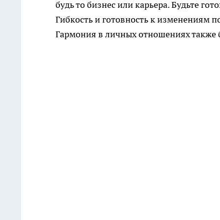
будь то бизнес или карьера. Будьте го
Гибкость и готовность к изменениям п
Гармония в личных отношениях также 