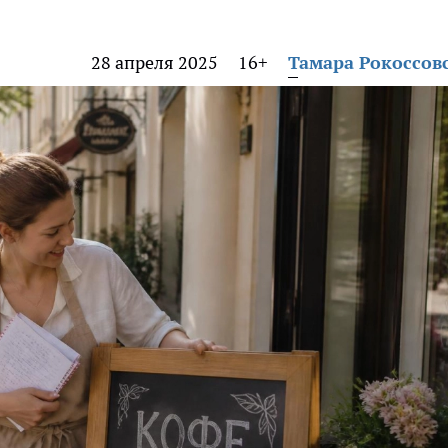
28 апреля 2025
16+
Тамара Рокоссов