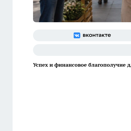
Успех и финансовое благополучие д