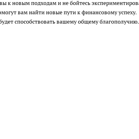
товы к новым подходам и не бойтесь экспериментиров
омогут вам найти новые пути к финансовому успеху.
будет способствовать вашему общему благополучию.