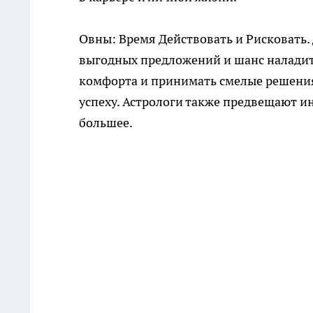
Овны: Время Действовать и Рисковать.
выгодных предложений и шанс наладить
комфорта и принимать смелые решения
успеху. Астрологи также предвещают и
большее.