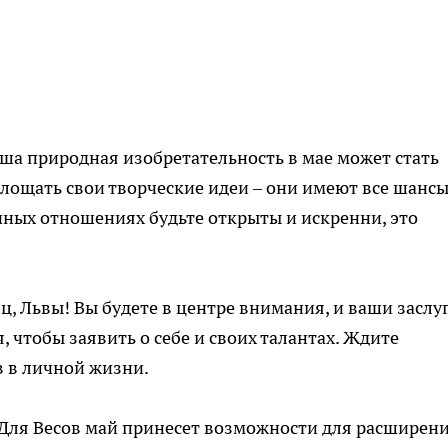
ша природная изобретательность в мае может стать
площать свои творческие идеи – они имеют все шанс
ных отношениях будьте открыты и искренни, это
ц, Львы! Вы будете в центре внимания, и ваши заслу
, чтобы заявить о себе и своих талантах. Ждите
 в личной жизни.
Для Весов май принесет возможности для расширени