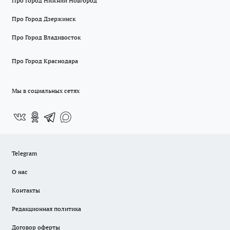
Про Город Нижний Новгород
Про Город Дзержинск
Про Город Владивосток
Про Город Краснодара
Мы в социальных сетях
Telegram
О нас
Контакты
Редакционная политика
Договор оферты