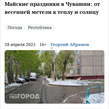
Майские праздники в Чувашии: от
весенней метели к теплу и солнцу
Погода
Республика
28 апреля 2025
16+
Георгий Абрамов
"Про Город"