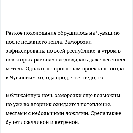
Резкое похолодание обрушилось на Чувашию
после недавнего тепла. Заморозки
зафиксированы по всей республике, а утром в
некоторых районах наблюдалась даже весенняя
метель. Однако, по прогнозам проекта «Погода
в Чувашии», холода продлятся недолго.
В ближайшую ночь заморозки еще возможны,
но уже во вторник ожидается потепление,
местами с небольшими дождями. Среда также
будет дождливой и ветреной.