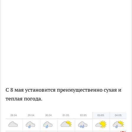
С 8 мая установится преимущественно сухая и
теплая погода.