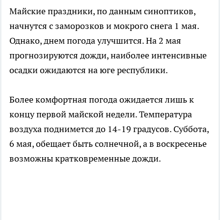
Майские праздники, по данным синоптиков,
начнутся с заморозков и мокрого снега 1 мая.
Однако, днем погода улучшится. На 2 мая
прогнозируются дожди, наиболее интенсивные
осадки ожидаются на юге республики.
Более комфортная погода ожидается лишь к
концу первой майской недели. Температура
воздуха поднимется до 14-19 градусов. Суббота,
6 мая, обещает быть солнечной, а в воскресенье
возможны кратковременные дожди.