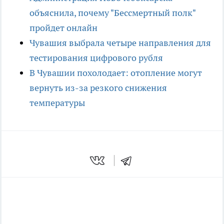
объяснила, почему "Бессмертный полк"
пройдет онлайн
Чувашия выбрала четыре направления для
тестирования цифрового рубля
В Чувашии похолодает: отопление могут
вернуть из-за резкого снижения
температуры