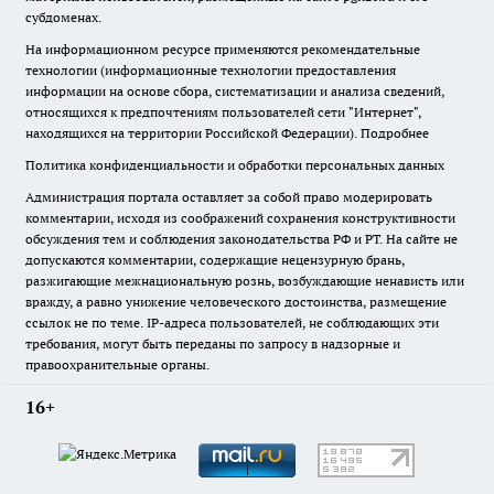
субдоменах.
На информационном ресурсе применяются рекомендательные
технологии (информационные технологии предоставления
информации на основе сбора, систематизации и анализа сведений,
относящихся к предпочтениям пользователей сети "Интернет",
находящихся на территории Российской Федерации).
Подробнее
Политика конфиденциальности и обработки персональных данных
Администрация портала оставляет за собой право модерировать
комментарии, исходя из соображений сохранения конструктивности
обсуждения тем и соблюдения законодательства РФ и РТ. На сайте не
допускаются комментарии, содержащие нецензурную брань,
разжигающие межнациональную рознь, возбуждающие ненависть или
вражду, а равно унижение человеческого достоинства, размещение
ссылок не по теме. IP-адреса пользователей, не соблюдающих эти
требования, могут быть переданы по запросу в надзорные и
правоохранительные органы.
16+