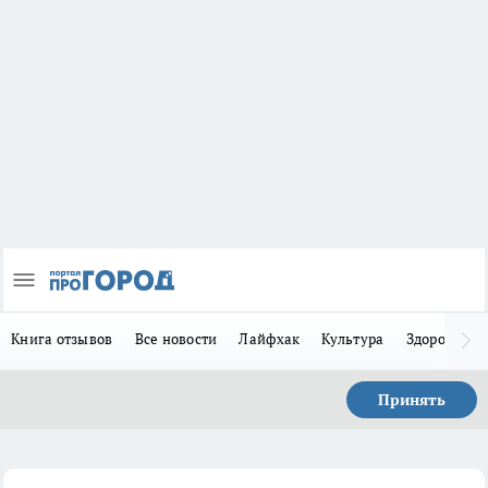
Книга отзывов
Все новости
Лайфхак
Культура
Здоровье
Принять