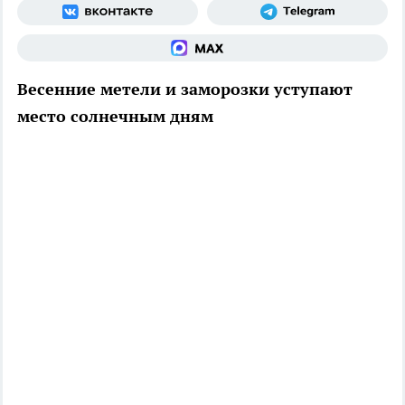
Весенние метели и заморозки уступают
место солнечным дням