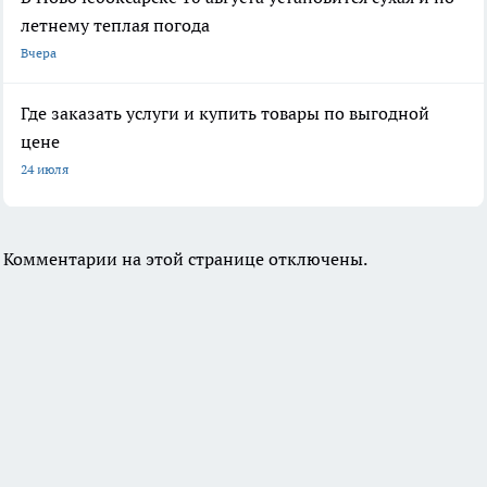
летнему теплая погода
Вчера
Где заказать услуги и купить товары по выгодной
цене
24 июля
Комментарии на этой странице отключены.