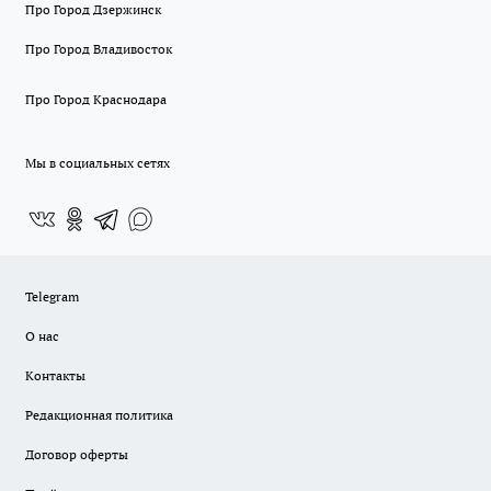
Про Город Дзержинск
Про Город Владивосток
Про Город Краснодара
Мы в социальных сетях
Telegram
О нас
Контакты
Редакционная политика
Договор оферты