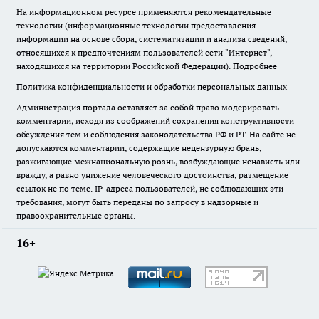
На информационном ресурсе применяются рекомендательные
технологии (информационные технологии предоставления
информации на основе сбора, систематизации и анализа сведений,
относящихся к предпочтениям пользователей сети "Интернет",
находящихся на территории Российской Федерации).
Подробнее
Политика конфиденциальности и обработки персональных данных
Администрация портала оставляет за собой право модерировать
комментарии, исходя из соображений сохранения конструктивности
обсуждения тем и соблюдения законодательства РФ и РТ. На сайте не
допускаются комментарии, содержащие нецензурную брань,
разжигающие межнациональную рознь, возбуждающие ненависть или
вражду, а равно унижение человеческого достоинства, размещение
ссылок не по теме. IP-адреса пользователей, не соблюдающих эти
требования, могут быть переданы по запросу в надзорные и
правоохранительные органы.
16+