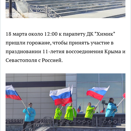
18 марта около 12:00 к парапету ДК "Химик"
пришли горожане, чтобы принять участие в
праздновании 11-летия воссоединения Крыма и
Севастополя с Россией.