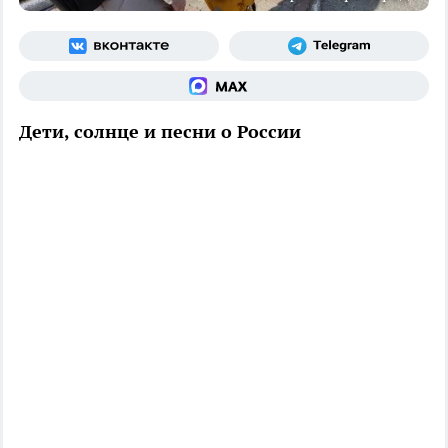
Дети, солнце и песни о России