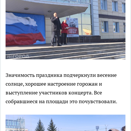
Значимость праздника подчеркнули весенне
солнце, хорошее настроение горожан и
выступление участников концерта. Все
собравшиеся на площади это почувствовали.