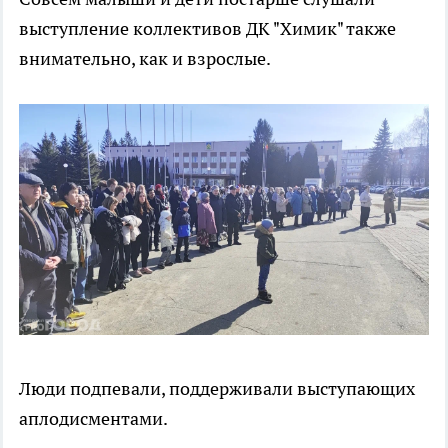
выступление коллективов ДК "Химик" также
внимательно, как и взрослые.
Люди подпевали, поддерживали выступающих
аплодисментами.