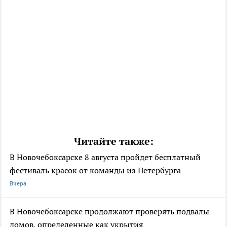
Читайте также:
В Новочебоксарске 8 августа пройдет бесплатный
фестиваль красок от команды из Петербурга
Вчера
В Новочебоксарске продолжают проверять подвалы
домов, определенные как укрытия