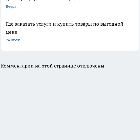
Вчера
Где заказать услуги и купить товары по выгодной
цене
24 июля
Комментарии на этой странице отключены.