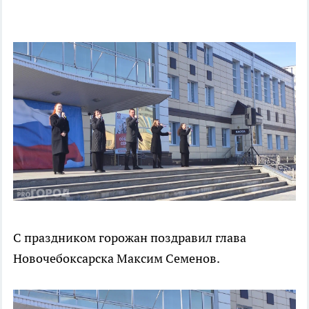
С праздником горожан поздравил глава
Новочебоксарска Максим Семенов.