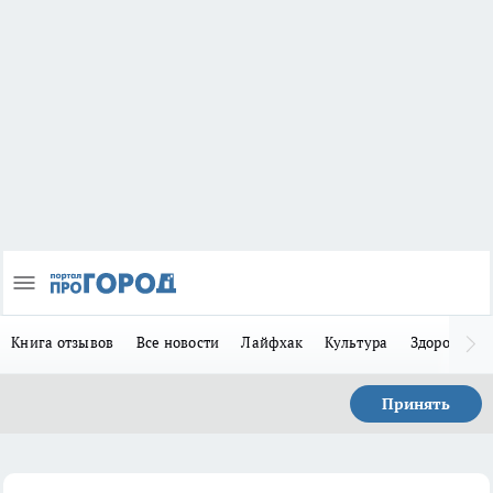
Книга отзывов
Все новости
Лайфхак
Культура
Здоровье
Принять