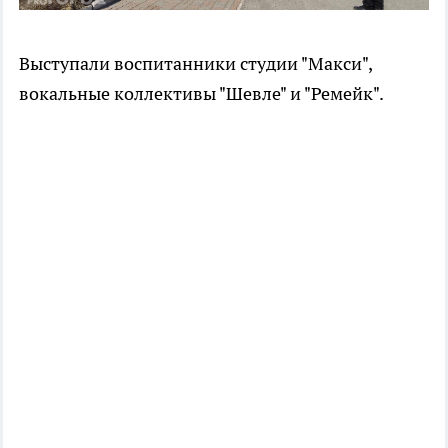
Выступали воспитанники студии "Макси",
вокальные коллективы "Шевле" и "Ремейк".