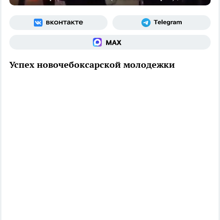
Успех новочебоксарской молодежки