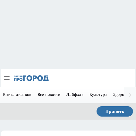
Книга отзывов
Все новости
Лайфхак
Культура
Здоровье
Принять