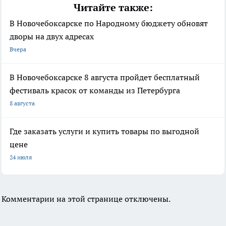
Читайте также:
В Новочебоксарске по Народному бюджету обновят
дворы на двух адресах
Вчера
В Новочебоксарске 8 августа пройдет бесплатный
фестиваль красок от команды из Петербурга
8 августа
Где заказать услуги и купить товары по выгодной
цене
24 июля
Комментарии на этой странице отключены.