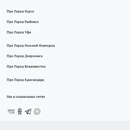
Про Город Курск
Про Город Рыбинск
Про Город Уфа
Про Город Нижний Новгород
Про Город Дзержинск
Про Город Владивосток
Про Город Краснодара
Мы в социальных сетях