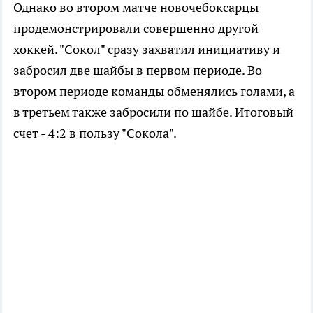
Однако во втором матче новочебоксарцы
продемонстрировали совершенно другой
хоккей. "Сокол" сразу захватил инициативу и
забросил две шайбы в первом периоде. Во
втором периоде команды обменялись голами, а
в третьем также забросили по шайбе. Итоговый
счет - 4:2 в пользу "Сокола".