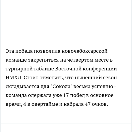
Эта победа позволила новочебоксарской
команде закрепиться на четвертом месте в
турнирной таблице Восточной конференции
НМХЛ. Стоит отметить, что нынешний сезон
складывается для "Сокола" весьма успешно -
команда одержала уже 17 побед в основное
время, 4 в овертайме и набрала 47 очков.