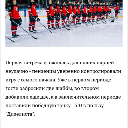
Первая встреча сложилась для наших парней
неудачно - пензенцы уверенно контролировали
игру с самого начала. Уже в первом периоде
гости забросили две шайбы, во втором
добавили еще две, а в заключительном периоде
поставили победную точку - 5:0 в пользу
"Дизелиста".