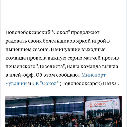
Новочебоксарский "Сокол" продолжает
радовать своих болельщиков яркой игрой в
нынешнем сезоне. В минувшие выходные
команда провела важную серию матчей против
пензенского "Дизелиста", наша команда вышла
в плей-офф. Об этом сообщают
Минспорт
Чувашии
и
СК "Сокол"
(Новочебоксарск) НМХЛ.