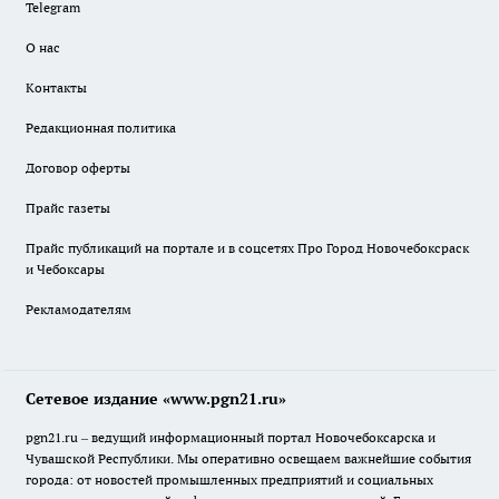
Telegram
О нас
Контакты
Редакционная политика
Договор оферты
Прайс газеты
Прайс публикаций на портале и в соцсетях Про Город Новочебоксраск
и Чебоксары
Рекламодателям
Сетевое издание «www.pgn21.ru»
pgn21.ru – ведущий информационный портал Новочебоксарска и
Чувашской Республики. Мы оперативно освещаем важнейшие события
города: от новостей промышленных предприятий и социальных