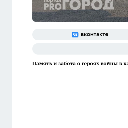
Память и забота о героях войны в