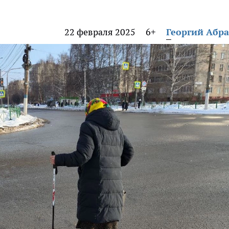
22 февраля 2025
6+
Георгий Абр