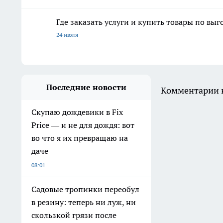
Где заказать услуги и купить товары по вы
24 июля
Последние новости
Комментарии н
Скупаю дождевики в Fix
Price — и не для дождя: вот
во что я их превращаю на
даче
08:01
Садовые тропинки переобул
в резину: теперь ни луж, ни
скользкой грязи после