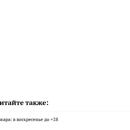
итайте также:
жара: в воскресенье до +28