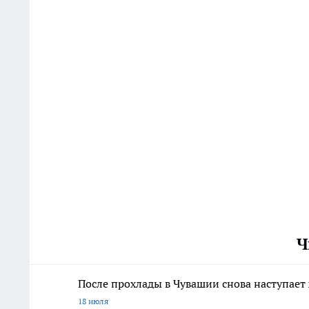
Ч
После прохлады в Чувашии снова наступает 
18 июля