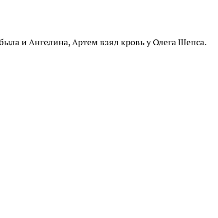
ыла и Ангелина, Артем взял кровь у Олега Шепса.