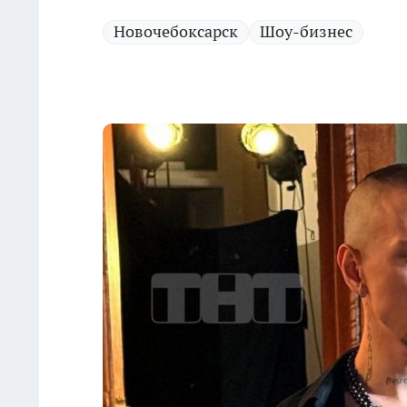
Новочебоксарск
Шоу-бизнес