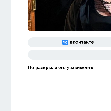
Но раскрыла его уязвимость