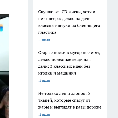
Скупаю все CD-диски, хотя и
нет плеера: делаю на даче
классные штуки из блестящего
пластика
19 июля
Старые носки в мусор не летят,
делаю полезные вещи для
дачи: 3 классных идеи без
иголки и машинки
11 июля
Не только лён и хлопок: 5
тканей, которые спасут от
жары и выглядят в разы дороже
13 июля