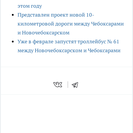
этом году
Представлен проект новой 10-
километровой дороги между Чебоксарами
и Новочебоксарском
Уже в феврале запустят троллейбус № 61
между Новочебоксарском и Чебоксарами