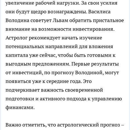
увеличение рабочей нагрузки. За свои усилия
они будут щедро вознаграждены. Василиса
Володина советует Львам обратить пристальное
внимание на возможности инвестирования.
Астролог рекомендует начать изучение
потенциальных направлений для вложения
капитала уже сейчас, чтобы быть готовыми к
выгодным предложениям. Первые результаты
от инвестиций, по прогнозу Володиной, могут
появиться уже к середине года. Это
подчеркивает важность своевременной
подготовки и активного подхода к управлению
финансами.
Важно отметить, что астрологический прогноз –