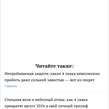
Читайте также:
Непробиваемая защита: какие 4 знака невозможно
пробить даже сильной завистью — вот их секрет
7 августа
Стальная воля и небесный огонь: как 4 знака
превратят август 2026 в свой личный триумф