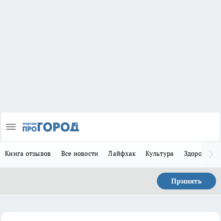
Книга отзывов
Все новости
Лайфхак
Культура
Здоровье
Принять