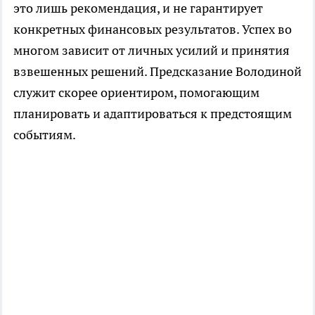
это лишь рекомендация, и не гарантирует
конкретных финансовых результатов. Успех во
многом зависит от личных усилий и принятия
взвешенных решений. Предсказание Володиной
служит скорее ориентиром, помогающим
планировать и адаптироваться к предстоящим
событиям.