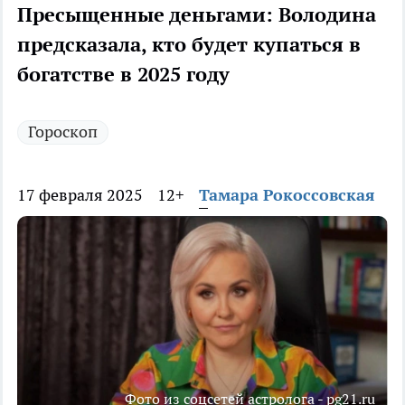
Пресыщенные деньгами: Володина
предсказала, кто будет купаться в
богатстве в 2025 году
Гороскоп
17 февраля 2025
12+
Тамара Рокоссовская
Фото из соцсетей астролога - pg21.ru