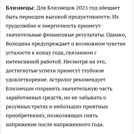
Близнецы
: Для Близнецов 2025 год обещает
быть периодом высокой продуктивности. Их
трудолюбие и энергичность принесут
значительные финансовые результаты. Однако,
Володина предупреждает о возможном чувстве
усталости к концу года, связанном с
интенсивной работой. Несмотря на это,
достигнутые успехи принесут глубокое
удовлетворение. Астролог рекомендует
Близнецам сохранять значительную часть
заработанных средств, но не забывать о
разумных тратах и небольших приятных
приобретениях, позволяющих снять
напряжение после напряженного года.