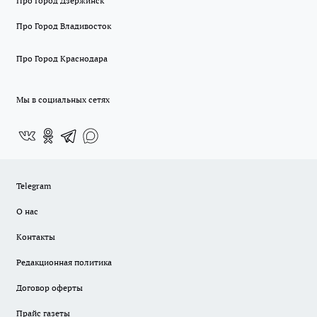
Про Город Дзержинск
Про Город Владивосток
Про Город Краснодара
Мы в социальных сетях
Telegram
О нас
Контакты
Редакционная политика
Договор оферты
Прайс газеты