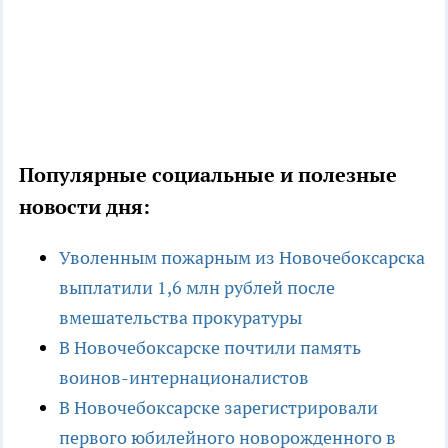
Популярные социальные и полезные
новости дня:
Уволенным пожарным из Новочебоксарска
выплатили 1,6 млн рублей после
вмешательства прокуратуры
В Новочебоксарске почтили память
воинов-интернационалистов
В Новочебоксарске зарегистрировали
первого юбилейного новорожденного в