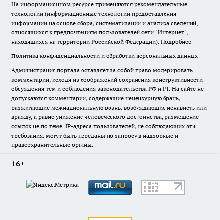
На информационном ресурсе применяются рекомендательные
технологии (информационные технологии предоставления
информации на основе сбора, систематизации и анализа сведений,
относящихся к предпочтениям пользователей сети "Интернет",
находящихся на территории Российской Федерации).
Подробнее
Политика конфиденциальности и обработки персональных данных
Администрация портала оставляет за собой право модерировать
комментарии, исходя из соображений сохранения конструктивности
обсуждения тем и соблюдения законодательства РФ и РТ. На сайте не
допускаются комментарии, содержащие нецензурную брань,
разжигающие межнациональную рознь, возбуждающие ненависть или
вражду, а равно унижение человеческого достоинства, размещение
ссылок не по теме. IP-адреса пользователей, не соблюдающих эти
требования, могут быть переданы по запросу в надзорные и
правоохранительные органы.
16+