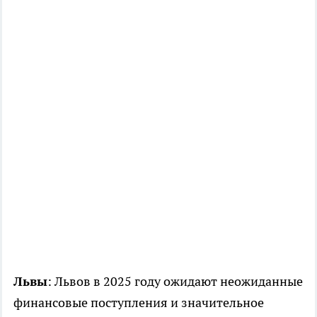
Львы
: Львов в 2025 году ожидают неожиданные
финансовые поступления и значительное