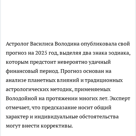
Астролог Василиса Володина опубликовала свой
прогноз на 2025 год, выделяя два знака зодиака,
которым предстоит невероятно удачный
финансовый период. Прогноз основан на
анализе планетных влияний и традиционных
астрологических методик, применяемых
Володойной на протяжении многих лет. Эксперт
отмечает, что предсказание носит общий
характер и индивидуальные обстоятельства
могут внести коррективы.