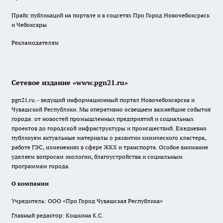
Прайс публикаций на портале и в соцсетях Про Город Новочебоксраск
и Чебоксары
Рекламодателям
Сетевое издание «www.pgn21.ru»
pgn21.ru – ведущий информационный портал Новочебоксарска и
Чувашской Республики. Мы оперативно освещаем важнейшие события
города: от новостей промышленных предприятий и социальных
проектов до городской инфраструктуры и происшествий. Ежедневно
публикуем актуальные материалы о развитии химического кластера,
работе ГЭС, изменениях в сфере ЖКХ и транспорта. Особое внимание
уделяем вопросам экологии, благоустройства и социальным
программам города.
О компании
Учредитель: ООО «Про Город Чувашская Республика»
Главный редактор: Кошкина К.С.