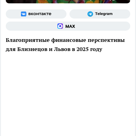
Благоприятные финансовые перспективы
для Близнецов и Львов в 2025 году