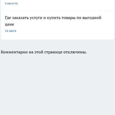
4 августа
Где заказать услуги и купить товары по выгодной
цене
24 июля
Комментарии на этой странице отключены.