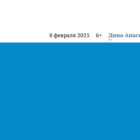
8 февраля 2025
6+
Дина Апас