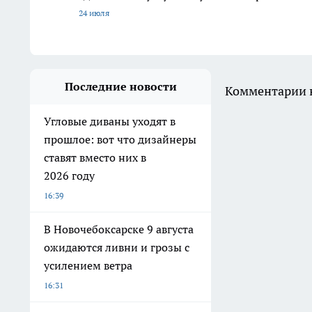
24 июля
Последние новости
Комментарии н
Угловые диваны уходят в
прошлое: вот что дизайнеры
ставят вместо них в
2026 году
16:39
В Новочебоксарске 9 августа
ожидаются ливни и грозы с
усилением ветра
16:31