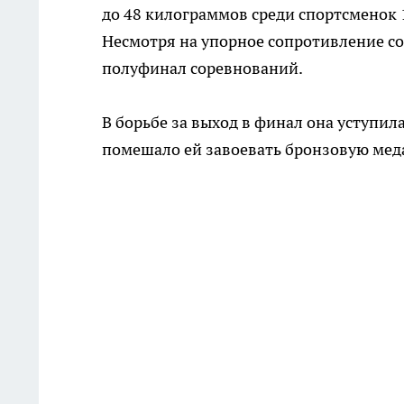
до 48 килограммов среди спортсменок 
Несмотря на упорное сопротивление со
полуфинал соревнований.
В борьбе за выход в финал она уступил
помешало ей завоевать бронзовую мед