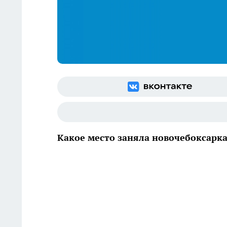
Какое место заняла новочебоксарк