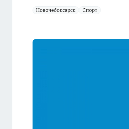
Новочебоксарск
Спорт