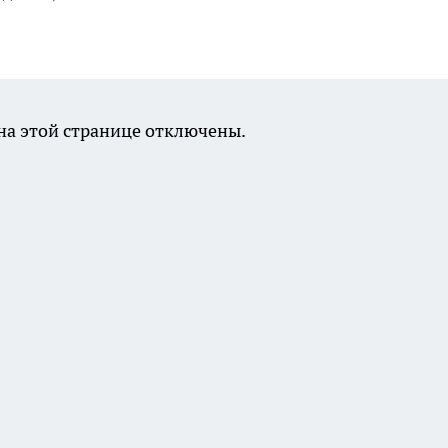
а этой странице отключены.