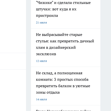
"Чижике" и сделала стильные
штучки: вот куда я их
пристроила
21 июля
Не выбрасывайте старые
стулья: как превратить дачный
хлам в дизайнерский
эксклюзив
12 июля
Не склад, а полноценная
комната: 3 простых способа
превратить балкон в уютные
зоны отдыха
14 июля