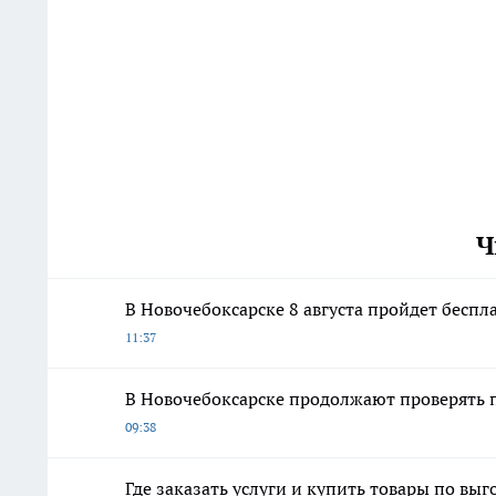
Ч
В Новочебоксарске 8 августа пройдет беспл
11:37
В Новочебоксарске продолжают проверять 
09:38
Где заказать услуги и купить товары по вы