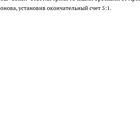
онова, установив окончательный счет 5:1.