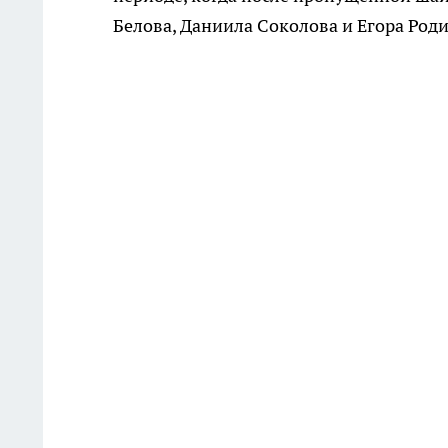
Белова, Даниила Соколова и Егора Роди