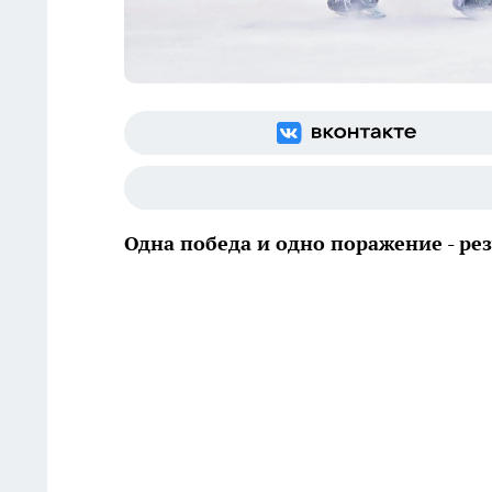
Одна победа и одно поражение - рез