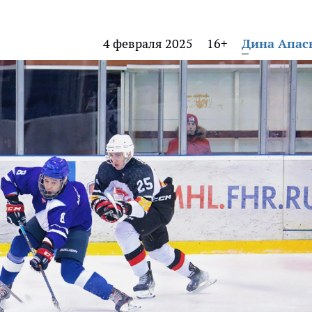
4 февраля 2025
16+
Дина Апас