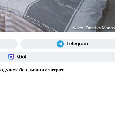
Фото: Татьяна Моисе
подушек без лишних затрат