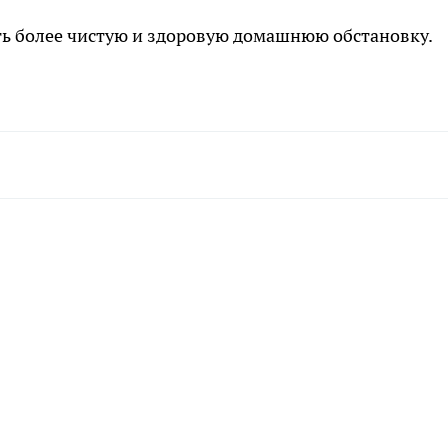
ть более чистую и здоровую домашнюю обстановку.