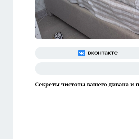
Секреты чистоты вашего дивана и 