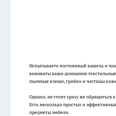
Испытываете постоянный кашель и чих
виноваты ваши домашние текстильные и
пылевые клещи, грибки и частицы кожи
Однако, не стоит сразу же обращаться
Есть несколько простых и эффективны
предметы мебели.