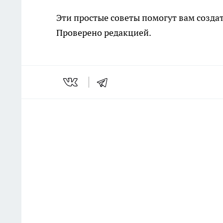
Эти простые советы помогут вам созда
Проверено редакцией.