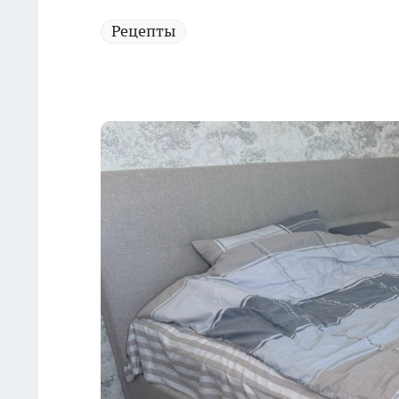
Рецепты