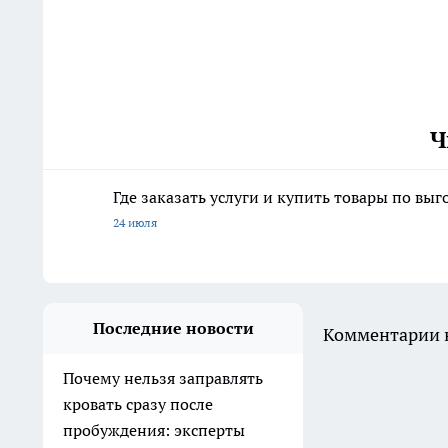
Ч
Где заказать услуги и купить товары по вы
24 июля
Последние новости
Комментарии н
Почему нельзя заправлять
кровать сразу после
пробуждения: эксперты