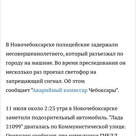
В Новочебоксарске полицейские задержали
несовершеннолетнего, который разъезжал по
городу на машине. Во время преследования он
несколько раз проехал светофор на
запрещающий сигнал. Об этом
сообщает "
Аварийный комиссар
Чебоксары".
11 июля около 2:23 утра в Новочебоксарске
заметили подозрительный автомобиль. "Лада
21099" двигалась по Коммунистической улице.
Очевидец сообщает, что сотрудники ГИБДД