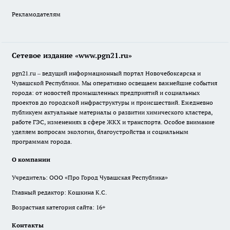
Рекламодателям
Сетевое издание «www.pgn21.ru»
pgn21.ru – ведущий информационный портал Новочебоксарска и
Чувашской Республики. Мы оперативно освещаем важнейшие события
города: от новостей промышленных предприятий и социальных
проектов до городской инфраструктуры и происшествий. Ежедневно
публикуем актуальные материалы о развитии химического кластера,
работе ГЭС, изменениях в сфере ЖКХ и транспорта. Особое внимание
уделяем вопросам экологии, благоустройства и социальным
программам города.
О компании
Учредитель: ООО «Про Город Чувашская Республика»
Главный редактор: Кошкина К.С.
Возрастная категория сайта: 16+
Контакты