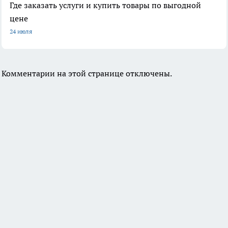
Где заказать услуги и купить товары по выгодной
цене
24 июля
Комментарии на этой странице отключены.