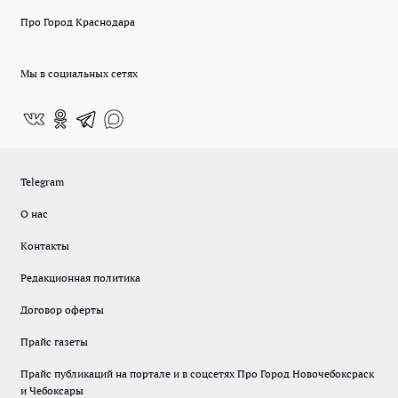
Про Город Краснодара
Мы в социальных сетях
Telegram
О нас
Контакты
Редакционная политика
Договор оферты
Прайс газеты
Прайс публикаций на портале и в соцсетях Про Город Новочебоксраск
и Чебоксары