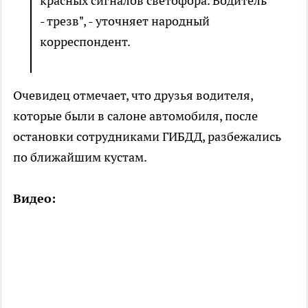
красных сигналов светофора. Водитель
- трезв", - уточняет народный
корреспондент.
Очевидец отмечает, что друзья водителя,
которые были в салоне автомобиля, после
остановки сотрудниками ГИБДД, разбежались
по ближайшим кустам.
Видео: