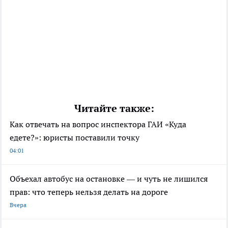
Читайте также:
Как отвечать на вопрос инспектора ГАИ «Куда
едете?»: юристы поставили точку
04:01
Объехал автобус на остановке — и чуть не лишился
прав: что теперь нельзя делать на дороге
Вчера