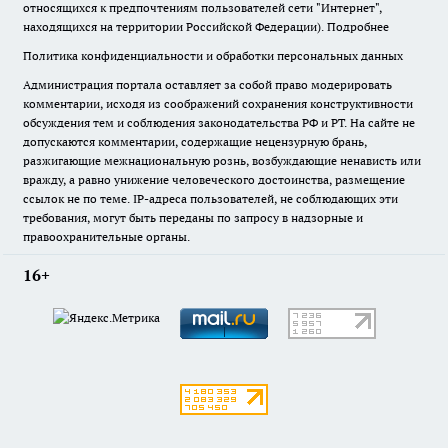
относящихся к предпочтениям пользователей сети "Интернет",
находящихся на территории Российской Федерации).
Подробнее
Политика конфиденциальности и обработки персональных данных
Администрация портала оставляет за собой право модерировать
комментарии, исходя из соображений сохранения конструктивности
обсуждения тем и соблюдения законодательства РФ и РТ. На сайте не
допускаются комментарии, содержащие нецензурную брань,
разжигающие межнациональную рознь, возбуждающие ненависть или
вражду, а равно унижение человеческого достоинства, размещение
ссылок не по теме. IP-адреса пользователей, не соблюдающих эти
требования, могут быть переданы по запросу в надзорные и
правоохранительные органы.
16+