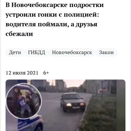
В Новочебоксарске подростки
устроили гонки с полицией:
водителя поймали, а друзья
сбежали
Дети
ГИБДД
Новочебоксарск
Закон
12 июля 2021
6+