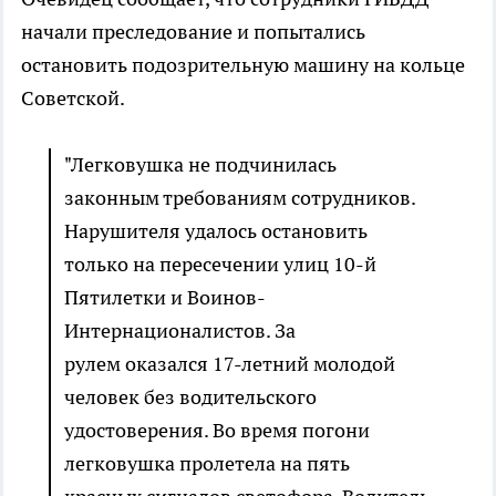
начали преследование и попытались
остановить подозрительную машину на кольце
Советской.
"Легковушка не подчинилась
законным требованиям сотрудников.
Нарушителя удалось остановить
только на пересечении улиц 10-й
Пятилетки и Воинов-
Интернационалистов. За
рулем оказался 17-летний молодой
человек без водительского
удостоверения. Во время погони
легковушка пролетела на пять