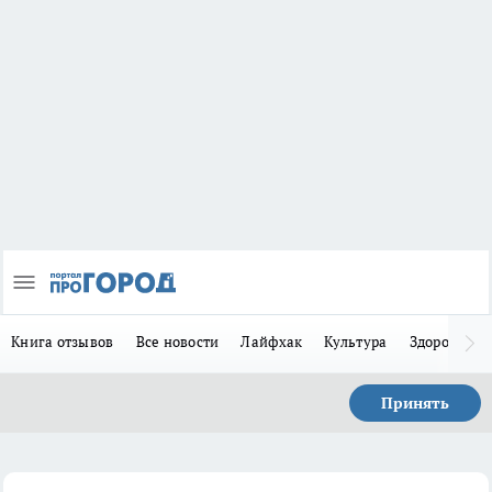
Книга отзывов
Все новости
Лайфхак
Культура
Здоровье
Принять