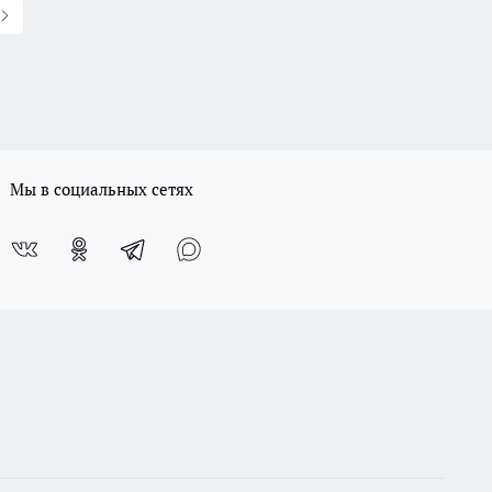
Мы в социальных сетях