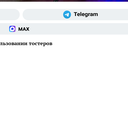
ользовании тостеров