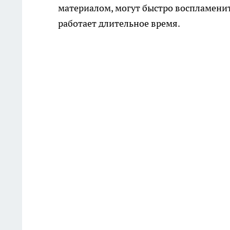
материалом, могут быстро воспламенит
работает длительное время.