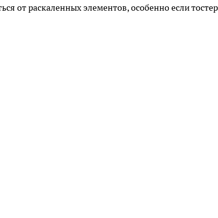
ься от раскаленных элементов, особенно если тостер