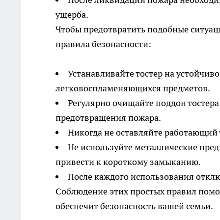
ущерба.
Чтобы предотвратить подобные ситуац
правила безопасности:
Устанавливайте тостер на устойчиво
легковоспламеняющихся предметов.
Регулярно очищайте поддон тостера
предотвращения пожара.
Никогда не оставляйте работающий 
Не используйте металлические пред
привести к короткому замыканию.
После каждого использования отключ
Соблюдение этих простых правил помо
обеспечит безопасность вашей семьи.