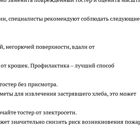
ии, специалисты рекомендуют соблюдать следующие
й, негорючей поверхности, вдали от
 от крошек. Профилактика – лучший способ
тостер без присмотра.
меты для извлечения застрявшего хлеба, это может
айте тостер от электросети.
жет значительно снизить риск возникновения пожар