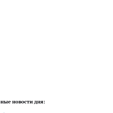
ные новости дня: