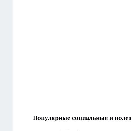
Популярные социальные и полез