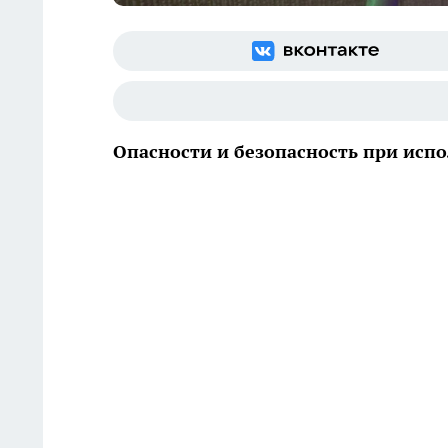
Опасности и безопасность при исп