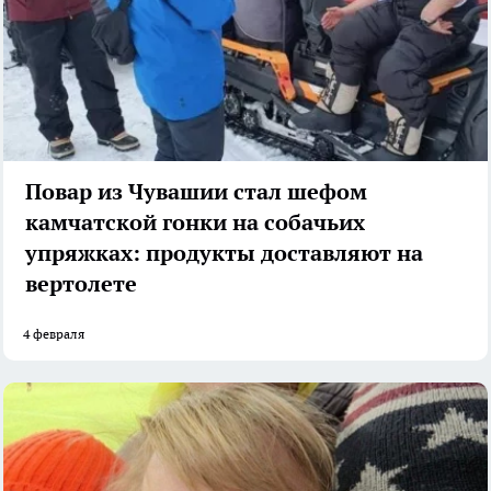
Повар из Чувашии стал шефом
камчатской гонки на собачьих
упряжках: продукты доставляют на
вертолете
4 февраля