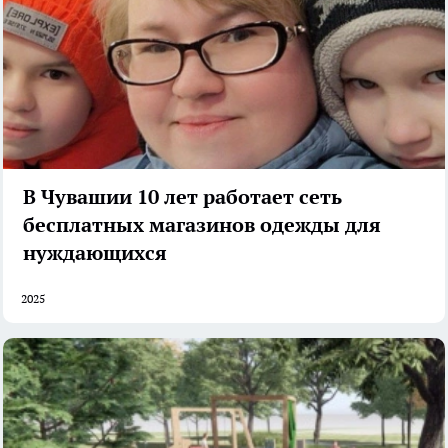
В Чувашии 10 лет работает сеть
бесплатных магазинов одежды для
нуждающихся
2025