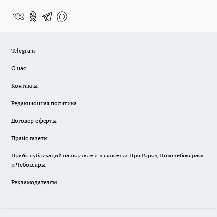
Telegram
О нас
Контакты
Редакционная политика
Договор оферты
Прайс газеты
Прайс публикаций на портале и в соцсетях Про Город Новочебоксраск
и Чебоксары
Рекламодателям