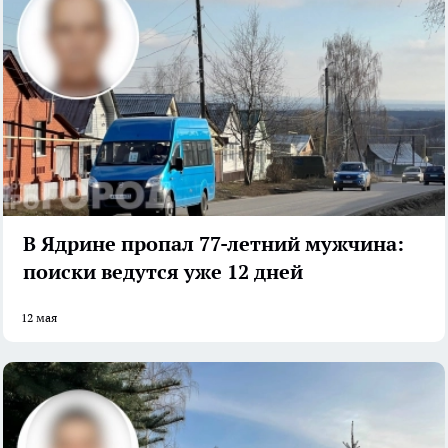
В Ядрине пропал 77-летний мужчина:
поиски ведутся уже 12 дней
12 мая