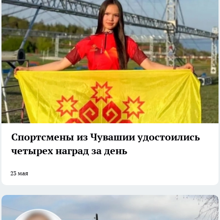
Спортсмены из Чувашии удостоились
четырех наград за день
23 мая