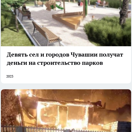
Девять сел и городов Чувашии получат
деньги на строительство парков
2023