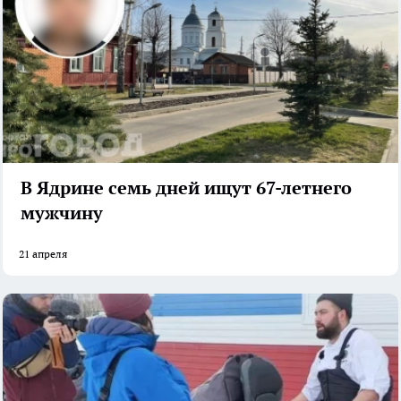
В Ядрине семь дней ищут 67-летнего
мужчину
21 апреля