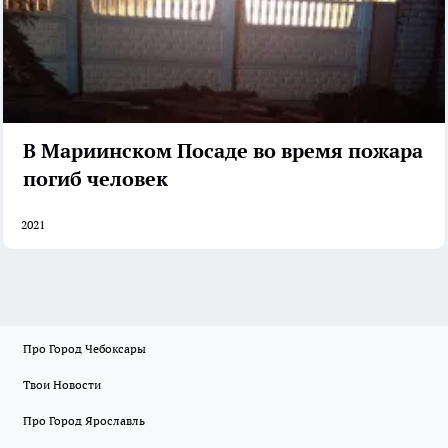
В Мариинском Посаде во время пожара
погиб человек
2021
Про Город Чебоксары
Твои Новости
Про Город Ярославль