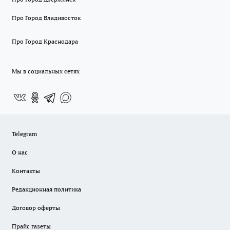
Про Город Владивосток
Про Город Краснодара
Мы в социальных сетях
Telegram
О нас
Контакты
Редакционная политика
Договор оферты
Прайс газеты