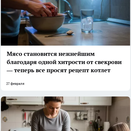
Мясо становится нежнейшим
благодаря одной хитрости от свекрови
— теперь все просят рецепт котлет
27 февраля