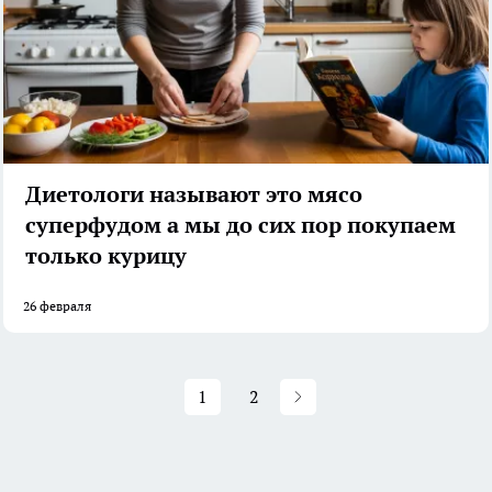
Диетологи называют это мясо
суперфудом а мы до сих пор покупаем
только курицу
26 февраля
1
2