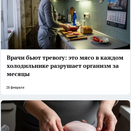
Врачи бьют тревогу: это мясо в каждом
холодильнике разрушает организм за
месяцы
28 февраля