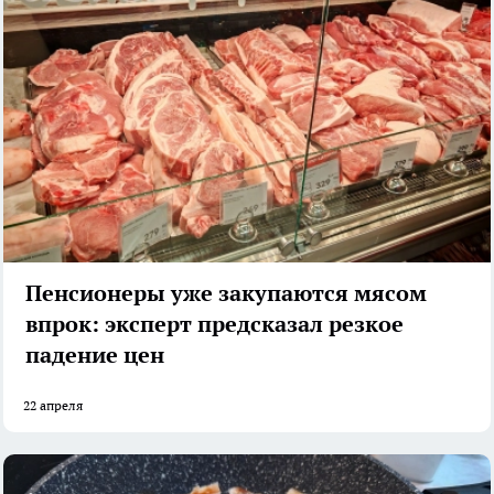
Пенсионеры уже закупаются мясом
впрок: эксперт предсказал резкое
падение цен
22 апреля