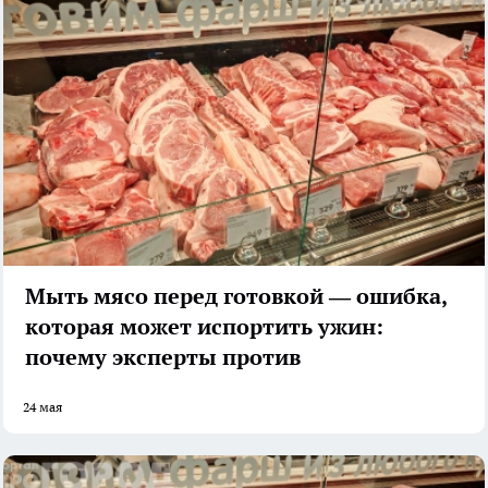
Мыть мясо перед готовкой — ошибка,
которая может испортить ужин:
почему эксперты против
24 мая