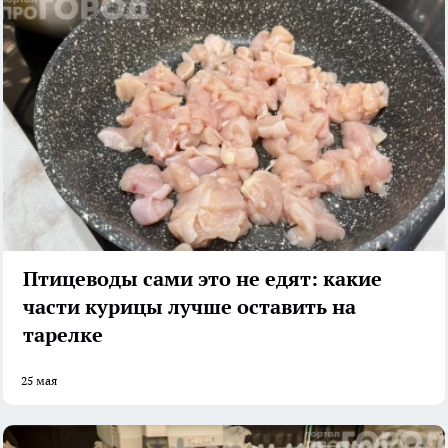
Птицеводы сами это не едят: какие
части курицы лучше оставить на
тарелке
25 мая