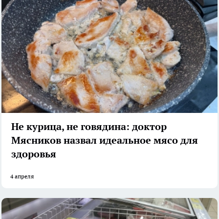
Не курица, не говядина: доктор
Мясников назвал идеальное мясо для
здоровья
4 апреля