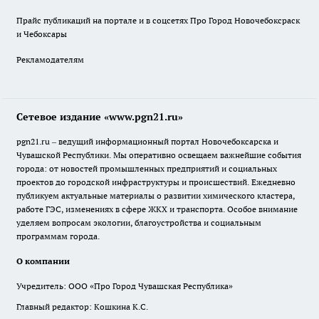
Прайс публикаций на портале и в соцсетях Про Город Новочебоксраск
и Чебоксары
Рекламодателям
Сетевое издание «www.pgn21.ru»
pgn21.ru – ведущий информационный портал Новочебоксарска и
Чувашской Республики. Мы оперативно освещаем важнейшие события
города: от новостей промышленных предприятий и социальных
проектов до городской инфраструктуры и происшествий. Ежедневно
публикуем актуальные материалы о развитии химического кластера,
работе ГЭС, изменениях в сфере ЖКХ и транспорта. Особое внимание
уделяем вопросам экологии, благоустройства и социальным
программам города.
О компании
Учредитель: ООО «Про Город Чувашская Республика»
Главный редактор: Кошкина К.С.