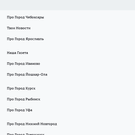
Про Город Чебоксары
Твои Новости
Про Город Ярославль
Наша Газета
Про Город Иваново
Про Город Йошкар-Ола
Про Город Курск
Про Город Рыбинск
Про Город Уфа
Про Город Нижний Новгород
Про Город Дзержинск