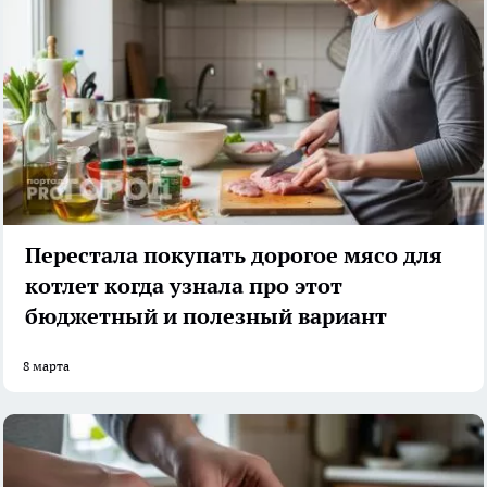
Перестала покупать дорогое мясо для
котлет когда узнала про этот
бюджетный и полезный вариант
8 марта