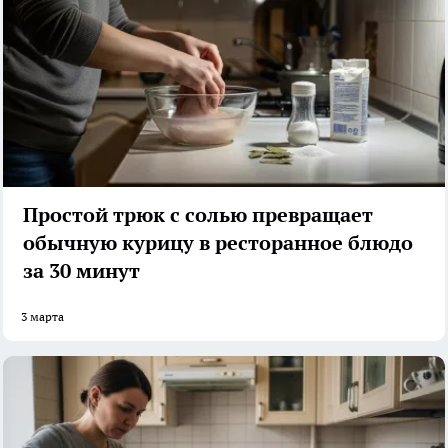
Простой трюк с солью превращает
обычную курицу в ресторанное блюдо
за 30 минут
3 марта