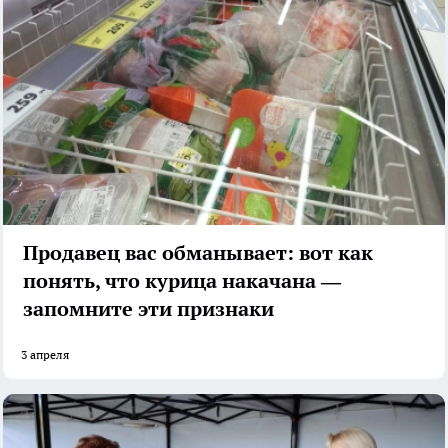
Продавец вас обманывает: вот как
понять, что курица накачана —
запомните эти признаки
3 апреля