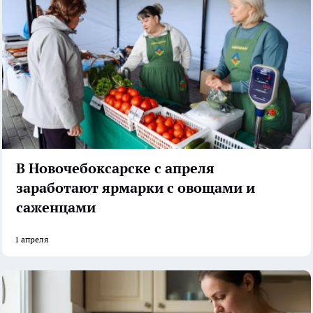
В Новочебоксарске с апреля
заработают ярмарки с овощами и
саженцами
1 апреля