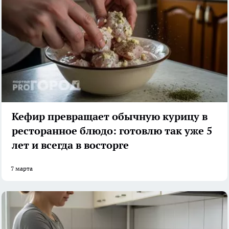
Кефир превращает обычную курицу в
ресторанное блюдо: готовлю так уже 5
лет и всегда в восторге
7 марта