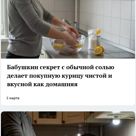
Бабушкин секрет с обычной солью
делает покупную курицу чистой и
вкусной как домашняя
5 марта