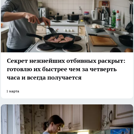
Секрет нежнейших отбивных раскрыт:
готовлю их быстрее чем за четверть
часа и всегда получается
1 марта