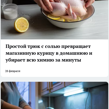
Простой трюк с солью превращает
магазинную курицу в домашнюю и
убирает всю химию за минуты
28 февраля