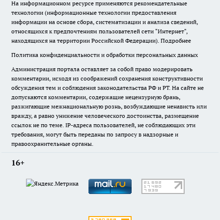
На информационном ресурсе применяются рекомендательные
технологии (информационные технологии предоставления
информации на основе сбора, систематизации и анализа сведений,
относящихся к предпочтениям пользователей сети "Интернет",
находящихся на территории Российской Федерации).
Подробнее
Политика конфиденциальности и обработки персональных данных
Администрация портала оставляет за собой право модерировать
комментарии, исходя из соображений сохранения конструктивности
обсуждения тем и соблюдения законодательства РФ и РТ. На сайте не
допускаются комментарии, содержащие нецензурную брань,
разжигающие межнациональную рознь, возбуждающие ненависть или
вражду, а равно унижение человеческого достоинства, размещение
ссылок не по теме. IP-адреса пользователей, не соблюдающих эти
требования, могут быть переданы по запросу в надзорные и
правоохранительные органы.
16+