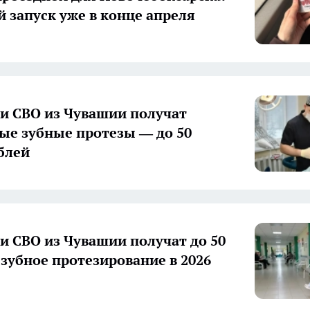
 запуск уже в конце апреля
и СВО из Чувашии получат
ые зубные протезы — до 50
блей
и СВО из Чувашии получат до 50
 зубное протезирование в 2026