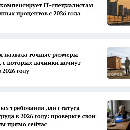
компенсирует IT-специалистам
чных процентов с 2026 года
я назвала точные размеры
, с которых дачники начнут
 2026 году
ных требования для статуса
руда в 2026 году: проверьте свои
ы прямо сейчас