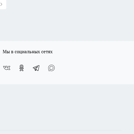
Мы в социальных сетях