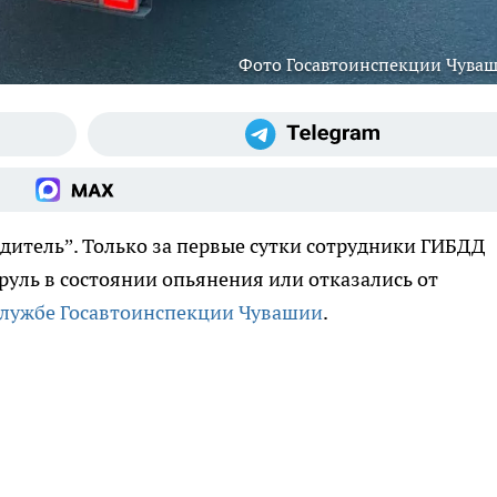
Фото Госавтоинспекции Чува
дитель”. Только за первые сутки сотрудники ГИБДД
 руль в состоянии опьянения или отказались от
-службе Госавтоинспекции Чувашии
.