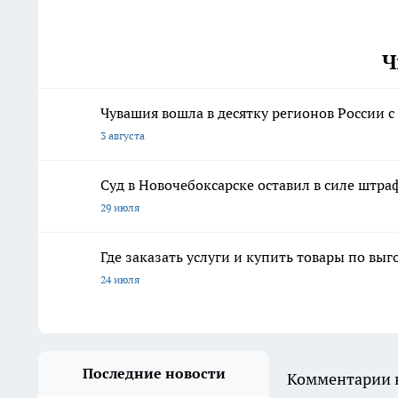
Ч
Чувашия вошла в десятку регионов России
3 августа
Суд в Новочебоксарске оставил в силе штр
29 июля
Где заказать услуги и купить товары по вы
24 июля
Последние новости
Комментарии н