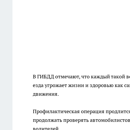
В ГИБДД отмечают, что каждый такой в
езда угрожает жизни и здоровью как с
движения.
Профилактическая операция продлится 
продолжать проверять автомобилистов
водителей.