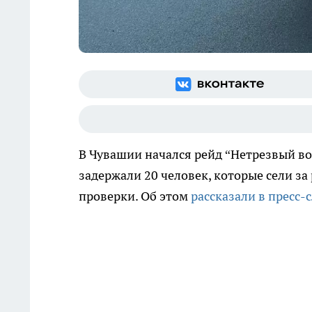
В Чувашии начался рейд “Нетрезвый во
задержали 20 человек, которые сели за
проверки. Об этом
рассказали в пресс