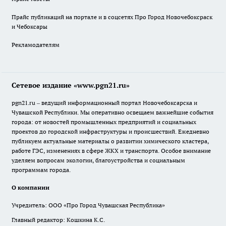
Прайс публикаций на портале и в соцсетях Про Город Новочебоксраск
и Чебоксары
Рекламодателям
Сетевое издание «www.pgn21.ru»
pgn21.ru – ведущий информационный портал Новочебоксарска и
Чувашской Республики. Мы оперативно освещаем важнейшие события
города: от новостей промышленных предприятий и социальных
проектов до городской инфраструктуры и происшествий. Ежедневно
публикуем актуальные материалы о развитии химического кластера,
работе ГЭС, изменениях в сфере ЖКХ и транспорта. Особое внимание
уделяем вопросам экологии, благоустройства и социальным
программам города.
О компании
Учредитель: ООО «Про Город Чувашская Республика»
Главный редактор: Кошкина К.С.