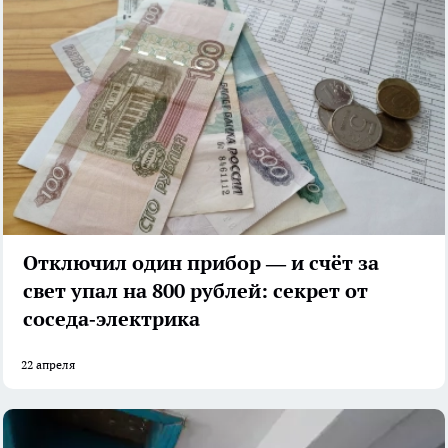
Отключил один прибор — и счёт за
свет упал на 800 рублей: секрет от
соседа‑электрика
22 апреля