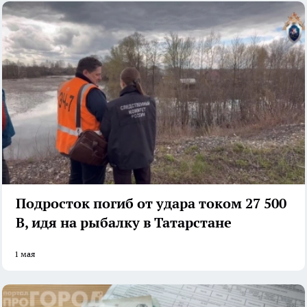
Подросток погиб от удара током 27 500
В, идя на рыбалку в Татарстане
1 мая