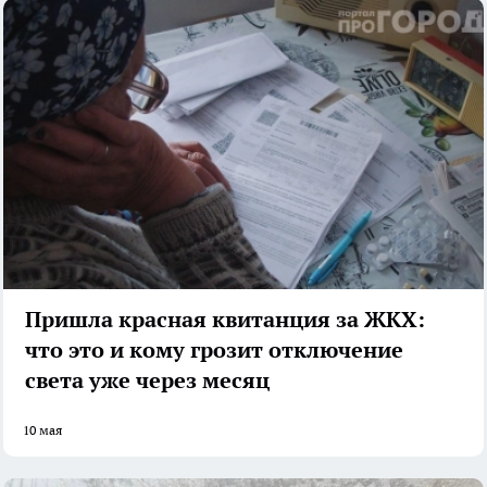
Пришла красная квитанция за ЖКХ:
что это и кому грозит отключение
света уже через месяц
10 мая