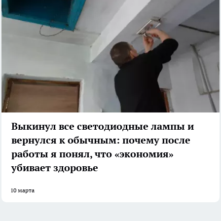
Выкинул все светодиодные лампы и
вернулся к обычным: почему после
работы я понял, что «экономия»
убивает здоровье
10 марта