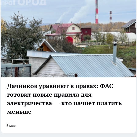
Дачников уравняют в правах: ФАС
готовит новые правила для
электричества — кто начнет платить
меньше
3 мая