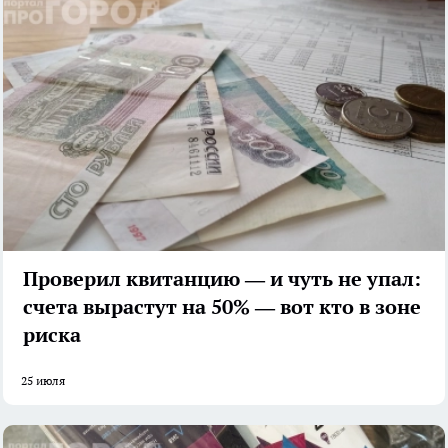
Проверил квитанцию — и чуть не упал:
счета вырастут на 50% — вот кто в зоне
риска
25 июля