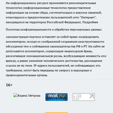
На информационном ресурсе применяются рекомендательные
технологии (информационные технологии предоставления
информации на основе сбора, систематизации и анализа сведений,
относящихся к предпочтениям пользователей сети "Интернет",
находящихся на территории Российской Федерации).
Подробнее
Политика конфиденциальности и обработки персональных данных
Администрация портала оставляет за собой право модерировать
комментарии, исходя из соображений сохранения конструктивности
обсуждения тем и соблюдения законодательства РФ и РТ. На сайте не
допускаются комментарии, содержащие нецензурную брань,
разжигающие межнациональную рознь, возбуждающие ненависть или
вражду, а равно унижение человеческого достоинства, размещение
ссылок не по теме. IP-адреса пользователей, не соблюдающих эти
требования, могут быть переданы по запросу в надзорные и
правоохранительные органы.
16+