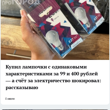
Купил лампочки с одинаковыми
характеристиками за 99 и 400 рублей
— а счёт за электричество шокировал:
рассказываю
5 июля