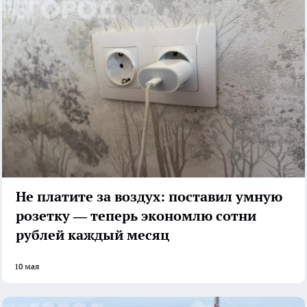
Не платите за воздух: поставил умную
розетку — теперь экономлю сотни
рублей каждый месяц
10 мая