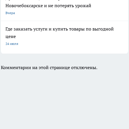
Новочебоксарске и не потерять урожай
Вчера
Где заказать услуги и купить товары по выгодной
цене
24 июля
Комментарии на этой странице отключены.