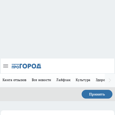
Книга отзывов
Все новости
Лайфхак
Культура
Здоровье
Принять