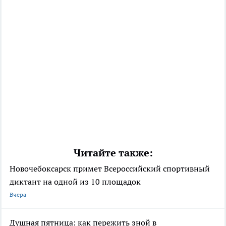
Читайте также:
Новочебоксарск примет Всероссийский спортивный
диктант на одной из 10 площадок
Вчера
Душная пятница: как пережить зной в