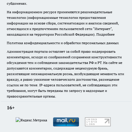
субдоменах.
На информационном ресурсе применяются рекомендательные
технологии (информационные технологии предоставления
информации на основе сбора, систематизации и анализа сведений,
относящихся к предпочтениям пользователей сети "Интернет",
находящихся на территории Российской Федерации).
Подробнее
Политика конфиденциальности и обработки персональных данных
Администрация портала оставляет за собой право модерировать
комментарии, исходя из соображений сохранения конструктивности
обсуждения тем и соблюдения законодательства РФ и РТ. На сайте не
допускаются комментарии, содержащие нецензурную брань,
разжигающие межнациональную рознь, возбуждающие ненависть или
вражду, а равно унижение человеческого достоинства, размещение
ссылок не по теме. IP-адреса пользователей, не соблюдающих эти
требования, могут быть переданы по запросу в надзорные и
правоохранительные органы.
16+