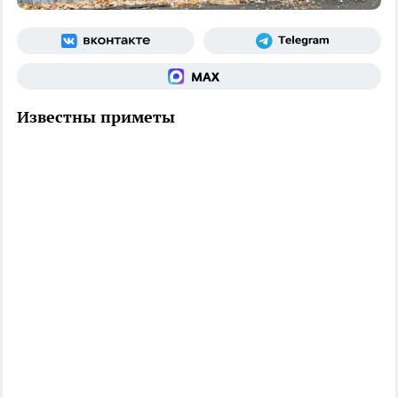
Известны приметы