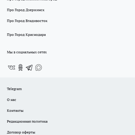
Про Город Дзержинск
Про Город Владивосток
Про Город Краснодара
Мы в социальных сетях
Telegram
О нас
Контакты
Редакционная политика
Договор оферты