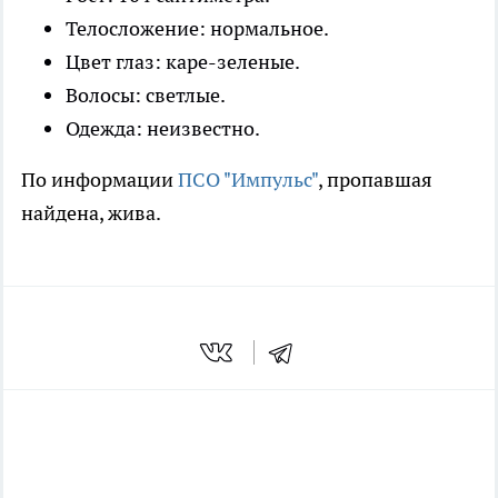
Телосложение: нормальное.
Цвет глаз: каре-зеленые.
Волосы: светлые.
Одежда: неизвестно.
По информации
ПСО "Импульс"
, пропавшая
найдена, жива.