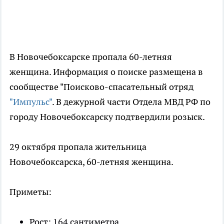
В Новочебоксарске пропала 60-летняя
женщина. Информация о поиске размещена в
сообществе "Поисково-спасательный отряд
"Импульс"
. В дежурной части Отдела МВД РФ по
городу Новочебоксарску подтвердили розыск.
29 октября пропала жительница
Новочебоксарска, 60-летняя женщина.
Приметы:
Рост: 164 сантиметра.