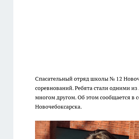
Спасательный отряд школы № 12 Новоч
соревнований. Ребята стали одними из
многом другом. Об этом сообщается в 
Новочебоксарска.