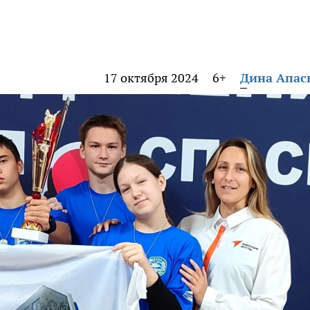
17 октября 2024
6+
Дина Апас