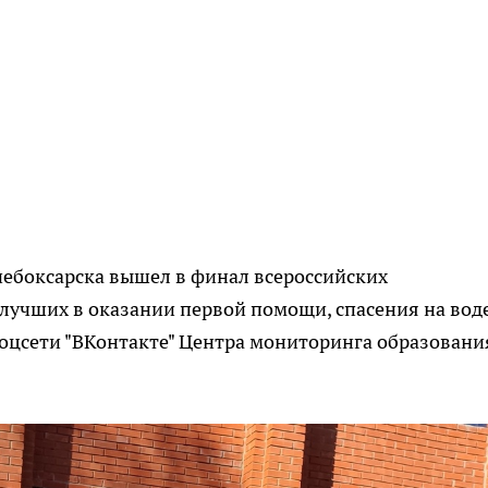
ебоксарска вышел в финал всероссийских
 лучших в оказании первой помощи, спасения на вод
соцсети "ВКонтакте" Центра мониторинга образовани