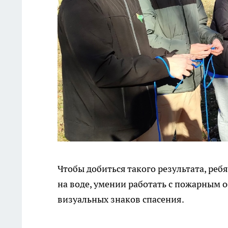
Чтобы добиться такого результата, реб
на воде, умении работать с пожарным 
визуальных знаков спасения.