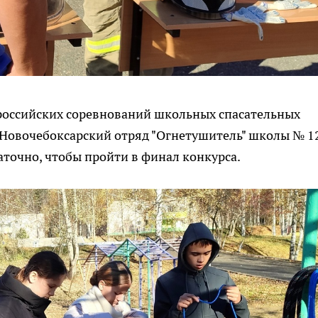
российских соревнований школьных спасательных
 Новочебоксарский отряд "Огнетушитель" школы № 1
таточно, чтобы пройти в финал конкурса.