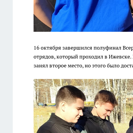
16 октября завершился полуфинал Все
отрядов, который проходил в Ижевске.
занял второе место, но этого было дос