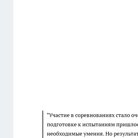
"Участие в соревнованиях стало 
подготовке к испытаниям пришлос
необходимые умения. Но результат 