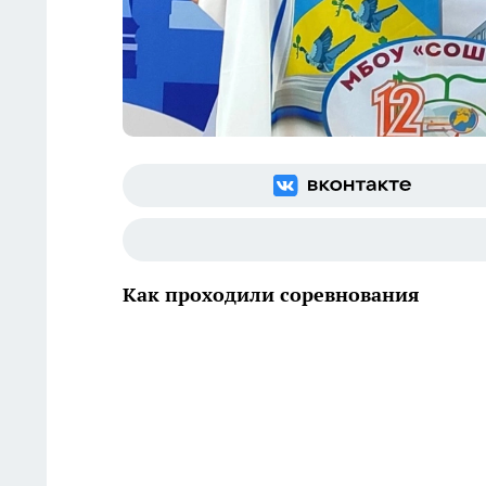
Как проходили соревнования