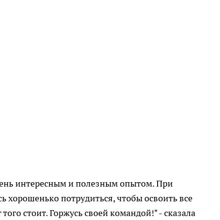
очень интересным и полезным опытом. При
ь хорошенько потрудиться, чтобы освоить все
того стоит. Горжусь своей командой!" - сказала