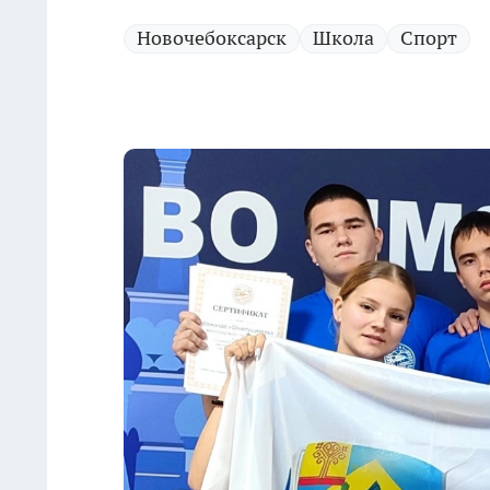
Новочебоксарск
Школа
Спорт