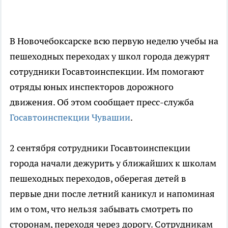
В Новочебоксарске всю первую неделю учебы на
пешеходных переходах у школ города дежурят
сотрудники Госавтоинспекции. Им помогают
отряды юных инспекторов дорожного
движения. Об этом сообщает пресс-служба
Госавтоинспекции Чувашии
.
2 сентября сотрудники Госавтоинспекции
города начали дежурить у ближайших к школам
пешеходных переходов, оберегая детей в
первые дни после летний каникул и напоминая
им о том, что нельзя забывать смотреть по
сторонам, переходя через дорогу. Сотрудникам