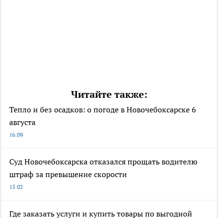
Читайте также:
Тепло и без осадков: о погоде в Новочебоксарске 6
августа
16:09
Суд Новочебоксарска отказался прощать водителю
штраф за превышение скорости
15:02
Где заказать услуги и купить товары по выгодной