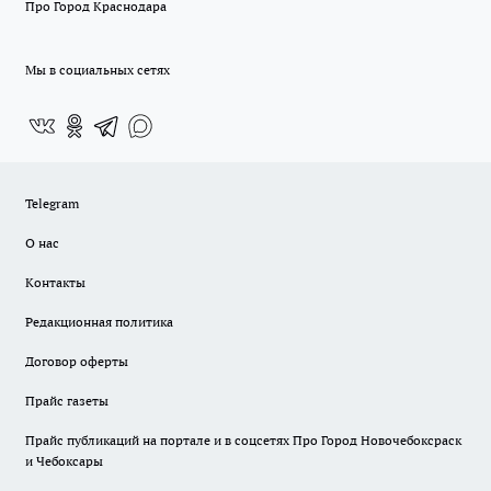
Про Город Краснодара
Мы в социальных сетях
Telegram
О нас
Контакты
Редакционная политика
Договор оферты
Прайс газеты
Прайс публикаций на портале и в соцсетях Про Город Новочебоксраск
и Чебоксары