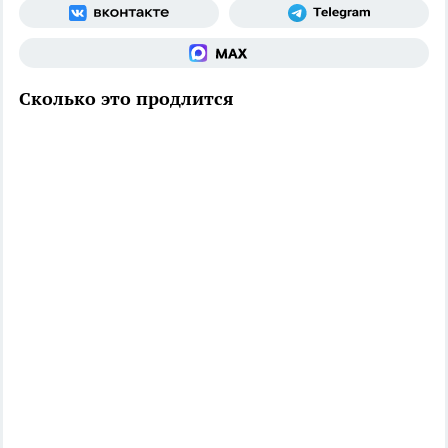
Сколько это продлится