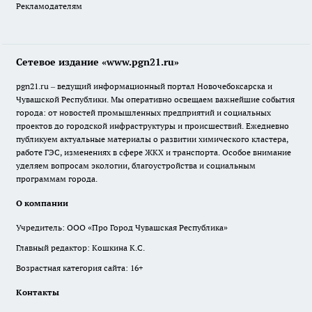
Рекламодателям
Сетевое издание «www.pgn21.ru»
pgn21.ru – ведущий информационный портал Новочебоксарска и
Чувашской Республики. Мы оперативно освещаем важнейшие события
города: от новостей промышленных предприятий и социальных
проектов до городской инфраструктуры и происшествий. Ежедневно
публикуем актуальные материалы о развитии химического кластера,
работе ГЭС, изменениях в сфере ЖКХ и транспорта. Особое внимание
уделяем вопросам экологии, благоустройства и социальным
программам города.
О компании
Учредитель: ООО «Про Город Чувашская Республика»
Главный редактор: Кошкина К.С.
Возрастная категория сайта: 16+
Контакты