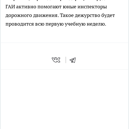
ГАИ активно помогают юные инспекторы
дорожного движения. Такое дежурство будет
проводится всю первую учебную неделю.