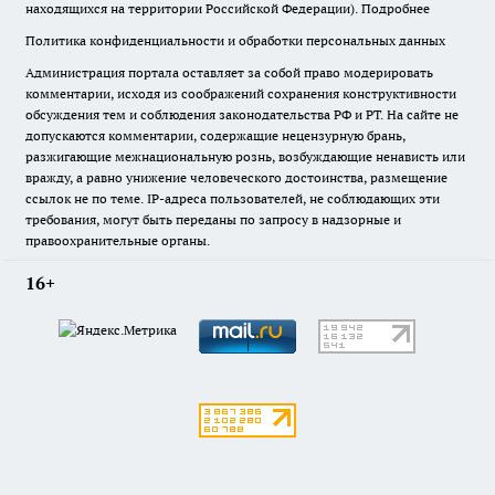
находящихся на территории Российской Федерации).
Подробнее
Политика конфиденциальности и обработки персональных данных
Администрация портала оставляет за собой право модерировать
комментарии, исходя из соображений сохранения конструктивности
обсуждения тем и соблюдения законодательства РФ и РТ. На сайте не
допускаются комментарии, содержащие нецензурную брань,
разжигающие межнациональную рознь, возбуждающие ненависть или
вражду, а равно унижение человеческого достоинства, размещение
ссылок не по теме. IP-адреса пользователей, не соблюдающих эти
требования, могут быть переданы по запросу в надзорные и
правоохранительные органы.
16+