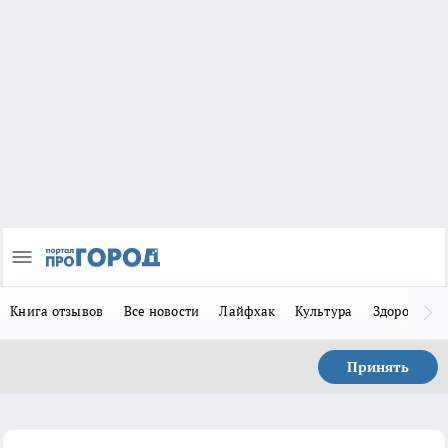
Книга отзывов
Все новости
Лайфхак
Культура
Здоровье
Принять