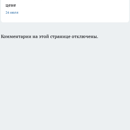
цене
24 июля
Комментарии на этой странице отключены.