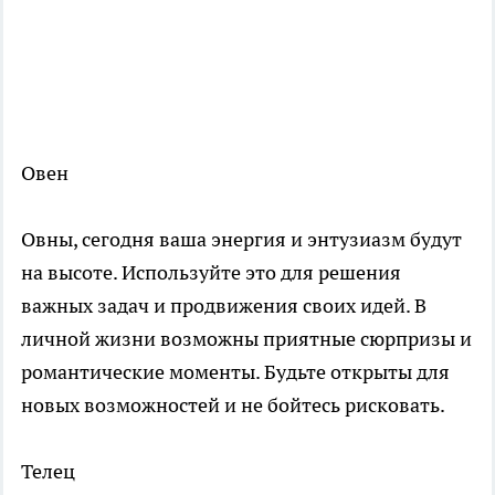
Овен
Овны, сегодня ваша энергия и энтузиазм будут
на высоте. Используйте это для решения
важных задач и продвижения своих идей. В
личной жизни возможны приятные сюрпризы и
романтические моменты. Будьте открыты для
новых возможностей и не бойтесь рисковать.
Телец