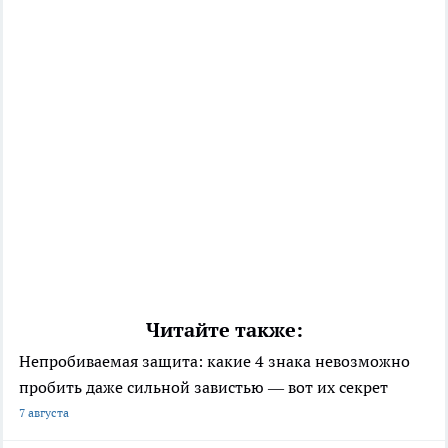
Читайте также:
Непробиваемая защита: какие 4 знака невозможно
пробить даже сильной завистью — вот их секрет
7 августа