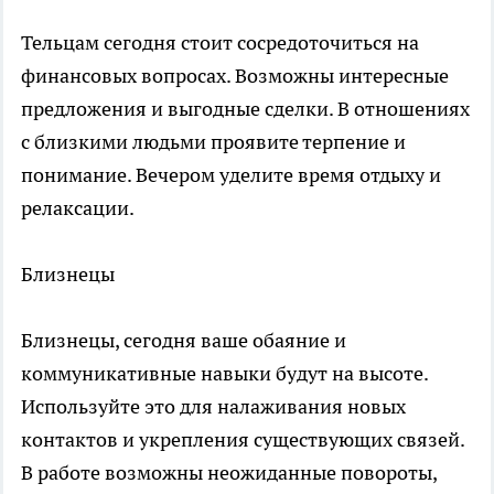
Тельцам сегодня стоит сосредоточиться на
финансовых вопросах. Возможны интересные
предложения и выгодные сделки. В отношениях
с близкими людьми проявите терпение и
понимание. Вечером уделите время отдыху и
релаксации.
Близнецы
Близнецы, сегодня ваше обаяние и
коммуникативные навыки будут на высоте.
Используйте это для налаживания новых
контактов и укрепления существующих связей.
В работе возможны неожиданные повороты,