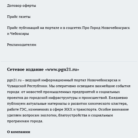
Договор оферты
Прайс газеты
Прайс публикаций на портале и в соцсетях Про Город Новочебоксраск
и Чебоксары
Рекламодателям
Сетевое издание «www.pgn21.ru»
pgn21.ru – ведущий информационный портал Новочебоксарска и
Чувашской Республики. Мы оперативно освещаем важнейшие события
города: от новостей промышленных предприятий и социальных
проектов до городской инфраструктуры и происшествий. Ежедневно
публикуем актуальные материалы о развитии химического кластера,
работе ГЭС, изменениях в сфере ЖКХ и транспорта. Особое внимание
уделяем вопросам экологии, благоустройства и социальным
программам города.
О компании