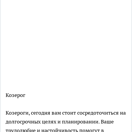
Козерог
Козероги, сегодня вам стоит сосредоточиться на
долгосрочных целях и планировании. Ваше
трудолюбие и настойчивость помогут в