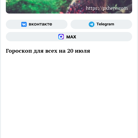
https://pxhere.com
Гороскоп для всех на 20 июля