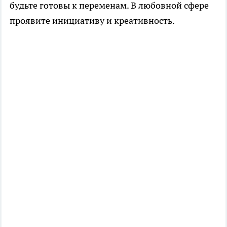
будьте готовы к переменам. В любовной сфере
проявите инициативу и креативность.