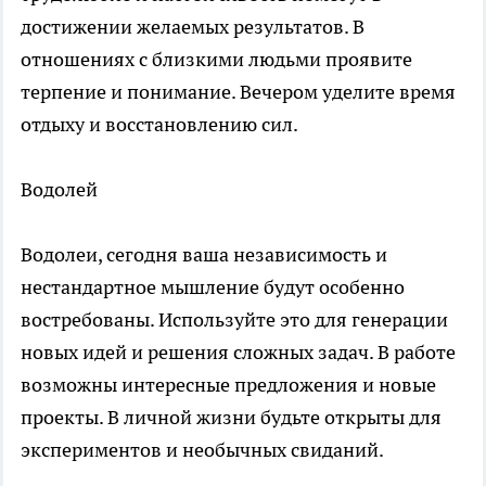
достижении желаемых результатов. В
отношениях с близкими людьми проявите
терпение и понимание. Вечером уделите время
отдыху и восстановлению сил.
Водолей
Водолеи, сегодня ваша независимость и
нестандартное мышление будут особенно
востребованы. Используйте это для генерации
новых идей и решения сложных задач. В работе
возможны интересные предложения и новые
проекты. В личной жизни будьте открыты для
экспериментов и необычных свиданий.