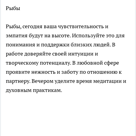
Рыбы
Рыбы, сегодня ваша чувствительность и
эмпатия будут на высоте. Используйте это для
понимания и поддержки близких людей. В
работе доверяйте своей интуиции и
творческому потенциалу. В любовной сфере
проявите нежность и заботу по отношению к
партнеру. Вечером уделите время медитации и
духовным практикам.