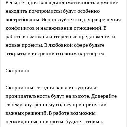
Весы, сегодня ваша дипломатичность и умение
находить компромиссы будут особенно
востребованы. Используйте это для разрешения
конфликтов и налаживания отношений. В
работе возможны интересные предложения и
новые проекты. В любовной сфере будьте
открыты и искренни со своим партнером.
Скорпион
Скорпионы, сегодня ваша интуиция и
проницательность будут на высоте. Доверяйте
своему внутреннему голосу при принятии
важных решений. В работе возможны
неожиданные повороты, будьте готовы к