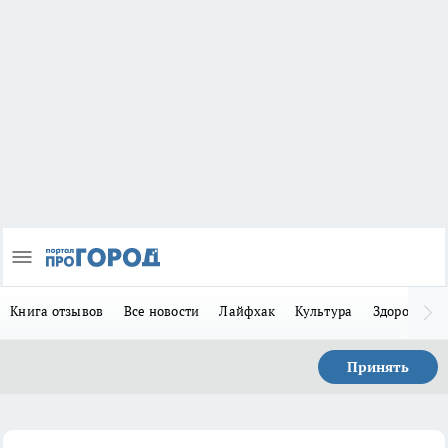
Книга отзывов
Все новости
Лайфхак
Культура
Здоровье
Принять