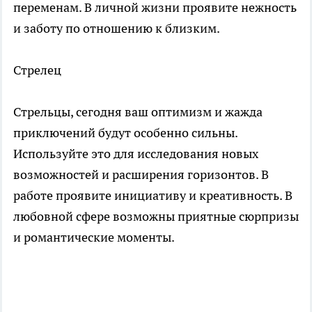
переменам. В личной жизни проявите нежность
и заботу по отношению к близким.
Стрелец
Стрельцы, сегодня ваш оптимизм и жажда
приключений будут особенно сильны.
Используйте это для исследования новых
возможностей и расширения горизонтов. В
работе проявите инициативу и креативность. В
любовной сфере возможны приятные сюрпризы
и романтические моменты.