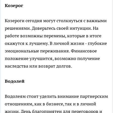
Козерог
Козероги сегодня могут столкнуться с важными
решениями. Доверьтесь своей интуиции. На
работе возможны перемены, которые в итоге
окажутся к лучшему. В личной жизни - глубокие
эмоциональные переживания. Финансовое
положение улучшится, возможно получение
наследства или возврат долгов.
Водолей
Водолеям стоит уделить внимание партнерским
отношениям, как в бизнесе, так и в личной
жизни. День благоприятен для переговоров и