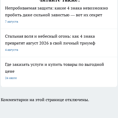
Непробиваемая защита: какие 4 знака невозможно
пробить даже сильной завистью — вот их секрет
7 августа
Стальная воля и небесный огонь: как 4 знака
превратят август 2026 в свой личный триумф
4 августа
Где заказать услуги и купить товары по выгодной
цене
24 июля
Комментарии на этой странице отключены.