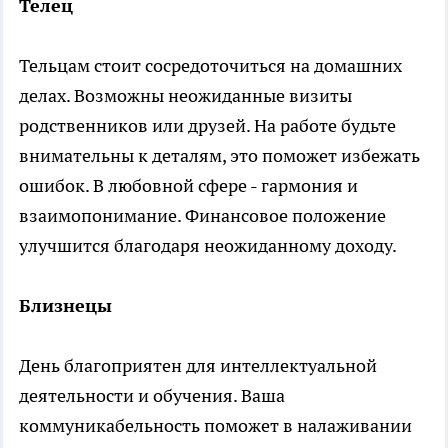
Телец
Тельцам стоит сосредоточиться на домашних
делах. Возможны неожиданные визиты
родственников или друзей. На работе будьте
внимательны к деталям, это поможет избежать
ошибок. В любовной сфере - гармония и
взаимопонимание. Финансовое положение
улучшится благодаря неожиданному доходу.
Близнецы
День благоприятен для интеллектуальной
деятельности и обучения. Ваша
коммуникабельность поможет в налаживании