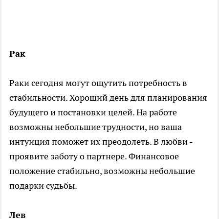
Рак
Раки сегодня могут ощутить потребность в
стабильности. Хороший день для планирования
будущего и постановки целей. На работе
возможны небольшие трудности, но ваша
интуиция поможет их преодолеть. В любви -
проявите заботу о партнере. Финансовое
положение стабильно, возможны небольшие
подарки судьбы.
Лев