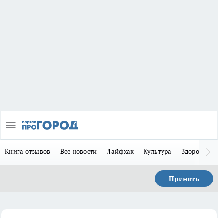
Книга отзывов
Все новости
Лайфхак
Культура
Здоровье
Принять