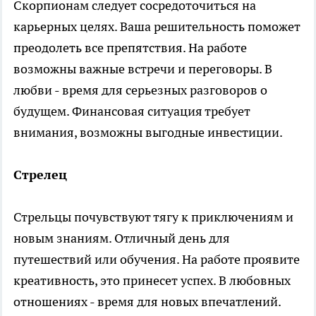
Скорпионам следует сосредоточиться на
карьерных целях. Ваша решительность поможет
преодолеть все препятствия. На работе
возможны важные встречи и переговоры. В
любви - время для серьезных разговоров о
будущем. Финансовая ситуация требует
внимания, возможны выгодные инвестиции.
Стрелец
Стрельцы почувствуют тягу к приключениям и
новым знаниям. Отличный день для
путешествий или обучения. На работе проявите
креативность, это принесет успех. В любовных
отношениях - время для новых впечатлений.