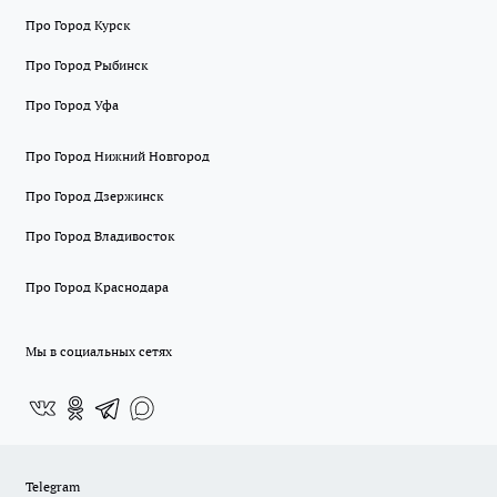
Про Город Курск
Про Город Рыбинск
Про Город Уфа
Про Город Нижний Новгород
Про Город Дзержинск
Про Город Владивосток
Про Город Краснодара
Мы в социальных сетях
Telegram