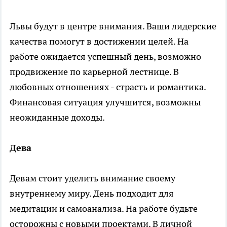
Львы будут в центре внимания. Ваши лидерские
качества помогут в достижении целей. На
работе ожидается успешный день, возможно
продвижение по карьерной лестнице. В
любовных отношениях - страсть и романтика.
Финансовая ситуация улучшится, возможны
неожиданные доходы.
Дева
Девам стоит уделить внимание своему
внутреннему миру. День подходит для
медитации и самоанализа. На работе будьте
осторожны с новыми проектами. В личной