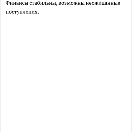
Финансы стабильны, возможны неожиданные
поступления.