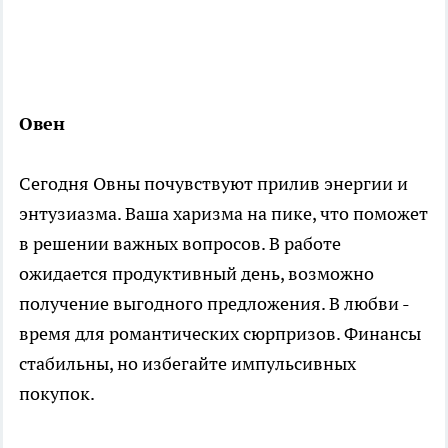
Овен
Сегодня Овны почувствуют прилив энергии и
энтузиазма. Ваша харизма на пике, что поможет
в решении важных вопросов. В работе
ожидается продуктивный день, возможно
получение выгодного предложения. В любви -
время для романтических сюрпризов. Финансы
стабильны, но избегайте импульсивных
покупок.