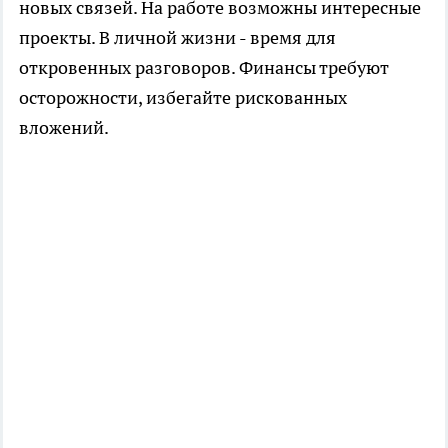
новых связей. На работе возможны интересные
проекты. В личной жизни - время для
откровенных разговоров. Финансы требуют
осторожности, избегайте рискованных
вложений.