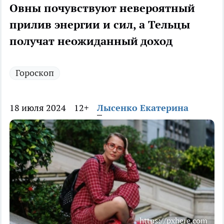
Овны почувствуют невероятный
прилив энергии и сил, а Тельцы
получат неожиданный доход
Гороскоп
18 июля 2024
12+
Лысенко Екатерина
https://pxhere.com