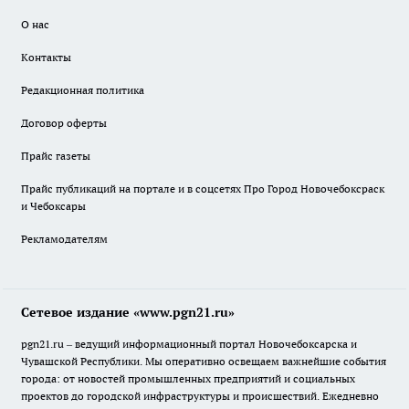
О нас
Контакты
Редакционная политика
Договор оферты
Прайс газеты
Прайс публикаций на портале и в соцсетях Про Город Новочебоксраск
и Чебоксары
Рекламодателям
Сетевое издание «www.pgn21.ru»
pgn21.ru – ведущий информационный портал Новочебоксарска и
Чувашской Республики. Мы оперативно освещаем важнейшие события
города: от новостей промышленных предприятий и социальных
проектов до городской инфраструктуры и происшествий. Ежедневно