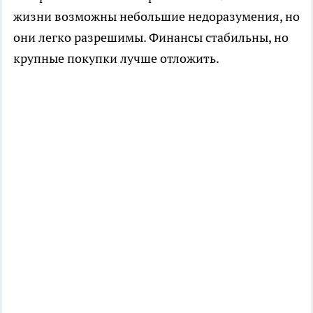
жизни возможны небольшие недоразумения, но
они легко разрешимы. Финансы стабильны, но
крупные покупки лучше отложить.