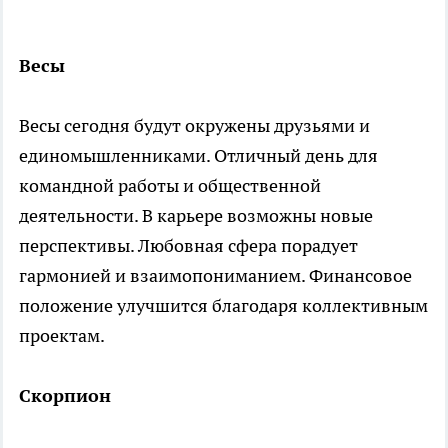
Весы
Весы сегодня будут окружены друзьями и
единомышленниками. Отличный день для
командной работы и общественной
деятельности. В карьере возможны новые
перспективы. Любовная сфера порадует
гармонией и взаимопониманием. Финансовое
положение улучшится благодаря коллективным
проектам.
Скорпион