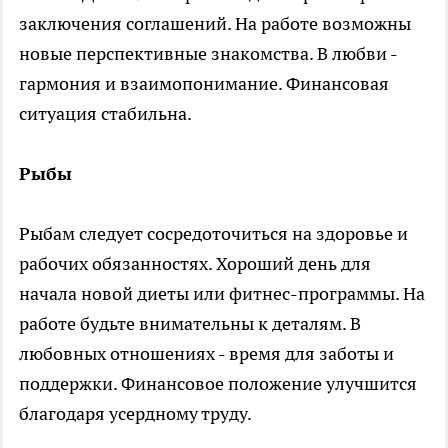
заключения соглашений. На работе возможны
новые перспективные знакомства. В любви -
гармония и взаимопонимание. Финансовая
ситуация стабильна.
Рыбы
Рыбам следует сосредоточиться на здоровье и
рабочих обязанностях. Хороший день для
начала новой диеты или фитнес-программы. На
работе будьте внимательны к деталям. В
любовных отношениях - время для заботы и
поддержки. Финансовое положение улучшится
благодаря усердному труду.