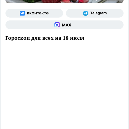
Гороскоп для всех на 18 июля