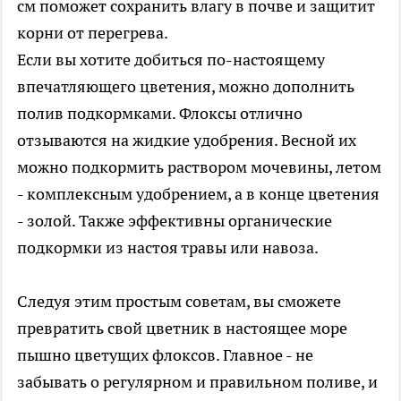
см поможет сохранить влагу в почве и защитит
корни от перегрева.
Если вы хотите добиться по-настоящему
впечатляющего цветения, можно дополнить
полив подкормками. Флоксы отлично
отзываются на жидкие удобрения. Весной их
можно подкормить раствором мочевины, летом
- комплексным удобрением, а в конце цветения
- золой. Также эффективны органические
подкормки из настоя травы или навоза.
Следуя этим простым советам, вы сможете
превратить свой цветник в настоящее море
пышно цветущих флоксов. Главное - не
забывать о регулярном и правильном поливе, и