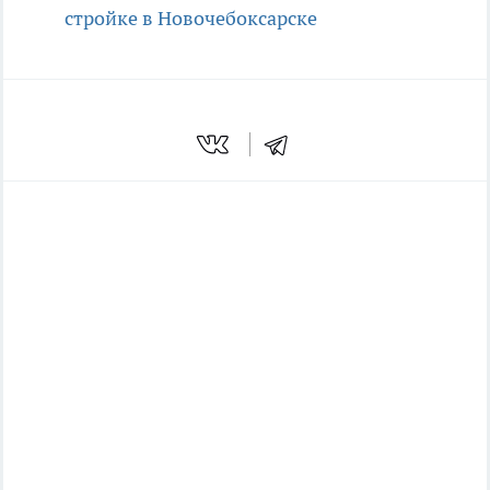
стройке в Новочебоксарске