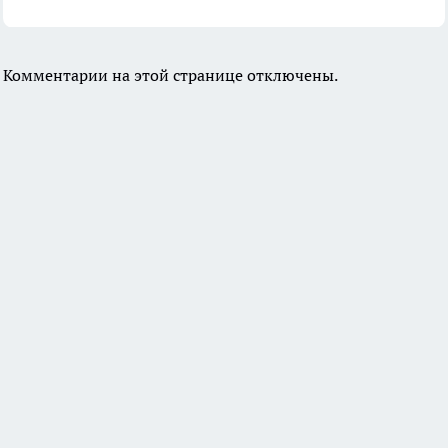
Комментарии на этой странице отключены.