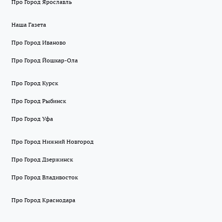
Про Город Ярославль
Наша Газета
Про Город Иваново
Про Город Йошкар-Ола
Про Город Курск
Про Город Рыбинск
Про Город Уфа
Про Город Нижний Новгород
Про Город Дзержинск
Про Город Владивосток
Про Город Краснодара