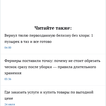
Читайте также:
Вернул тюлю первозданную белизну без хлора: 1
пузырек в таз и все готово
04:00
Фермеры поставили точку: почему не стоит обрезать
чеснок сразу после уборки — правила длительного
хранения
03:36
Где заказать услуги и купить товары по выгодной
цене
24 июля