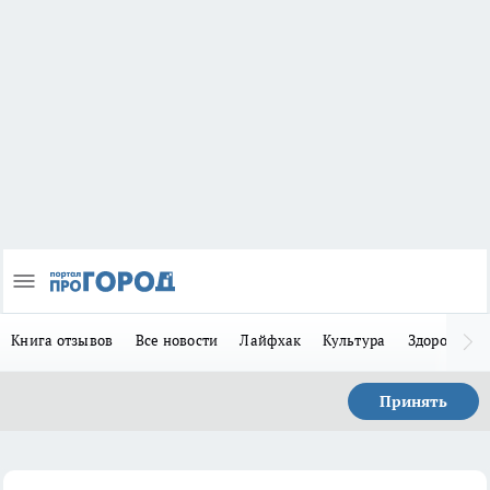
Книга отзывов
Все новости
Лайфхак
Культура
Здоровье
Принять