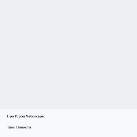
Про Город Чебоксары
Твои Новости