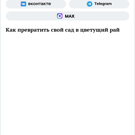
Как превратить свой сад в цветущий рай