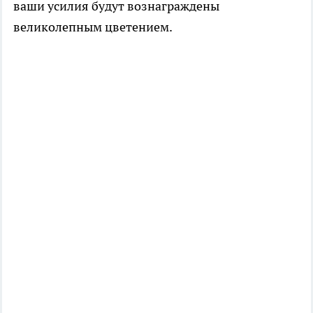
ваши усилия будут вознаграждены
великолепным цветением.