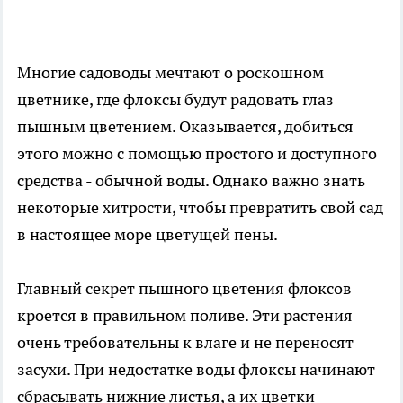
Многие садоводы мечтают о роскошном
цветнике, где флоксы будут радовать глаз
пышным цветением. Оказывается, добиться
этого можно с помощью простого и доступного
средства - обычной воды. Однако важно знать
некоторые хитрости, чтобы превратить свой сад
в настоящее море цветущей пены.
Главный секрет пышного цветения флоксов
кроется в правильном поливе. Эти растения
очень требовательны к влаге и не переносят
засухи. При недостатке воды флоксы начинают
сбрасывать нижние листья, а их цветки