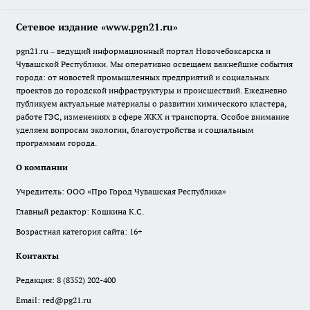
Сетевое издание «www.pgn21.ru»
pgn21.ru – ведущий информационный портал Новочебоксарска и
Чувашской Республики. Мы оперативно освещаем важнейшие события
города: от новостей промышленных предприятий и социальных
проектов до городской инфраструктуры и происшествий. Ежедневно
публикуем актуальные материалы о развитии химического кластера,
работе ГЭС, изменениях в сфере ЖКХ и транспорта. Особое внимание
уделяем вопросам экологии, благоустройства и социальным
программам города.
О компании
Учредитель: ООО «Про Город Чувашская Республика»
Главный редактор: Кошкина К.С.
Возрастная категория сайта: 16+
Контакты
Редакция:
8 (8352) 202-400
Email:
red@pg21.ru