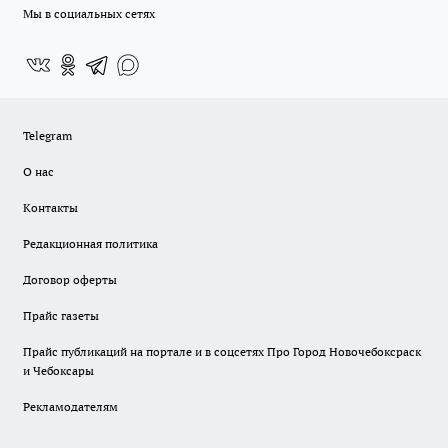
Мы в социальных сетях
Telegram
О нас
Контакты
Редакционная политика
Договор оферты
Прайс газеты
Прайс публикаций на портале и в соцсетях Про Город Новочебоксраск
и Чебоксары
Рекламодателям