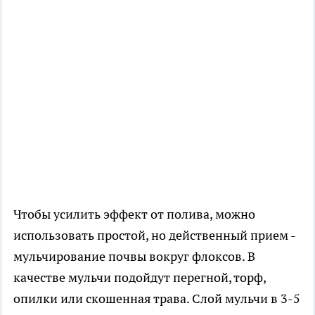
Чтобы усилить эффект от полива, можно
использовать простой, но действенный прием -
мульчирование почвы вокруг флоксов. В
качестве мульчи подойдут перегной, торф,
опилки или скошенная трава. Слой мульчи в 3-5