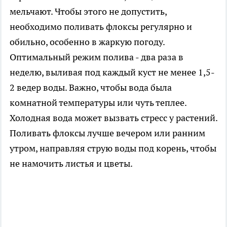
мельчают. Чтобы этого не допустить,
необходимо поливать флоксы регулярно и
обильно, особенно в жаркую погоду.
Оптимальный режим полива - два раза в
неделю, выливая под каждый куст не менее 1,5-
2 ведер воды. Важно, чтобы вода была
комнатной температуры или чуть теплее.
Холодная вода может вызвать стресс у растений.
Поливать флоксы лучше вечером или ранним
утром, направляя струю воды под корень, чтобы
не намочить листья и цветы.