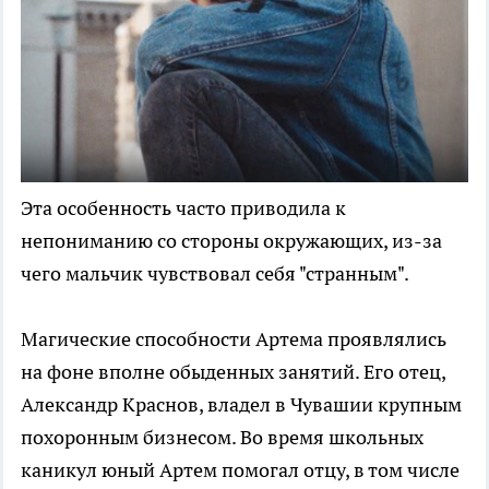
Эта особенность часто приводила к
непониманию со стороны окружающих, из-за
чего мальчик чувствовал себя "странным".
Магические способности Артема проявлялись
на фоне вполне обыденных занятий. Его отец,
Александр Краснов, владел в Чувашии крупным
похоронным бизнесом. Во время школьных
каникул юный Артем помогал отцу, в том числе