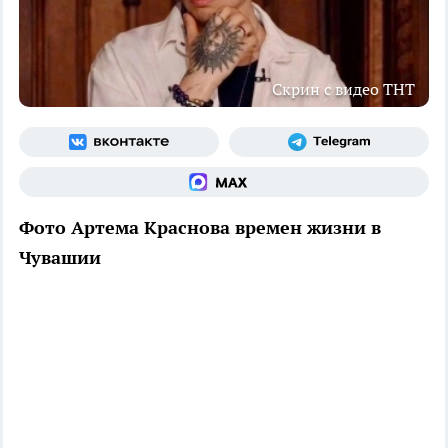
Скрин с видео ТНТ
Фото Артема Краснова времен жизни в
Чувашии