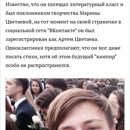
Известно, что он посещал литературный класс и
был поклонником творчества Марины
Цветаевой, на тот момент на своей страничке в
социальной сети "ВКонтакте" он был
зарегистрирован как Артем Цветаева.
Одноклассники предполагают, что он мог даже
писать стихи, хотя об этом будущий "вампир"
особо не распространялся.