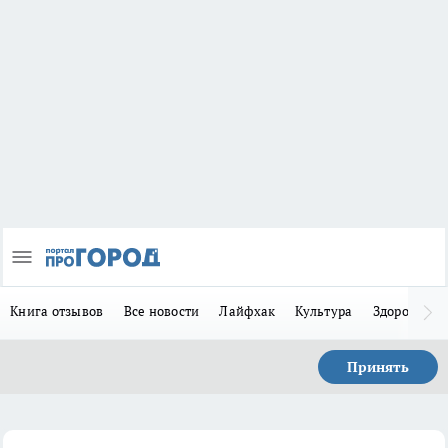
Книга отзывов
Все новости
Лайфхак
Культура
Здоровье
Принять