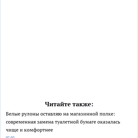
Читайте также:
Белые рулоны оставляю на магазинной полке:
современная замена туалетной бумаге оказалась
чище и комфортнее
07:02