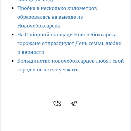
Пробка в несколько километров
образовалась на выезде из
Новочебоксарска
На Соборной площади Новочебоксарска
горожане отпразднуют День семьи, любви
и верности
Большинство новочебоксарцев любят свой
город и не хотят уезжать