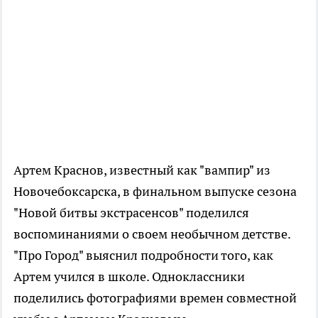
Артем Краснов, известный как "вампир" из
Новочебоксарска, в финальном выпуске сезона
"Новой битвы экстрасенсов" поделился
воспоминаниями о своем необычном детстве.
"Про Город" выяснил подробности того, как
Артем учился в школе. Одноклассники
поделились фотографиями времен совместной