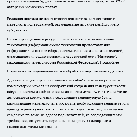
противном случае будут применены нормы законодательства РФ об
авторских и смежных правах.
Редакция портала не несет ответственности за комментарии и
материалы пользователей, размещенные на сайте pgn21.ru и его
субдоменах.
На информационном ресурсе применяются рекомендательные
технологии (информационные технологии предоставления
информации на основе сбора, систематизации и анализа сведений,
относящихся к предпочтениям пользователей сети "Интернет",
находящихся на территории Российской Федерации).
Подробнее
Политика конфиденциальности и обработки персональных данных
Администрация портала оставляет за собой право модерировать
комментарии, исходя из соображений сохранения конструктивности
обсуждения тем и соблюдения законодательства РФ и РТ. На сайте не
допускаются комментарии, содержащие нецензурную брань,
разжигающие межнациональную рознь, возбуждающие ненависть или
вражду, а равно унижение человеческого достоинства, размещение
ссылок не по теме. IP-адреса пользователей, не соблюдающих эти
требования, могут быть переданы по запросу в надзорные и
правоохранительные органы.