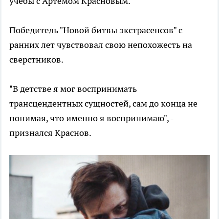
учебы с Артемом Красновым.
Победитель "Новой битвы экстрасенсов" с
ранних лет чувствовал свою непохожесть на
сверстников.
"В детстве я мог воспринимать
трансцендентных сущностей, сам до конца не
понимая, что именно я воспринимаю", -
признался Краснов.