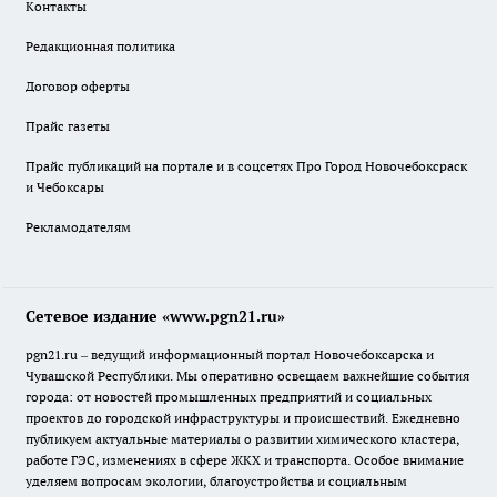
Контакты
Редакционная политика
Договор оферты
Прайс газеты
Прайс публикаций на портале и в соцсетях Про Город Новочебоксраск
и Чебоксары
Рекламодателям
Сетевое издание «www.pgn21.ru»
pgn21.ru – ведущий информационный портал Новочебоксарска и
Чувашской Республики. Мы оперативно освещаем важнейшие события
города: от новостей промышленных предприятий и социальных
проектов до городской инфраструктуры и происшествий. Ежедневно
публикуем актуальные материалы о развитии химического кластера,
работе ГЭС, изменениях в сфере ЖКХ и транспорта. Особое внимание
уделяем вопросам экологии, благоустройства и социальным