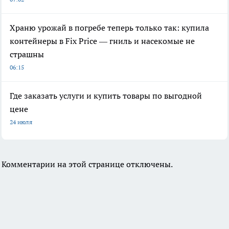
Храню урожай в погребе теперь только так: купила
контейнеры в Fix Price — гниль и насекомые не
страшны
06:15
Где заказать услуги и купить товары по выгодной
цене
24 июля
Комментарии на этой странице отключены.