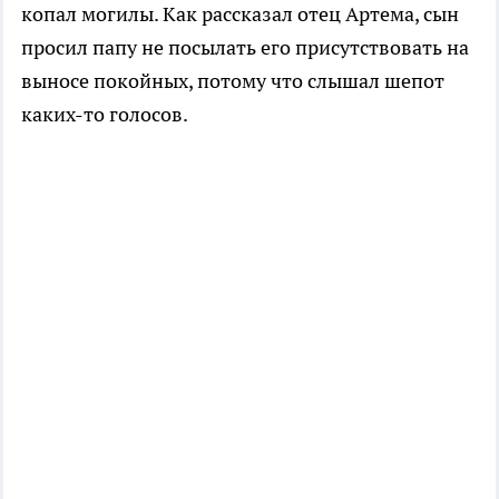
копал могилы. Как рассказал отец Артема, сын
просил папу не посылать его присутствовать на
выносе покойных, потому что слышал шепот
каких-то голосов.