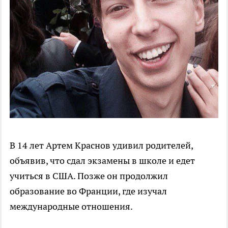
В 14 лет Артем Краснов удивил родителей,
объявив, что сдал экзамены в школе и едет
учиться в США. Позже он продолжил
образование во Франции, где изучал
международные отношения.