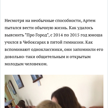
Несмотря на необычные способности, Артем
пытался вести обычную жизнь. Как удалось
выяснить "Про Город", с 2014 по 2015 год юноша
учился в Чебоксарах в пятой гимназии. Как
вспоминают одноклассники, они запомнили его
довольно-таки общительным и открытым
молодым человеком.