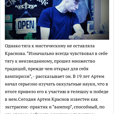
Однако тяга к мистическому не оставляла
Краснова. "Изначально всегда чувствовал в себе
тягу к неизведанному, прошел множество
традиций, прежде чем открыл для себя
вампиризм", - рассказывает он. В 19 лет Артем
начал серьезно изучать оккультные науки, что в
итоге привело его к участию в телешоу и победе
в нем.Сегодня Артем Краснов известен как
экстрасенс-практик и "вампир", способный, по