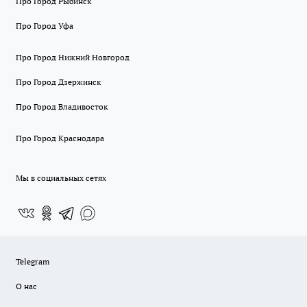
Про Город Рыбинск
Про Город Уфа
Про Город Нижний Новгород
Про Город Дзержинск
Про Город Владивосток
Про Город Краснодара
Мы в социальных сетях
Telegram
О нас