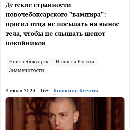
Детские странности
новочебоксарского "вампира":
просил отца не посылать на вынос
тела, чтобы не слышать шепот
покойников
Новочебоксарск
Новости России
Знаменитости
8 июля 2024
16+
Кошкина Ксения