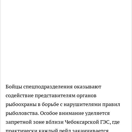
Бойцы спецподразделения оказывают
содействие представителям органов
рыбоохраны в борьбе с нарушителями правил
рыболовства. Особое внимание уделяется
запретной зоне вблизи Чебоксарской ГЭС, где
практически каждый рейд заканчивается