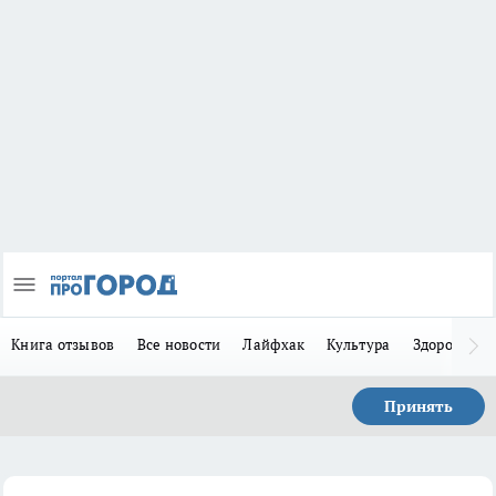
Книга отзывов
Все новости
Лайфхак
Культура
Здоровье
Принять