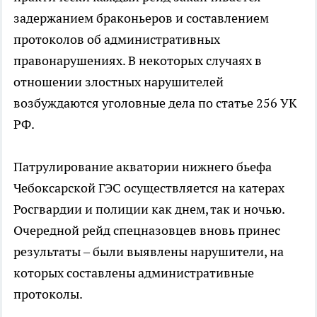
задержанием браконьеров и составлением
протоколов об административных
правонарушениях. В некоторых случаях в
отношении злостных нарушителей
возбуждаются уголовные дела по статье 256 УК
РФ.
Патрулирование акватории нижнего бьефа
Чебоксарской ГЭС осуществляется на катерах
Росгвардии и полиции как днем, так и ночью.
Очередной рейд спецназовцев вновь принес
результаты – были выявлены нарушители, на
которых составлены административные
протоколы.