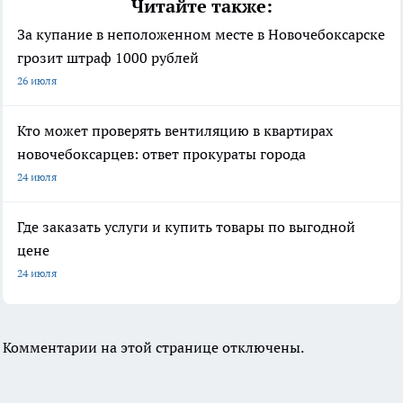
Читайте также:
За купание в неположенном месте в Новочебоксарске
грозит штраф 1000 рублей
26 июля
Кто может проверять вентиляцию в квартирах
новочебоксарцев: ответ прокураты города
24 июля
Где заказать услуги и купить товары по выгодной
цене
24 июля
Комментарии на этой странице отключены.