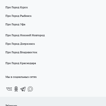
Про Город Курск
Про Город Рыбинск
Про Город Уфа
Про Город Нижний Новгород
Про Город Дзержинск
Про Город Владивосток
Про Город Краснодара
Мы в социальных сетях
Telegram