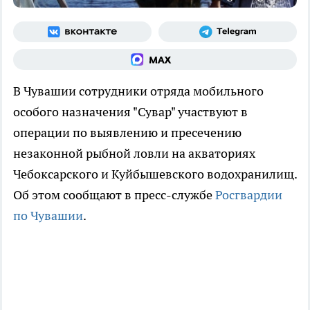
В Чувашии сотрудники отряда мобильного
особого назначения "Сувар" участвуют в
операции по выявлению и пресечению
незаконной рыбной ловли на акваториях
Чебоксарского и Куйбышевского водохранилищ.
Об этом сообщают в пресс-службе
Росгвардии
по Чувашии
.