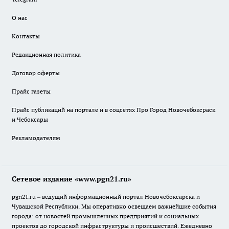
О нас
Контакты
Редакционная политика
Договор оферты
Прайс газеты
Прайс публикаций на портале и в соцсетях Про Город Новочебоксраск
и Чебоксары
Рекламодателям
Сетевое издание «www.pgn21.ru»
pgn21.ru – ведущий информационный портал Новочебоксарска и
Чувашской Республики. Мы оперативно освещаем важнейшие события
города: от новостей промышленных предприятий и социальных
проектов до городской инфраструктуры и происшествий. Ежедневно